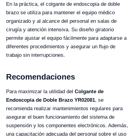
En la práctica, el colgante de endoscopia de doble
brazo se utiliza para mantener el equipo médico
organizado y al alcance del personal en salas de
cirugía y atención intensiva. Su diseño giratorio
permite ajustar el equipo fácilmente para adaptarse a
diferentes procedimientos y asegurar un flujo de
trabajo sin interrupciones.
Recomendaciones
Para maximizar la utilidad del
Colgante de
Endoscopia de Doble Brazo YR02081
, se
recomienda realizar mantenimientos regulares para
asegurar el buen funcionamiento del sistema de
suspensión y los componentes electrónicos. Además,
una capacitación adecuada del personal sobre el uso