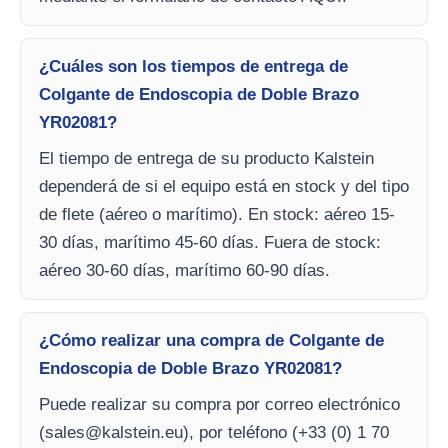
¿Cuáles son los tiempos de entrega de
Colgante de Endoscopia de Doble Brazo
YR02081?
El tiempo de entrega de su producto Kalstein
dependerá de si el equipo está en stock y del tipo
de flete (aéreo o marítimo). En stock: aéreo 15-
30 días, marítimo 45-60 días. Fuera de stock:
aéreo 30-60 días, marítimo 60-90 días.
¿Cómo realizar una compra de Colgante de
Endoscopia de Doble Brazo YR02081?
Puede realizar su compra por correo electrónico
(
sales@kalstein.eu
), por teléfono (+33 (0) 1 70