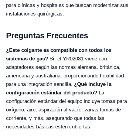
para clínicas y hospitales que buscan modernizar sus
instalaciones quirúrgicas.
Preguntas Frecuentes
¿Este colgante es compatible con todos los
sistemas de gas?
Sí, el YR02081 viene con
adaptadores según las normas alemana, británica,
americana y australiana, proporcionando flexibilidad
para una integración sencilla.
¿Qué incluye la
configuración estándar del producto?
La
configuración estándar del equipo incluye tomas para
oxígeno, aire, aspiración al vacío, varias tomas de
corriente, y más, asegurando que todas las
necesidades básicas estén cubiertas.