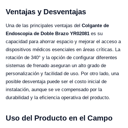
Ventajas y Desventajas
Una de las principales ventajas del
Colgante de
Endoscopia de Doble Brazo YR02081
es su
capacidad para ahorrar espacio y mejorar el acceso a
dispositivos médicos esenciales en áreas críticas. La
rotación de 340° y la opción de configurar diferentes
sistemas de frenado aseguran un alto grado de
personalización y facilidad de uso. Por otro lado, una
posible desventaja puede ser el costo inicial de
instalación, aunque se ve compensado por la
durabilidad y la eficiencia operativa del producto.
Uso del Producto en el Campo