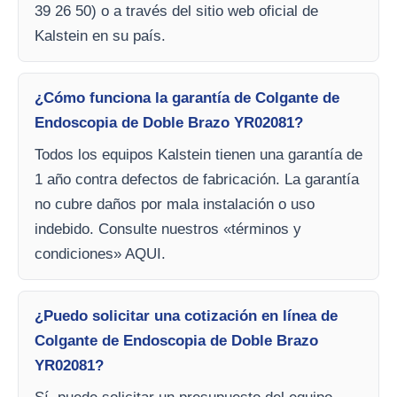
39 26 50) o a través del sitio web oficial de
Kalstein en su país.
¿Cómo funciona la garantía de Colgante de
Endoscopia de Doble Brazo YR02081?
Todos los equipos Kalstein tienen una garantía de
1 año contra defectos de fabricación. La garantía
no cubre daños por mala instalación o uso
indebido. Consulte nuestros «términos y
condiciones» AQUI.
¿Puedo solicitar una cotización en línea de
Colgante de Endoscopia de Doble Brazo
YR02081?