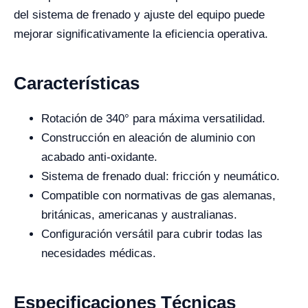
del sistema de frenado y ajuste del equipo puede
mejorar significativamente la eficiencia operativa.
Características
Rotación de 340° para máxima versatilidad.
Construcción en aleación de aluminio con
acabado anti-oxidante.
Sistema de frenado dual: fricción y neumático.
Compatible con normativas de gas alemanas,
británicas, americanas y australianas.
Configuración versátil para cubrir todas las
necesidades médicas.
Especificaciones Técnicas