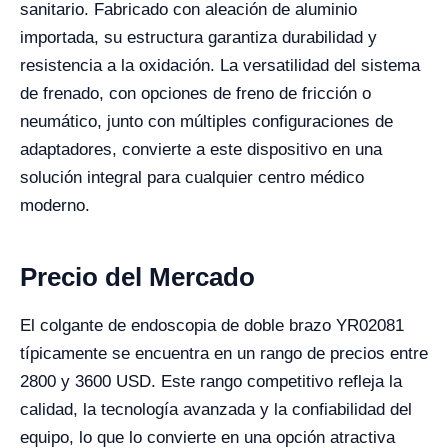
sanitario. Fabricado con aleación de aluminio
importada, su estructura garantiza durabilidad y
resistencia a la oxidación. La versatilidad del sistema
de frenado, con opciones de freno de fricción o
neumático, junto con múltiples configuraciones de
adaptadores, convierte a este dispositivo en una
solución integral para cualquier centro médico
moderno.
Precio del Mercado
El colgante de endoscopia de doble brazo YR02081
típicamente se encuentra en un rango de precios entre
2800 y 3600 USD. Este rango competitivo refleja la
calidad, la tecnología avanzada y la confiabilidad del
equipo, lo que lo convierte en una opción atractiva