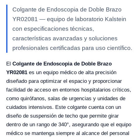
Colgante de Endoscopia de Doble Brazo
YR02081 — equipo de laboratorio Kalstein
con especificaciones técnicas,
características avanzadas y soluciones
profesionales certificadas para uso científico.
El
Colgante de Endoscopia de Doble Brazo
YR02081
es un equipo médico de alta precisión
diseñado para optimizar el espacio y proporcionar
facilidad de acceso en entornos hospitalarios críticos,
como quirófanos, salas de urgencias y unidades de
cuidados intensivos. Este colgante cuenta con un
diseño de suspensión de techo que permite girar
dentro de un rango de 340°, asegurando que el equipo
médico se mantenga siempre al alcance del personal