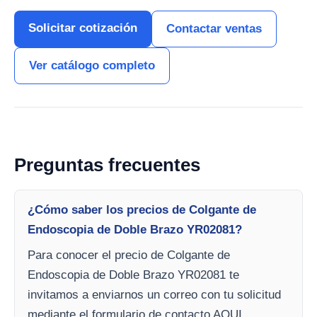
Solicitar cotización
Contactar ventas
Ver catálogo completo
Preguntas frecuentes
¿Cómo saber los precios de Colgante de
Endoscopia de Doble Brazo YR02081?
Para conocer el precio de Colgante de
Endoscopia de Doble Brazo YR02081 te
invitamos a enviarnos un correo con tu solicitud
mediante el formulario de contacto AQUI.