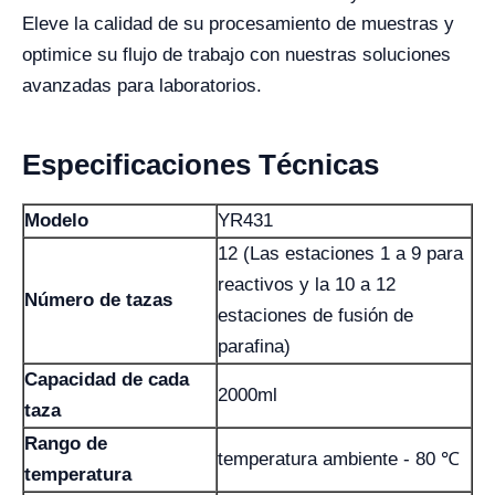
Eleve la calidad de su procesamiento de muestras y
optimice su flujo de trabajo con nuestras soluciones
avanzadas para laboratorios.
Especificaciones Técnicas
Modelo
YR431
12 (Las estaciones 1 a 9 para
reactivos y la 10 a 12
Número de tazas
estaciones de fusión de
parafina)
Capacidad de cada
2000ml
taza
Rango de
temperatura ambiente - 80 ℃
temperatura