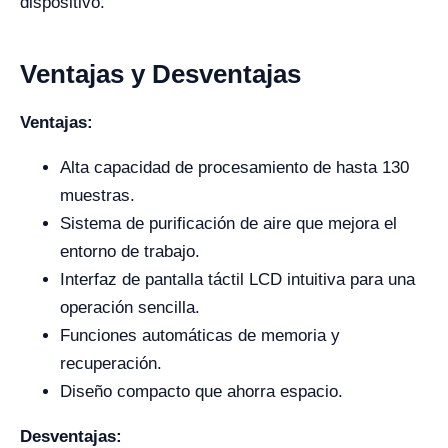
dispositivo.
Ventajas y Desventajas
Ventajas:
Alta capacidad de procesamiento de hasta 130
muestras.
Sistema de purificación de aire que mejora el
entorno de trabajo.
Interfaz de pantalla táctil LCD intuitiva para una
operación sencilla.
Funciones automáticas de memoria y
recuperación.
Diseño compacto que ahorra espacio.
Desventajas: