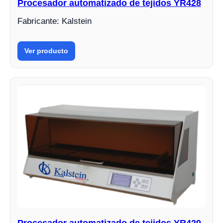
Procesador automatizado de tejidos YR428
Fabricante: Kalstein
Ver producto
Procesador automatizado de tejidos YR429