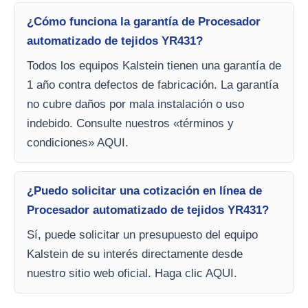
¿Cómo funciona la garantía de Procesador
automatizado de tejidos YR431?
Todos los equipos Kalstein tienen una garantía de
1 año contra defectos de fabricación. La garantía
no cubre daños por mala instalación o uso
indebido. Consulte nuestros «términos y
condiciones» AQUI.
¿Puedo solicitar una cotización en línea de
Procesador automatizado de tejidos YR431?
Sí, puede solicitar un presupuesto del equipo
Kalstein de su interés directamente desde
nuestro sitio web oficial. Haga clic AQUI.