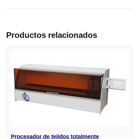
Productos relacionados
Procesador de tejidos totalmente