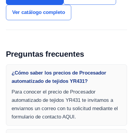
Ver catálogo completo
Preguntas frecuentes
¿Cómo saber los precios de Procesador
automatizado de tejidos YR431?
Para conocer el precio de Procesador
automatizado de tejidos YR431 te invitamos a
enviarnos un correo con tu solicitud mediante el
formulario de contacto AQUI.