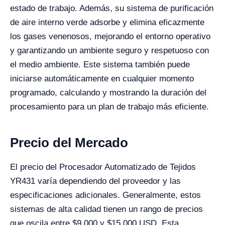
estado de trabajo. Además, su sistema de purificación
de aire interno verde adsorbe y elimina eficazmente
los gases venenosos, mejorando el entorno operativo
y garantizando un ambiente seguro y respetuoso con
el medio ambiente. Este sistema también puede
iniciarse automáticamente en cualquier momento
programado, calculando y mostrando la duración del
procesamiento para un plan de trabajo más eficiente.
Precio del Mercado
El precio del Procesador Automatizado de Tejidos
YR431 varía dependiendo del proveedor y las
especificaciones adicionales. Generalmente, estos
sistemas de alta calidad tienen un rango de precios
que oscila entre $9,000 y $15,000 USD. Esta