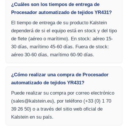
¿Cuáles son los tiempos de entrega de
Procesador automatizado de tejidos YR431?
El tiempo de entrega de su producto Kalstein
dependerá de si el equipo está en stock y del tipo
de flete (aéreo o marítimo). En stock: aéreo 15-
30 días, marítimo 45-60 días. Fuera de stock:
aéreo 30-60 días, marítimo 60-90 días.
¿Cómo realizar una compra de Procesador
automatizado de tejidos YR431?
Puede realizar su compra por correo electrónico
(
sales@kalstein.eu
), por teléfono (+33 (0) 1 70
39 26 50) o a través del sitio web oficial de
Kalstein en su país.