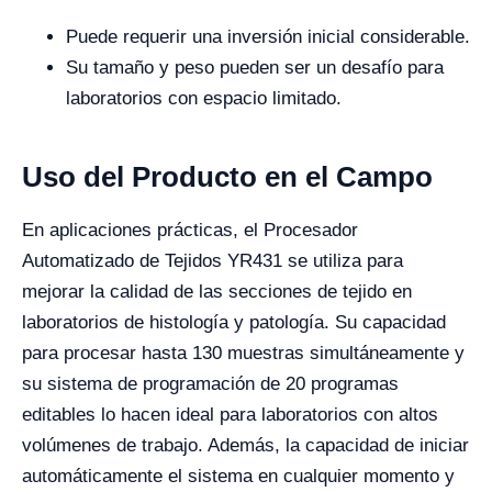
Puede requerir una inversión inicial considerable.
Su tamaño y peso pueden ser un desafío para
laboratorios con espacio limitado.
Uso del Producto en el Campo
En aplicaciones prácticas, el Procesador
Automatizado de Tejidos YR431 se utiliza para
mejorar la calidad de las secciones de tejido en
laboratorios de histología y patología. Su capacidad
para procesar hasta 130 muestras simultáneamente y
su sistema de programación de 20 programas
editables lo hacen ideal para laboratorios con altos
volúmenes de trabajo. Además, la capacidad de iniciar
automáticamente el sistema en cualquier momento y