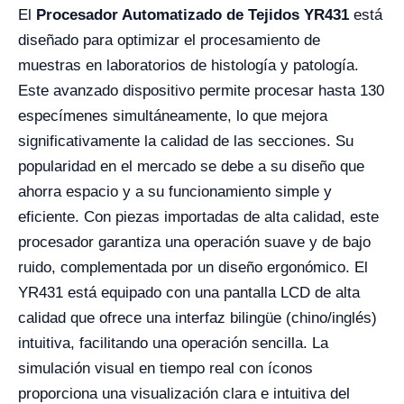
El
Procesador Automatizado de Tejidos YR431
está
diseñado para optimizar el procesamiento de
muestras en laboratorios de histología y patología.
Este avanzado dispositivo permite procesar hasta 130
especímenes simultáneamente, lo que mejora
significativamente la calidad de las secciones. Su
popularidad en el mercado se debe a su diseño que
ahorra espacio y a su funcionamiento simple y
eficiente. Con piezas importadas de alta calidad, este
procesador garantiza una operación suave y de bajo
ruido, complementada por un diseño ergonómico. El
YR431 está equipado con una pantalla LCD de alta
calidad que ofrece una interfaz bilingüe (chino/inglés)
intuitiva, facilitando una operación sencilla. La
simulación visual en tiempo real con íconos
proporciona una visualización clara e intuitiva del