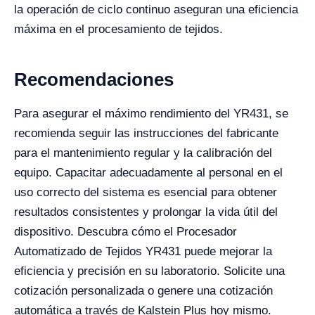
la operación de ciclo continuo aseguran una eficiencia
máxima en el procesamiento de tejidos.
Recomendaciones
Para asegurar el máximo rendimiento del YR431, se
recomienda seguir las instrucciones del fabricante
para el mantenimiento regular y la calibración del
equipo. Capacitar adecuadamente al personal en el
uso correcto del sistema es esencial para obtener
resultados consistentes y prolongar la vida útil del
dispositivo. Descubra cómo el Procesador
Automatizado de Tejidos YR431 puede mejorar la
eficiencia y precisión en su laboratorio. Solicite una
cotización personalizada o genere una cotización
automática a través de Kalstein Plus hoy mismo.