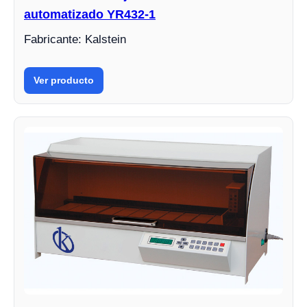
automatizado YR432-1
Fabricante: Kalstein
Ver producto