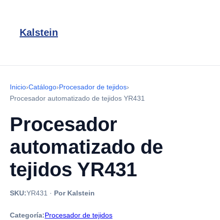
Kalstein
Inicio
›
Catálogo
›
Procesador de tejidos
›
Procesador automatizado de tejidos YR431
Procesador
automatizado de
tejidos YR431
SKU:
YR431
·
Por Kalstein
Categoría:
Procesador de tejidos