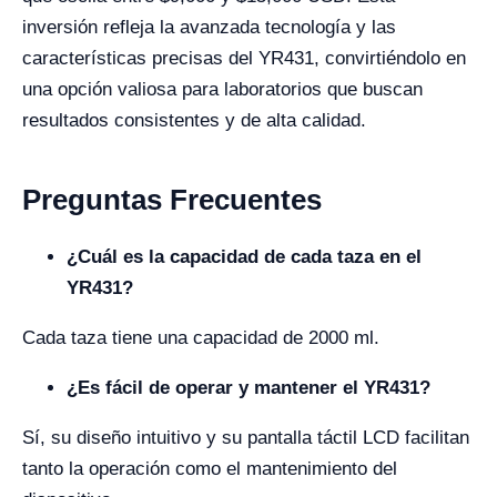
inversión refleja la avanzada tecnología y las
características precisas del YR431, convirtiéndolo en
una opción valiosa para laboratorios que buscan
resultados consistentes y de alta calidad.
Preguntas Frecuentes
¿Cuál es la capacidad de cada taza en el
YR431?
Cada taza tiene una capacidad de 2000 ml.
¿Es fácil de operar y mantener el YR431?
Sí, su diseño intuitivo y su pantalla táctil LCD facilitan
tanto la operación como el mantenimiento del