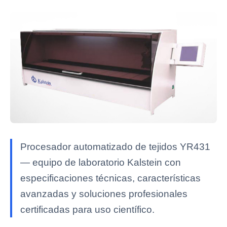
Procesador automatizado de tejidos YR431
— equipo de laboratorio Kalstein con
especificaciones técnicas, características
avanzadas y soluciones profesionales
certificadas para uso científico.