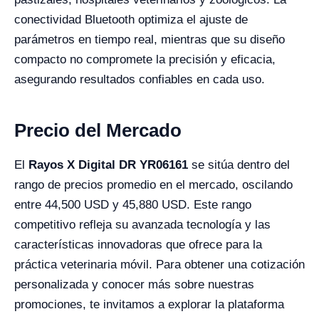
conectividad Bluetooth optimiza el ajuste de
parámetros en tiempo real, mientras que su diseño
compacto no compromete la precisión y eficacia,
asegurando resultados confiables en cada uso.
Precio del Mercado
El
Rayos X Digital DR YR06161
se sitúa dentro del
rango de precios promedio en el mercado, oscilando
entre 44,500 USD y 45,880 USD. Este rango
competitivo refleja su avanzada tecnología y las
características innovadoras que ofrece para la
práctica veterinaria móvil. Para obtener una cotización
personalizada y conocer más sobre nuestras
promociones, te invitamos a explorar la plataforma