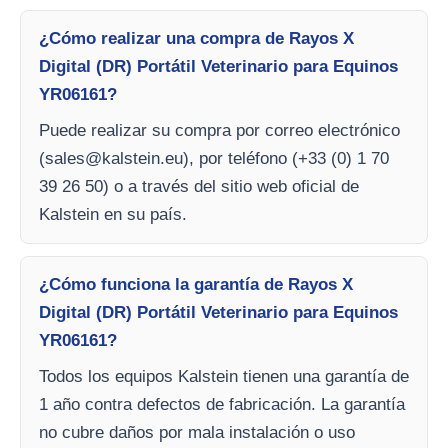
¿Cómo realizar una compra de Rayos X
Digital (DR) Portátil Veterinario para Equinos
YR06161?
Puede realizar su compra por correo electrónico
(
sales@kalstein.eu
), por teléfono (+33 (0) 1 70
39 26 50) o a través del sitio web oficial de
Kalstein en su país.
¿Cómo funciona la garantía de Rayos X
Digital (DR) Portátil Veterinario para Equinos
YR06161?
Todos los equipos Kalstein tienen una garantía de
1 año contra defectos de fabricación. La garantía
no cubre daños por mala instalación o uso