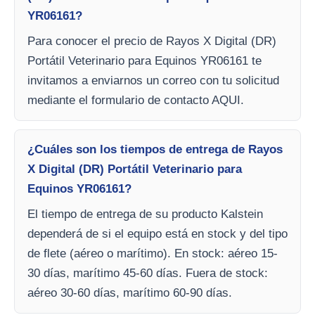
YR06161?
Para conocer el precio de Rayos X Digital (DR)
Portátil Veterinario para Equinos YR06161 te
invitamos a enviarnos un correo con tu solicitud
mediante el formulario de contacto AQUI.
¿Cuáles son los tiempos de entrega de Rayos
X Digital (DR) Portátil Veterinario para
Equinos YR06161?
El tiempo de entrega de su producto Kalstein
dependerá de si el equipo está en stock y del tipo
de flete (aéreo o marítimo). En stock: aéreo 15-
30 días, marítimo 45-60 días. Fuera de stock:
aéreo 30-60 días, marítimo 60-90 días.