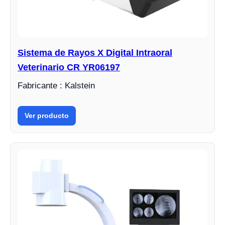
Sistema de Rayos X Digital Intraoral
Veterinario CR YR06197
Fabricante : Kalstein
Ver producto