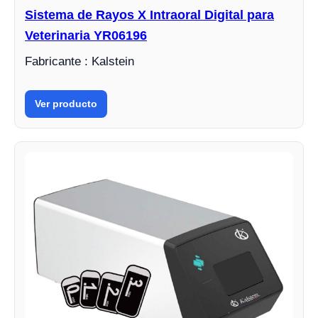
Sistema de Rayos X Intraoral Digital para
Veterinaria YR06196
Fabricante : Kalstein
Ver producto