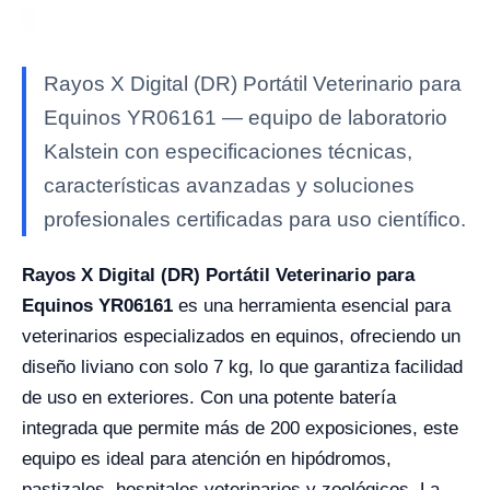
Rayos X Digital (DR) Portátil Veterinario para
Equinos YR06161 — equipo de laboratorio
Kalstein con especificaciones técnicas,
características avanzadas y soluciones
profesionales certificadas para uso científico.
Rayos X Digital (DR) Portátil Veterinario para
Equinos YR06161
es una herramienta esencial para
veterinarios especializados en equinos, ofreciendo un
diseño liviano con solo 7 kg, lo que garantiza facilidad
de uso en exteriores. Con una potente batería
integrada que permite más de 200 exposiciones, este
equipo es ideal para atención en hipódromos,
pastizales, hospitales veterinarios y zoológicos. La