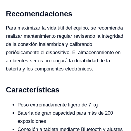
Recomendaciones
Para maximizar la vida útil del equipo, se recomienda
realizar mantenimiento regular revisando la integridad
de la conexión inalámbrica y calibrando
periódicamente el dispositivo. El almacenamiento en
ambientes secos prolongará la durabilidad de la
batería y los componentes electrónicos.
Características
Peso extremadamente ligero de 7 kg
Batería de gran capacidad para más de 200
exposiciones
Conexión a tableta mediante Bluetooth y ajustes