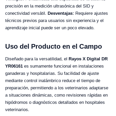
precisión en la medición ultrasónica del SID y
conectividad versátil.
Desventajas:
Requiere ajustes
técnicos previos para usuarios sin experiencia y el
aprendizaje inicial puede ser un poco elevado.
Uso del Producto en el Campo
Diseñado para la versatilidad, el
Rayos X Digital DR
YR06161
es sumamente funcional en instalaciones
ganaderas y hospitalarias. Su facilidad de ajuste
mediante control inalámbrico reduce el tiempo de
preparación, permitiendo a los veterinarios adaptarse
a situaciones dinámicas, como revisiones rápidas en
hipódromos o diagnósticos detallados en hospitales
veterinarios.