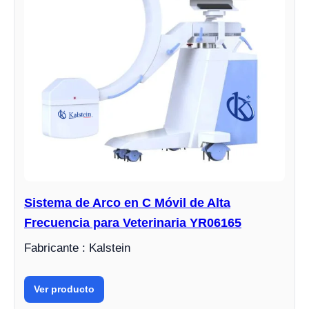
Sistema de Arco en C Móvil de Alta
Frecuencia para Veterinaria YR06165
Fabricante : Kalstein
Ver producto