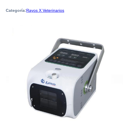
Categoría:
Rayos X Veterinarios