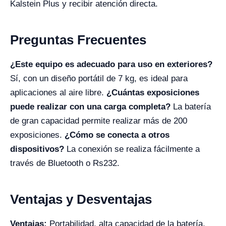
Kalstein Plus y recibir atención directa.
Preguntas Frecuentes
¿Este equipo es adecuado para uso en exteriores?
Sí, con un diseño portátil de 7 kg, es ideal para
aplicaciones al aire libre.
¿Cuántas exposiciones
puede realizar con una carga completa?
La batería
de gran capacidad permite realizar más de 200
exposiciones.
¿Cómo se conecta a otros
dispositivos?
La conexión se realiza fácilmente a
través de Bluetooth o Rs232.
Ventajas y Desventajas
Ventajas:
Portabilidad, alta capacidad de la batería,