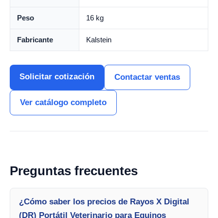
Peso
16 kg
Fabricante
Kalstein
Solicitar cotización
Contactar ventas
Ver catálogo completo
Preguntas frecuentes
¿Cómo saber los precios de Rayos X Digital
(DR) Portátil Veterinario para Equinos