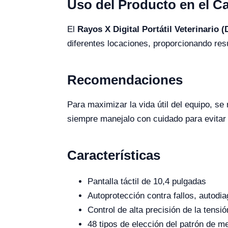
Uso del Producto en el 
El
Rayos X Digital Portátil Veterinario 
diferentes locaciones, proporcionando res
Recomendaciones
Para maximizar la vida útil del equipo, se
siempre manejalo con cuidado para evitar 
Características
Pantalla táctil de 10,4 pulgadas
Autoprotección contra fallos, autodi
Control de alta precisión de la tensió
48 tipos de elección del patrón de 