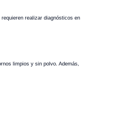
 requieren realizar diagnósticos en
tornos limpios y sin polvo. Además,