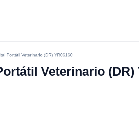
tal Portátil Veterinario (DR) YR06160
Portátil Veterinario (DR