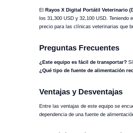
El
Rayos X Digital Portátil Veterinario 
los 31,300 USD y 32,100 USD. Teniendo en 
precio para las clínicas veterinarias que 
Preguntas Frecuentes
¿Este equipo es fácil de transportar?
Sí
¿Qué tipo de fuente de alimentación re
Ventajas y Desventajas
Entre las ventajas de este equipo se encue
dependencia de una fuente de alimentació