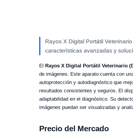
Rayos X Digital Portátil Veterinar
características avanzadas y soluci
El
Rayos X Digital Portátil Veterinario 
de imágenes. Este aparato cuenta con una 
autoprotección y autodiagnóstico que mejor
resultados consistentes y seguros. El dis
adaptabilidad en el diagnóstico. Su detect
imágenes puedan ser visualizadas y anali
Precio del Mercado