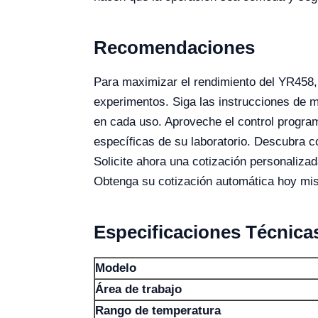
Recomendaciones
Para maximizar el rendimiento del YR458, 
experimentos. Siga las instrucciones de m
en cada uso. Aproveche el control progra
específicas de su laboratorio. Descubra c
Solicite ahora una cotización personaliza
Obtenga su cotización automática hoy mism
Especificaciones Técnica
Modelo
Área de trabajo
Rango de temperatura