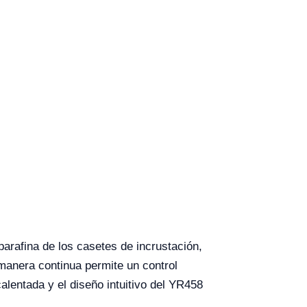
parafina de los casetes de incrustación,
 manera continua permite un control
alentada y el diseño intuitivo del YR458