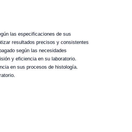
egún las especificaciones de sus
tizar resultados precisos y consistentes
apagado según las necesidades
ión y eficiencia en su laboratorio.
ncia en sus procesos de histología.
atorio.