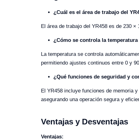
¿Cuál es el área de trabajo del YR
El área de trabajo del YR458 es de 230 ×
¿Cómo se controla la temperatura
La temperatura se controla automáticamen
permitiendo ajustes continuos entre 0 y 
¿Qué funciones de seguridad y co
El YR458 incluye funciones de memoria y 
asegurando una operación segura y eficie
Ventajas y Desventajas
Ventajas: