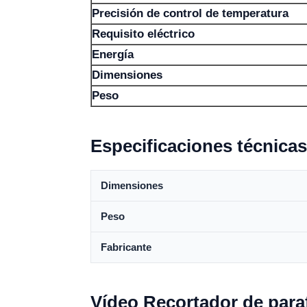
Precisión de control de temperatura
Requisito eléctrico
Energía
Dimensiones
Peso
Especificaciones técnicas
Dimensiones
Peso
Fabricante
Vídeo Recortador de para