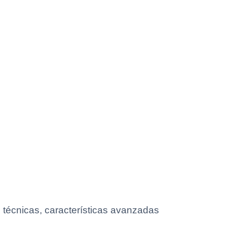
 técnicas, características avanzadas