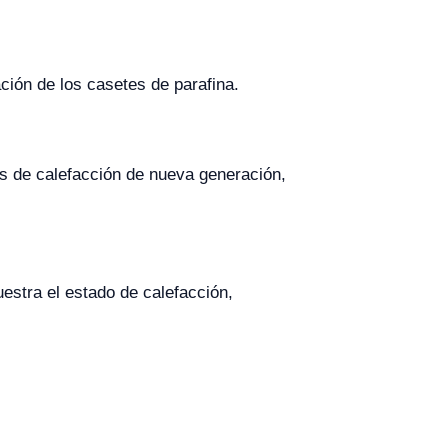
ión de los casetes de parafina.
s de calefacción de nueva generación,
stra el estado de calefacción,