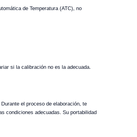
utomática de Temperatura (ATC), no
iar si la calibración no es la adecuada.
 Durante el proceso de elaboración, te
las condiciones adecuadas. Su portabilidad