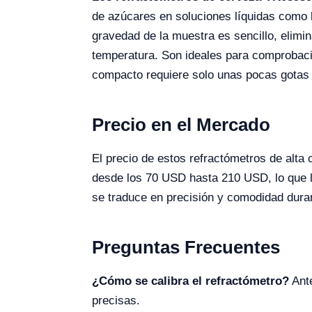
de azúcares en soluciones líquidas como l
gravedad de la muestra es sencillo, elimin
temperatura. Son ideales para comprobacio
compacto requiere solo unas pocas gotas 
Precio en el Mercado
El precio de estos refractómetros de alta
desde los 70 USD hasta 210 USD, lo que l
se traduce en precisión y comodidad duran
Preguntas Frecuentes
¿Cómo se calibra el refractómetro?
Ante
precisas.