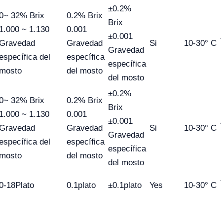
±0.2%
0~ 32% Brix
0.2% Brix
Brix
1.000 ~ 1.130
0.001
±0.001
Gravedad
Gravedad
Si
10-30° C
Gravedad
específica del
específica
específica
mosto
del mosto
del mosto
±0.2%
0~ 32% Brix
0.2% Brix
Brix
1.000 ~ 1.130
0.001
±0.001
Gravedad
Gravedad
Si
10-30° C
Gravedad
específica del
específica
específica
mosto
del mosto
del mosto
0-18Plato
0.1plato
±0.1plato
Yes
10-30° C