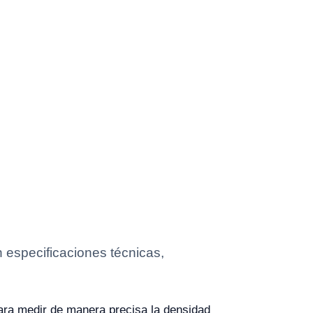
especificaciones técnicas,
ra medir de manera precisa la densidad