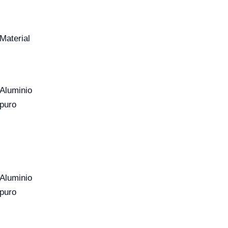
Material
Aluminio
puro
Aluminio
puro