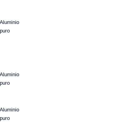
Aluminio
puro
Aluminio
puro
Aluminio
puro