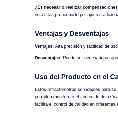
¿Es necesario realizar compensaciones
necesitas preocuparte por ajustes adicion
Ventajas y Desventajas
Ventajas:
Alta precisión y facilidad de uso
Desventajas:
Puede ser necesario un apren
Uso del Producto en el 
Estos refractómetros son ideales para su 
permiten monitorear el contenido de azúca
facilita el control de calidad en diferentes