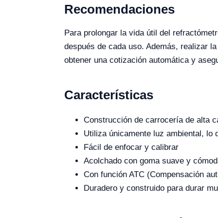
Recomendaciones
Para prolongar la vida útil del refractóm
después de cada uso. Además, realizar la 
obtener una cotización automática y aseg
Características
Construcción de carrocería de alta c
Utiliza únicamente luz ambiental, lo 
Fácil de enfocar y calibrar
Acolchado con goma suave y cómoda
Con función ATC (Compensación aut
Duradero y construido para durar m