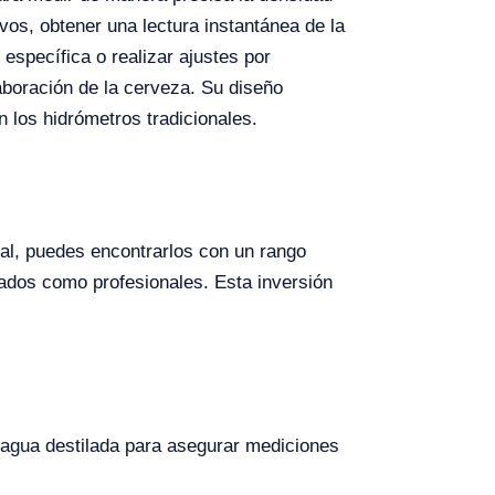
os, obtener una lectura instantánea de la
 específica o realizar ajustes por
aboración de la cerveza. Su diseño
los hidrómetros tradicionales.
ral, puedes encontrarlos con un rango
ados como profesionales. Esta inversión
 agua destilada para asegurar mediciones