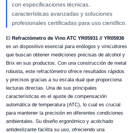
con especificaciones técnicas,
características avanzadas y soluciones
profesionales certificadas para uso científico.
El
Refractómetro de Vino ATC YR05931 // YR05936
es un dispositivo esencial para enólogos y vinicultores
que buscan obtener mediciones precisas de alcohol y
Brix en sus productos. Con una construcción de metal
robusta, este refractómetro ofrece resultados rápidos
y precisos gracias a su escala dual que proporciona
lecturas directas. Una de sus principales
características es el ajuste de compensación
automática de temperatura (ATC), lo cual es crucial
para mantener la precisión en diferentes condiciones
ambientales. Su diseño ergonómico y acolchado
antideslizante facilita su uso, ofreciendo una