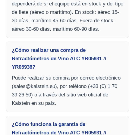
dependerá de si el equipo está en stock y del tipo
de flete (aéreo o marítimo). En stock: aéreo 15-
30 días, marítimo 45-60 días. Fuera de stock:
aéreo 30-60 días, marítimo 60-90 días.
¿Cómo realizar una compra de
Refractómetros de Vino ATC YR05931 //
YR05936?
Puede realizar su compra por correo electrónico
(
sales@kalstein.eu
), por teléfono (+33 (0) 1 70
39 26 50) o a través del sitio web oficial de
Kalstein en su país.
¿Cómo funciona la garantía de
Refractómetros de Vino ATC YR05931 //