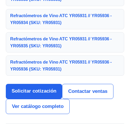
Refractómetros de Vino ATC YR05931 // YR05936 -
YR05934 (SKU: YR05931)
Refractómetros de Vino ATC YR05931 // YR05936 -
YR05935 (SKU: YR05931)
Refractómetros de Vino ATC YR05931 // YR05936 -
YR05936 (SKU: YR05931)
Solicitar cotización
Contactar ventas
Ver catálogo completo