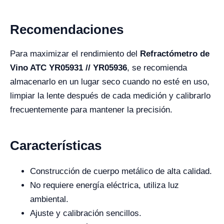
Recomendaciones
Para maximizar el rendimiento del
Refractómetro de
Vino ATC YR05931 // YR05936
, se recomienda
almacenarlo en un lugar seco cuando no esté en uso,
limpiar la lente después de cada medición y calibrarlo
frecuentemente para mantener la precisión.
Características
Construcción de cuerpo metálico de alta calidad.
No requiere energía eléctrica, utiliza luz
ambiental.
Ajuste y calibración sencillos.