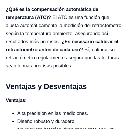
¿Qué es la compensación automática de
temperatura (ATC)?
El ATC es una función que
ajusta automáticamente la medición del refractómetro
según la temperatura ambiente, asegurando así
resultados más precisos.
¿Es necesario calibrar el
refractómetro antes de cada uso?
Sí, calibrar su
refractómetro regularmente asegura que las lecturas
sean lo más precisas posibles.
Ventajas y Desventajas
Ventajas:
Alta precisión en las mediciones.
Diseño robusto y duradero.