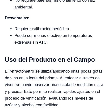
No requiere baterías, funcionamiento con luz
ambiental.
Desventajas:
Requiere calibración periódica.
Puede ser menos efectivo en temperaturas
extremas sin ATC.
Uso del Producto en el Campo
El refractómetro se utiliza aplicando unas pocas gotas
de vino en la lente del prisma. Al enfocar a través del
visor, se puede observar una escala de medición clara
y precisa. Esto permite realizar rápidos ajustes en el
proceso de vinificación, evaluando los niveles de
azúcar y alcohol con facilidad.