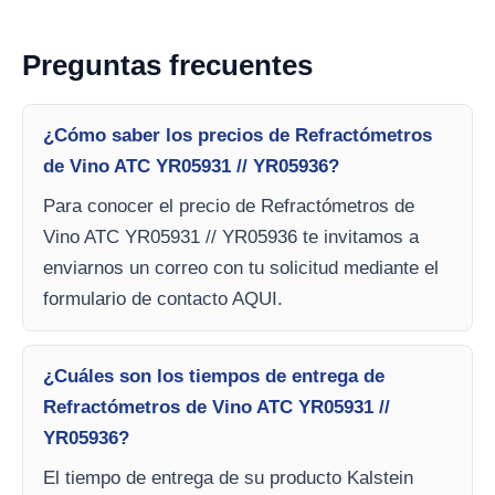
Preguntas frecuentes
¿Cómo saber los precios de Refractómetros
de Vino ATC YR05931 // YR05936?
Para conocer el precio de Refractómetros de
Vino ATC YR05931 // YR05936 te invitamos a
enviarnos un correo con tu solicitud mediante el
formulario de contacto AQUI.
¿Cuáles son los tiempos de entrega de
Refractómetros de Vino ATC YR05931 //
YR05936?
El tiempo de entrega de su producto Kalstein