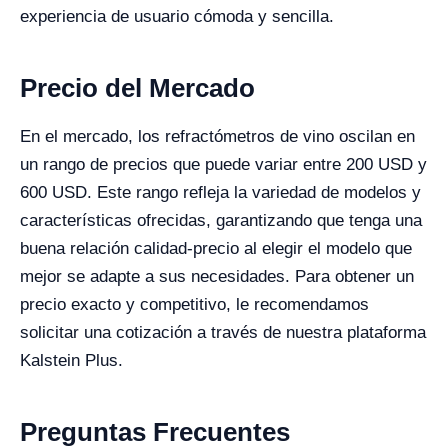
experiencia de usuario cómoda y sencilla.
Precio del Mercado
En el mercado, los refractómetros de vino oscilan en
un rango de precios que puede variar entre 200 USD y
600 USD. Este rango refleja la variedad de modelos y
características ofrecidas, garantizando que tenga una
buena relación calidad-precio al elegir el modelo que
mejor se adapte a sus necesidades. Para obtener un
precio exacto y competitivo, le recomendamos
solicitar una cotización a través de nuestra plataforma
Kalstein Plus.
Preguntas Frecuentes