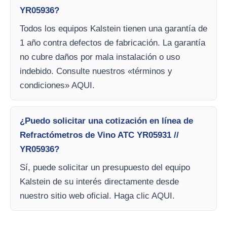
YR05936?
Todos los equipos Kalstein tienen una garantía de
1 año contra defectos de fabricación. La garantía
no cubre daños por mala instalación o uso
indebido. Consulte nuestros «términos y
condiciones» AQUI.
¿Puedo solicitar una cotización en línea de
Refractómetros de Vino ATC YR05931 //
YR05936?
Sí, puede solicitar un presupuesto del equipo
Kalstein de su interés directamente desde
nuestro sitio web oficial. Haga clic AQUI.