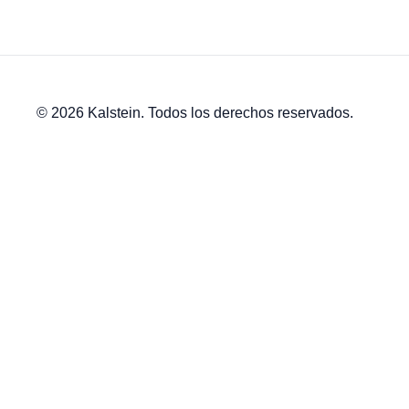
© 2026 Kalstein. Todos los derechos reservados.