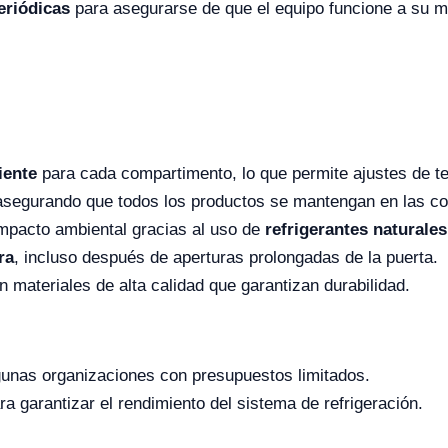
eriódicas
para asegurarse de que el equipo funcione a su m
iente
para cada compartimento, lo que permite ajustes de t
asegurando que todos los productos se mantengan en las co
impacto ambiental gracias al uso de
refrigerantes naturales
ra
, incluso después de aperturas prolongadas de la puerta.
n materiales de alta calidad que garantizan durabilidad.
unas organizaciones con presupuestos limitados.
a garantizar el rendimiento del sistema de refrigeración.