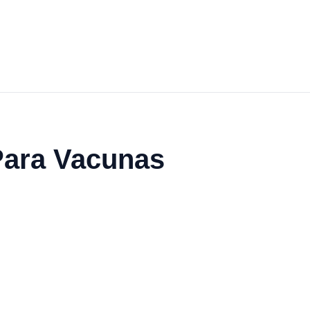
Para Vacunas