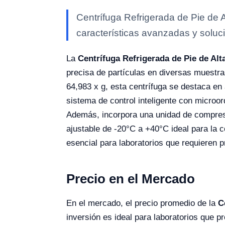
Centrífuga Refrigerada de Pie de 
características avanzadas y soluci
La
Centrífuga Refrigerada de Pie de Alt
precisa de partículas en diversas muestr
64,983 x g, esta centrífuga se destaca en
sistema de control inteligente con microo
Además, incorpora una unidad de compres
ajustable de -20°C a +40°C ideal para la c
esencial para laboratorios que requieren p
Precio en el Mercado
En el mercado, el precio promedio de la
C
inversión es ideal para laboratorios que p