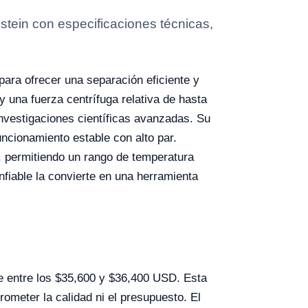
stein con especificaciones técnicas,
para ofrecer una separación eficiente y
 una fuerza centrífuga relativa de hasta
investigaciones científicas avanzadas. Su
ncionamiento estable con alto par.
 permitiendo un rango de temperatura
nfiable la convierte en una herramienta
 entre los $35,600 y $36,400 USD. Esta
ometer la calidad ni el presupuesto. El