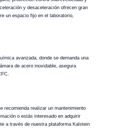
celeración y desaceleración ofrecen gran
 un espacio fijo en el laboratorio,
 y química avanzada, donde se demanda una
ámara de acero inoxidable, asegura
 CFC.
se recomienda realizar un mantenimiento
mación o estás interesado en adquirir
te a través de nuestra plataforma Kalstein