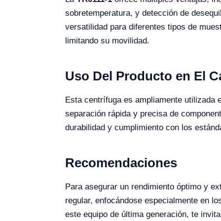
sobretemperatura, y detección de desequil
versatilidad para diferentes tipos de mues
limitando su movilidad.
Uso Del Producto en El 
Esta centrífuga es ampliamente utilizada
separación rápida y precisa de component
durabilidad y cumplimiento con los estánd
Recomendaciones
Para asegurar un rendimiento óptimo y exte
regular, enfocándose especialmente en los
este equipo de última generación, te invi