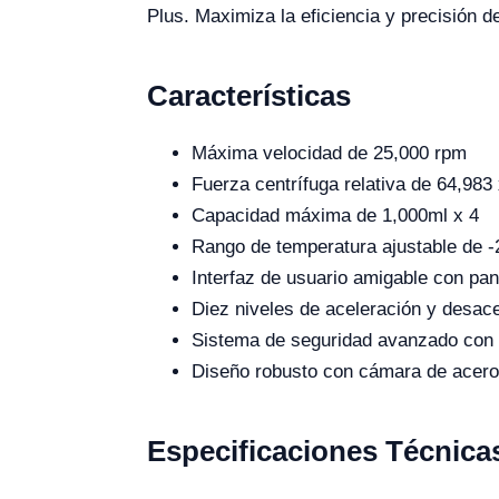
Plus. Maximiza la eficiencia y precisión 
Características
Máxima velocidad de 25,000 rpm
Fuerza centrífuga relativa de 64,983 
Capacidad máxima de 1,000ml x 4
Rango de temperatura ajustable de 
Interfaz de usuario amigable con pan
Diez niveles de aceleración y desac
Sistema de seguridad avanzado con a
Diseño robusto con cámara de acero
Especificaciones Técnica