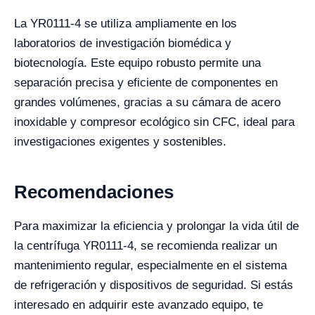
La YR0111-4 se utiliza ampliamente en los
laboratorios de investigación biomédica y
biotecnología. Este equipo robusto permite una
separación precisa y eficiente de componentes en
grandes volúmenes, gracias a su cámara de acero
inoxidable y compresor ecológico sin CFC, ideal para
investigaciones exigentes y sostenibles.
Recomendaciones
Para maximizar la eficiencia y prolongar la vida útil de
la centrífuga YR0111-4, se recomienda realizar un
mantenimiento regular, especialmente en el sistema
de refrigeración y dispositivos de seguridad. Si estás
interesado en adquirir este avanzado equipo, te