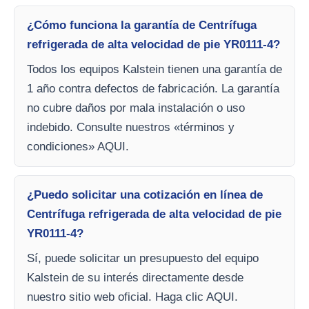
¿Cómo funciona la garantía de Centrífuga
refrigerada de alta velocidad de pie YR0111-4?
Todos los equipos Kalstein tienen una garantía de
1 año contra defectos de fabricación. La garantía
no cubre daños por mala instalación o uso
indebido. Consulte nuestros «términos y
condiciones» AQUI.
¿Puedo solicitar una cotización en línea de
Centrífuga refrigerada de alta velocidad de pie
YR0111-4?
Sí, puede solicitar un presupuesto del equipo
Kalstein de su interés directamente desde
nuestro sitio web oficial. Haga clic AQUI.