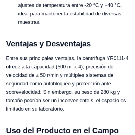
ajustes de temperatura entre -20 °C y +40 °C,
ideal para mantener la estabilidad de diversas
muestras.
Ventajas y Desventajas
Entre sus principales ventajas, la centrífuga YR0111-4
ofrece alta capacidad (500 ml x 4), precisión de
velocidad de ± 50 r/min y múltiples sistemas de
seguridad como autobloqueo y protección ante
sobrevelocidad. Sin embargo, su peso de 280 kg y
tamaño podrían ser un inconveniente si el espacio es
limitado en su laboratorio.
Uso del Producto en el Campo