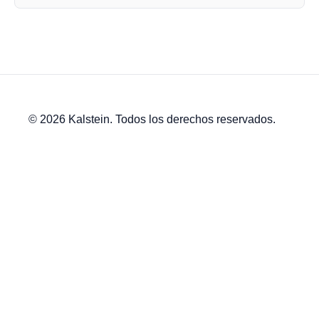
© 2026 Kalstein. Todos los derechos reservados.