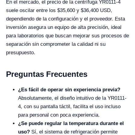
En el mercado, el precio de la centrífuga YR0111-4
suele oscilar entre los $35,600 y $36,400 USD,
dependiendo de la configuración y el proveedor. Esta
inversión asegura un equipo de alta precisión, ideal
para laboratorios que buscan mejorar sus procesos de
separación sin comprometer la calidad ni su
presupuesto.
Preguntas Frecuentes
¿Es fácil de operar sin experiencia previa?
Absolutamente, el diseño intuitivo de la YR0111-
4, con su pantalla táctil, facilita el uso incluso
para personal con poca experiencia.
¿Se puede regular la temperatura durante el
uso?
Sí, el sistema de refrigeración permite