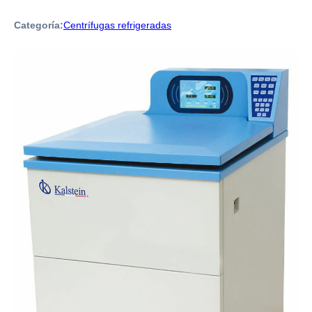
Categoría:
Centrífugas refrigeradas