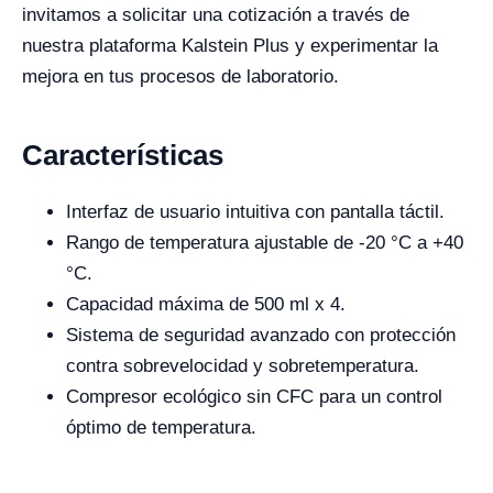
invitamos a solicitar una cotización a través de
nuestra plataforma Kalstein Plus y experimentar la
mejora en tus procesos de laboratorio.
Características
Interfaz de usuario intuitiva con pantalla táctil.
Rango de temperatura ajustable de -20 °C a +40
°C.
Capacidad máxima de 500 ml x 4.
Sistema de seguridad avanzado con protección
contra sobrevelocidad y sobretemperatura.
Compresor ecológico sin CFC para un control
óptimo de temperatura.