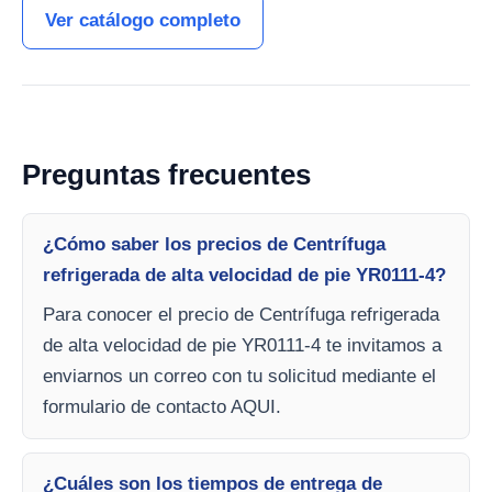
Ver catálogo completo
Preguntas frecuentes
¿Cómo saber los precios de Centrífuga
refrigerada de alta velocidad de pie YR0111-4?
Para conocer el precio de Centrífuga refrigerada
de alta velocidad de pie YR0111-4 te invitamos a
enviarnos un correo con tu solicitud mediante el
formulario de contacto AQUI.
¿Cuáles son los tiempos de entrega de