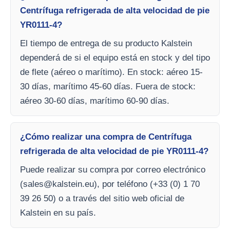
Centrífuga refrigerada de alta velocidad de pie
YR0111-4?
El tiempo de entrega de su producto Kalstein
dependerá de si el equipo está en stock y del tipo
de flete (aéreo o marítimo). En stock: aéreo 15-
30 días, marítimo 45-60 días. Fuera de stock:
aéreo 30-60 días, marítimo 60-90 días.
¿Cómo realizar una compra de Centrífuga
refrigerada de alta velocidad de pie YR0111-4?
Puede realizar su compra por correo electrónico
(
sales@kalstein.eu
), por teléfono (+33 (0) 1 70
39 26 50) o a través del sitio web oficial de
Kalstein en su país.