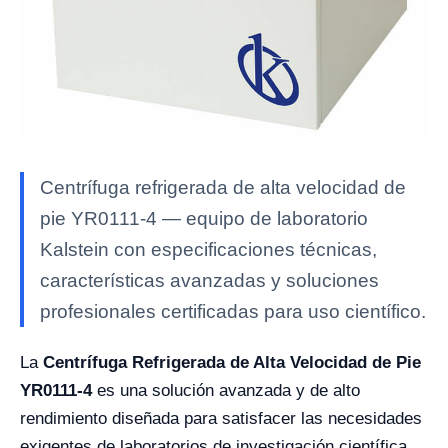
Centrífuga refrigerada de alta velocidad de
pie YR0111-4 — equipo de laboratorio
Kalstein con especificaciones técnicas,
características avanzadas y soluciones
profesionales certificadas para uso científico.
La
Centrífuga Refrigerada de Alta Velocidad de Pie
YR0111-4
es una solución avanzada y de alto
rendimiento diseñada para satisfacer las necesidades
exigentes de laboratorios de investigación científica,