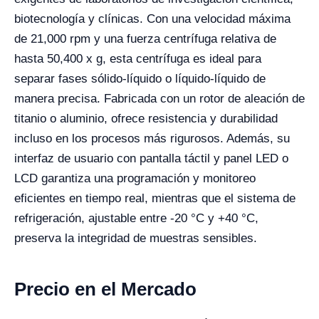
biotecnología y clínicas. Con una velocidad máxima
de 21,000 rpm y una fuerza centrífuga relativa de
hasta 50,400 x g, esta centrífuga es ideal para
separar fases sólido-líquido o líquido-líquido de
manera precisa. Fabricada con un rotor de aleación de
titanio o aluminio, ofrece resistencia y durabilidad
incluso en los procesos más rigurosos. Además, su
interfaz de usuario con pantalla táctil y panel LED o
LCD garantiza una programación y monitoreo
eficientes en tiempo real, mientras que el sistema de
refrigeración, ajustable entre -20 °C y +40 °C,
preserva la integridad de muestras sensibles.
Precio en el Mercado