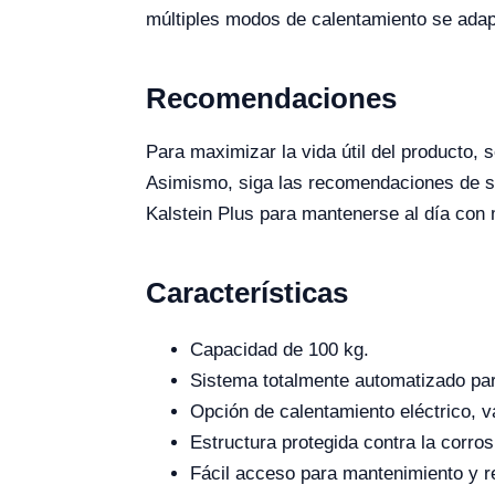
múltiples modos de calentamiento se adapt
Recomendaciones
Para maximizar la vida útil del producto, 
Asimismo, siga las recomendaciones de serv
Kalstein Plus para mantenerse al día con 
Características
Capacidad de 100 kg.
Sistema totalmente automatizado par
Opción de calentamiento eléctrico, 
Estructura protegida contra la corros
Fácil acceso para mantenimiento y 