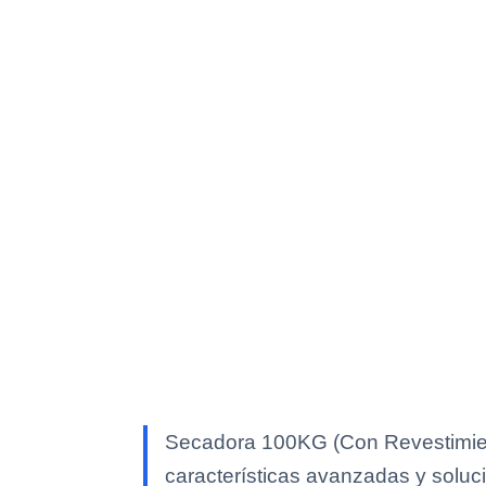
Secadora 100KG (Con Revestimient
características avanzadas y soluci