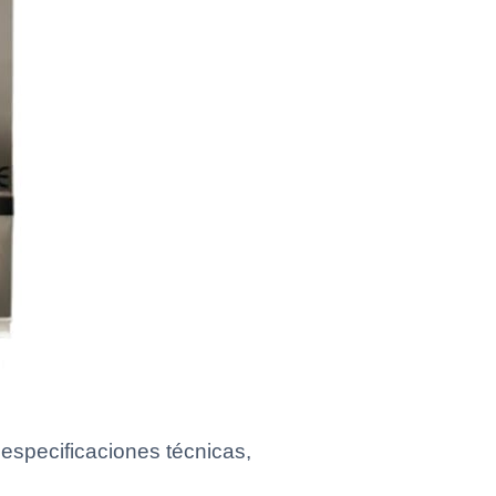
specificaciones técnicas,