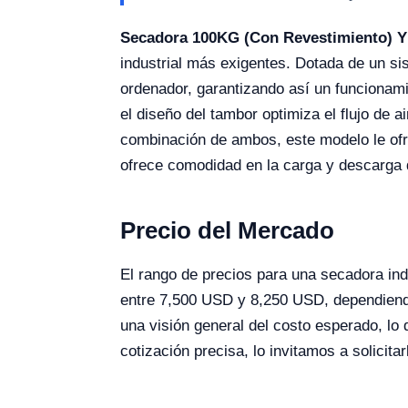
Secadora 100KG (Con Revestimiento) 
industrial más exigentes. Dotada de un s
ordenador, garantizando así un funcionamie
el diseño del tambor optimiza el flujo de a
combinación de ambos, este modelo le ofr
ofrece comodidad en la carga y descarga 
Precio del Mercado
El rango de precios para una secadora ind
entre 7,500 USD y 8,250 USD, dependiendo 
una visión general del costo esperado, lo 
cotización precisa, lo invitamos a solicit