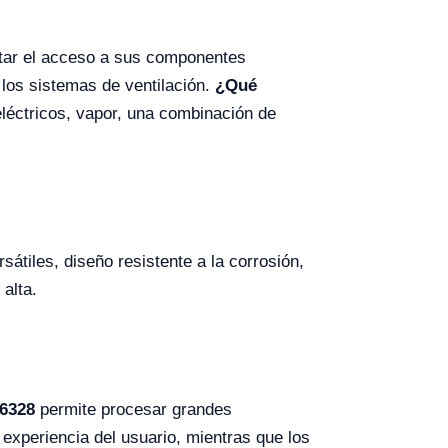
tar el acceso a sus componentes
 los sistemas de ventilación.
¿Qué
léctricos, vapor, una combinación de
átiles, diseño resistente a la corrosión,
 alta.
6328
permite procesar grandes
experiencia del usuario, mientras que los