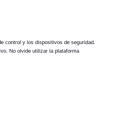
e control y los dispositivos de seguridad.
o. No olvide utilizar la plataforma