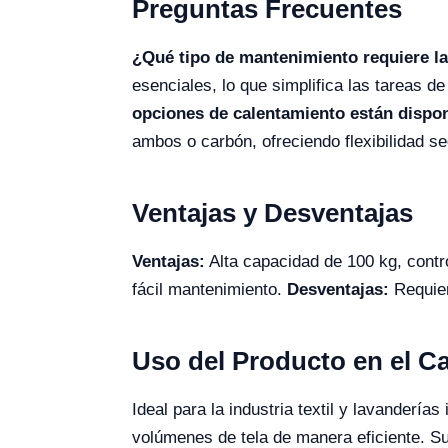
Preguntas Frecuentes
¿Qué tipo de mantenimiento requiere l
esenciales, lo que simplifica las tareas d
opciones de calentamiento están dispo
ambos o carbón, ofreciendo flexibilidad s
Ventajas y Desventajas
Ventajas:
Alta capacidad de 100 kg, contro
fácil mantenimiento.
Desventajas:
Requiere
Uso del Producto en el 
Ideal para la industria textil y lavanderías 
volúmenes de tela de manera eficiente. Su