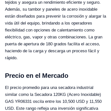
tejidos y asegura un rendimiento eficiente y seguro.
Además, su tambor y paneles de acero inoxidable
están diseñados para prevenir la corrosión y alargar la
vida útil del equipo, brindando a los operadores
flexibilidad con opciones de calentamiento como
eléctrico, gas, vapor y otras combinaciones. La gran
puerta de apertura de 180 grados facilita el acceso,
haciendo de la carga y descarga un proceso fácil y
rápido.
Precio en el Mercado
El precio promedio para una secadora industrial
similar como la Secadora 120KG (Acero Inoxidable)
GAS YR06331 oscila entre los 10,500 USD y 11,550
USD. Este rango refleja una inversión significativa