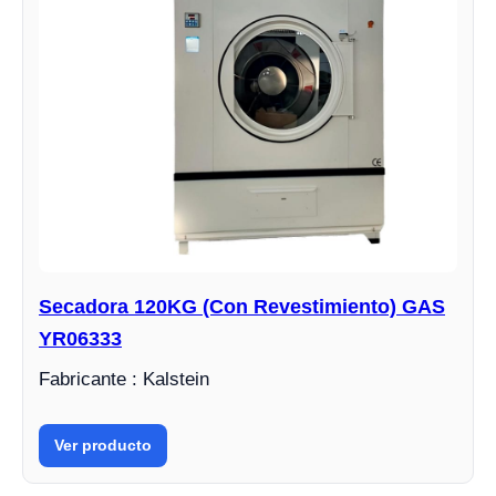
Secadora 120KG (Con Revestimiento) GAS
YR06333
Fabricante : Kalstein
Ver producto