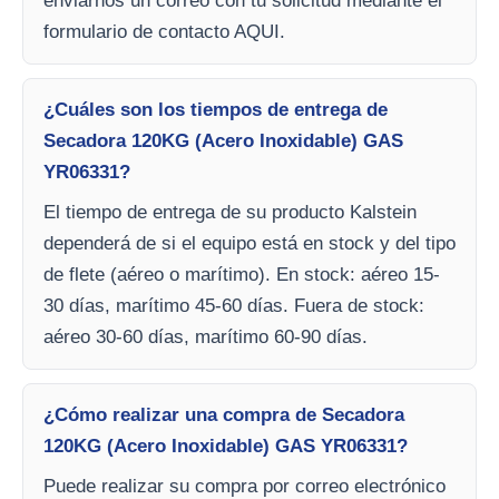
enviarnos un correo con tu solicitud mediante el
formulario de contacto AQUI.
¿Cuáles son los tiempos de entrega de
Secadora 120KG (Acero Inoxidable) GAS
YR06331?
El tiempo de entrega de su producto Kalstein
dependerá de si el equipo está en stock y del tipo
de flete (aéreo o marítimo). En stock: aéreo 15-
30 días, marítimo 45-60 días. Fuera de stock:
aéreo 30-60 días, marítimo 60-90 días.
¿Cómo realizar una compra de Secadora
120KG (Acero Inoxidable) GAS YR06331?
Puede realizar su compra por correo electrónico