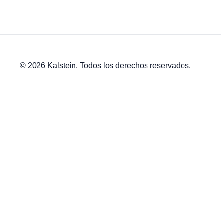
© 2026 Kalstein. Todos los derechos reservados.