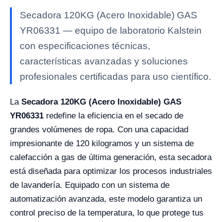
Secadora 120KG (Acero Inoxidable) GAS
YR06331 — equipo de laboratorio Kalstein
con especificaciones técnicas,
características avanzadas y soluciones
profesionales certificadas para uso científico.
La
Secadora 120KG (Acero Inoxidable) GAS
YR06331
redefine la eficiencia en el secado de
grandes volúmenes de ropa. Con una capacidad
impresionante de 120 kilogramos y un sistema de
calefacción a gas de última generación, esta secadora
está diseñada para optimizar los procesos industriales
de lavandería. Equipado con un sistema de
automatización avanzada, este modelo garantiza un
control preciso de la temperatura, lo que protege tus