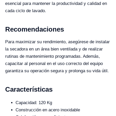
esencial para mantener la productividad y calidad en
cada ciclo de lavado.
Recomendaciones
Para maximizar su rendimiento, asegúrese de instalar
la secadora en un área bien ventilada y de realizar
rutinas de mantenimiento programadas. Además,
capacitar al personal en el uso correcto del equipo
garantiza su operación segura y prolonga su vida útil.
Características
Capacidad: 120 Kg
Construcción en acero inoxidable