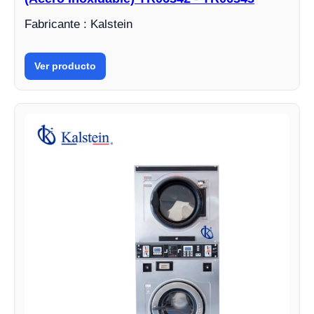
Fabricante : Kalstein
Ver producto