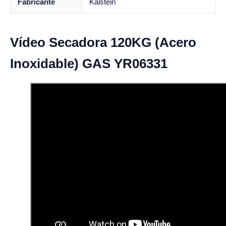
Fabricante
Kalstein
Vídeo Secadora 120KG (Acero
Inoxidable) GAS YR06331