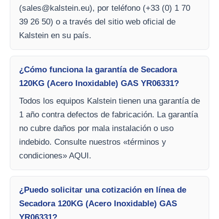
(
sales@kalstein.eu
), por teléfono (+33 (0) 1 70
39 26 50) o a través del sitio web oficial de
Kalstein en su país.
¿Cómo funciona la garantía de Secadora
120KG (Acero Inoxidable) GAS YR06331?
Todos los equipos Kalstein tienen una garantía de
1 año contra defectos de fabricación. La garantía
no cubre daños por mala instalación o uso
indebido. Consulte nuestros «términos y
condiciones» AQUI.
¿Puedo solicitar una cotización en línea de
Secadora 120KG (Acero Inoxidable) GAS
YR06331?