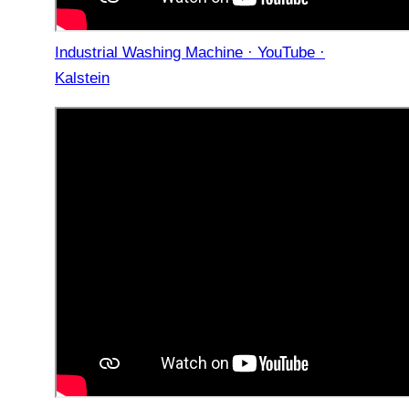
Industrial Washing Machine · YouTube ·
Kalstein