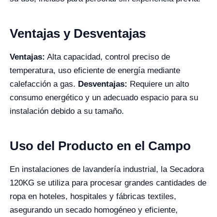
Ventajas y Desventajas
Ventajas:
Alta capacidad, control preciso de
temperatura, uso eficiente de energía mediante
calefacción a gas.
Desventajas:
Requiere un alto
consumo energético y un adecuado espacio para su
instalación debido a su tamaño.
Uso del Producto en el Campo
En instalaciones de lavandería industrial, la Secadora
120KG se utiliza para procesar grandes cantidades de
ropa en hoteles, hospitales y fábricas textiles,
asegurando un secado homogéneo y eficiente,