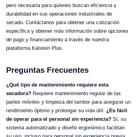
pero necesaria para quienes buscan eficiencia y
durabilidad en sus operaciones industriales de
secado. Contáctanos para obtener una cotización
específica y obtener más información sobre opciones
de pago y financiamiento a través de nuestra
plataforma Kalstein Plus.
Preguntas Frecuentes
¿Qué tipo de mantenimiento requiere esta
secadora?
Requiere mantenimiento regular de las
partes móviles y limpieza del tambor para asegurar un
rendimiento óptimo y prolongar su vida útil.
¿Es fácil
de operar para el personal sin experiencia?
Sí, su
sistema automatizado y diseño ergonómico facilitan
su uso, incluso para personal sin experiencia previa.