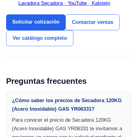
Lavadora Secadora · YouTube · Kalstein
Solicitar cotización
Contactar ventas
Ver catálogo completo
Preguntas frecuentes
¿Cómo saber los precios de Secadora 120KG
(Acero Inoxidable) GAS YR06331?
Para conocer el precio de Secadora 120KG
(Acero Inoxidable) GAS YR06331 te invitamos a