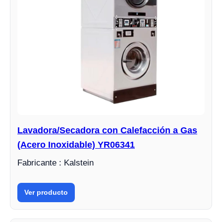
Lavadora/Secadora con Calefacción a Gas
(Acero Inoxidable) YR06341
Fabricante : Kalstein
Ver producto