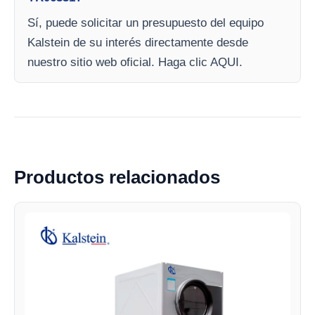
Sí, puede solicitar un presupuesto del equipo
Kalstein de su interés directamente desde
nuestro sitio web oficial. Haga clic AQUI.
Productos relacionados