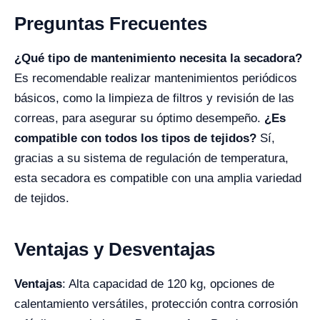
Preguntas Frecuentes
¿Qué tipo de mantenimiento necesita la secadora?
Es recomendable realizar mantenimientos periódicos
básicos, como la limpieza de filtros y revisión de las
correas, para asegurar su óptimo desempeño.
¿Es
compatible con todos los tipos de tejidos?
Sí,
gracias a su sistema de regulación de temperatura,
esta secadora es compatible con una amplia variedad
de tejidos.
Ventajas y Desventajas
Ventajas
: Alta capacidad de 120 kg, opciones de
calentamiento versátiles, protección contra corrosión