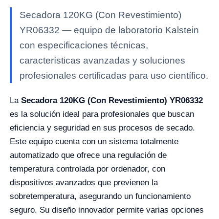
Secadora 120KG (Con Revestimiento)
YR06332 — equipo de laboratorio Kalstein
con especificaciones técnicas,
características avanzadas y soluciones
profesionales certificadas para uso científico.
La
Secadora 120KG (Con Revestimiento) YR06332
es la solución ideal para profesionales que buscan
eficiencia y seguridad en sus procesos de secado.
Este equipo cuenta con un sistema totalmente
automatizado que ofrece una regulación de
temperatura controlada por ordenador, con
dispositivos avanzados que previenen la
sobretemperatura, asegurando un funcionamiento
seguro. Su diseño innovador permite varias opciones