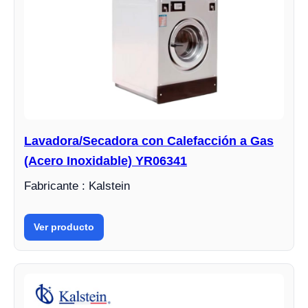
Lavadora/Secadora con Calefacción a Gas
(Acero Inoxidable) YR06341
Fabricante : Kalstein
Ver producto