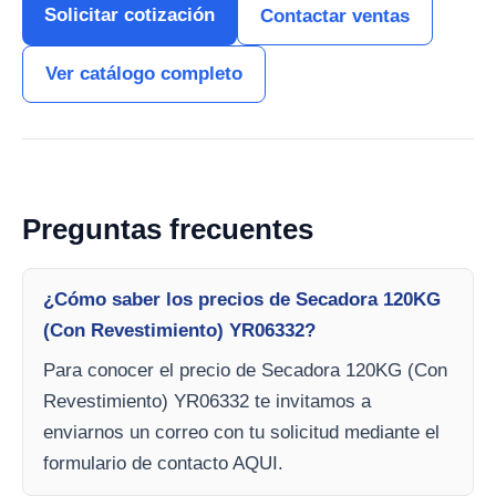
Solicitar cotización
Contactar ventas
Ver catálogo completo
Preguntas frecuentes
¿Cómo saber los precios de Secadora 120KG
(Con Revestimiento) YR06332?
Para conocer el precio de Secadora 120KG (Con
Revestimiento) YR06332 te invitamos a
enviarnos un correo con tu solicitud mediante el
formulario de contacto AQUI.