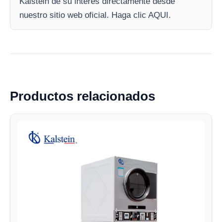
Kalstein de su interés directamente desde
nuestro sitio web oficial. Haga clic AQUI.
Productos relacionados