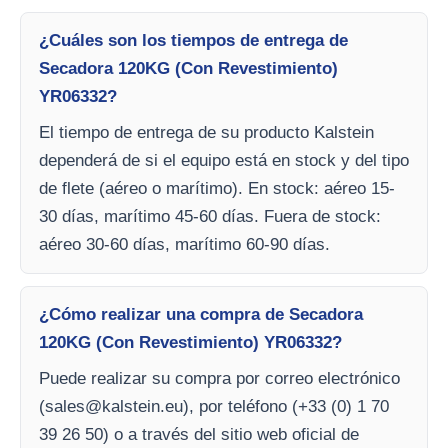
¿Cuáles son los tiempos de entrega de
Secadora 120KG (Con Revestimiento)
YR06332?
El tiempo de entrega de su producto Kalstein
dependerá de si el equipo está en stock y del tipo
de flete (aéreo o marítimo). En stock: aéreo 15-
30 días, marítimo 45-60 días. Fuera de stock:
aéreo 30-60 días, marítimo 60-90 días.
¿Cómo realizar una compra de Secadora
120KG (Con Revestimiento) YR06332?
Puede realizar su compra por correo electrónico
(
sales@kalstein.eu
), por teléfono (+33 (0) 1 70
39 26 50) o a través del sitio web oficial de