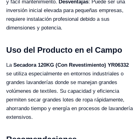
y fácil mantenimiento.
Desventajas
: Puede ser una
inversión inicial elevada para pequeñas empresas,
requiere instalación profesional debido a sus
dimensiones y potencia.
Uso del Producto en el Campo
La
Secadora 120KG (Con Revestimiento) YR06332
se utiliza especialmente en entornos industriales o
grandes lavanderías donde se manejan grandes
volúmenes de textiles. Su capacidad y eficiencia
permiten secar grandes lotes de ropa rápidamente,
ahorrando tiempo y energía en procesos de lavandería
extensivos.