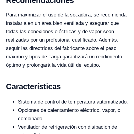
Recomendaciones
Para maximizar el uso de la secadora, se recomienda
instalarla en un área bien ventilada y asegurar que
todas las conexiones eléctricas y de vapor sean
realizadas por un profesional cualificado. Además,
seguir las directrices del fabricante sobre el peso
máximo y tipos de carga garantizará un rendimiento
óptimo y prolongará la vida útil del equipo.
Características
Sistema de control de temperatura automatizado.
Opciones de calentamiento eléctrico, vapor, o
combinado.
Ventilador de refrigeración con disipación de