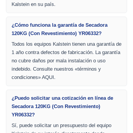
Kalstein en su país.
¿Cómo funciona la garantía de Secadora
120KG (Con Revestimiento) YR06332?
Todos los equipos Kalstein tienen una garantía de
1 año contra defectos de fabricación. La garantía
no cubre daños por mala instalación o uso
indebido. Consulte nuestros «términos y
condiciones» AQUI.
¿Puedo solicitar una cotización en línea de
Secadora 120KG (Con Revestimiento)
YR06332?
Sí, puede solicitar un presupuesto del equipo