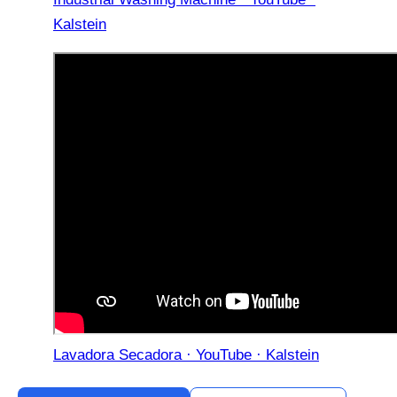
Kalstein
Lavadora Secadora · YouTube · Kalstein