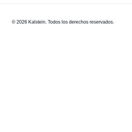
© 2026 Kalstein. Todos los derechos reservados.