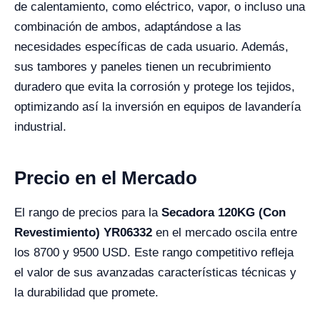
de calentamiento, como eléctrico, vapor, o incluso una
combinación de ambos, adaptándose a las
necesidades específicas de cada usuario. Además,
sus tambores y paneles tienen un recubrimiento
duradero que evita la corrosión y protege los tejidos,
optimizando así la inversión en equipos de lavandería
industrial.
Precio en el Mercado
El rango de precios para la
Secadora 120KG (Con
Revestimiento) YR06332
en el mercado oscila entre
los 8700 y 9500 USD. Este rango competitivo refleja
el valor de sus avanzadas características técnicas y
la durabilidad que promete.