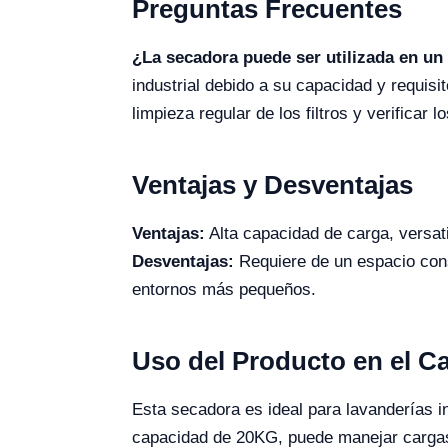
Preguntas Frecuentes
¿La secadora puede ser utilizada en un
industrial debido a su capacidad y requisi
limpieza regular de los filtros y verifica
Ventajas y Desventajas
Ventajas:
Alta capacidad de carga, versat
Desventajas:
Requiere de un espacio consi
entornos más pequeños.
Uso del Producto en el 
Esta secadora es ideal para lavanderías i
capacidad de 20KG, puede manejar cargas