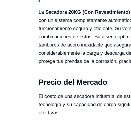
La
Secadora 20KG (Con Revestimiento
con un sistema completamente automático,
funcionamiento seguro y eficiente. Su vers
combinaciones de estos. Su diseño optimiz
tambores de acero inoxidable que aseguran
considerablemente la carga y descarga de
protege tus prendas de la corrosión, grac
Precio del Mercado
El costo de una secadora industrial de es
tecnología y su capacidad de carga signif
efectivas.