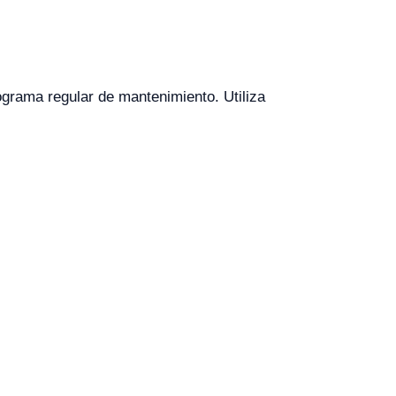
grama regular de mantenimiento. Utiliza