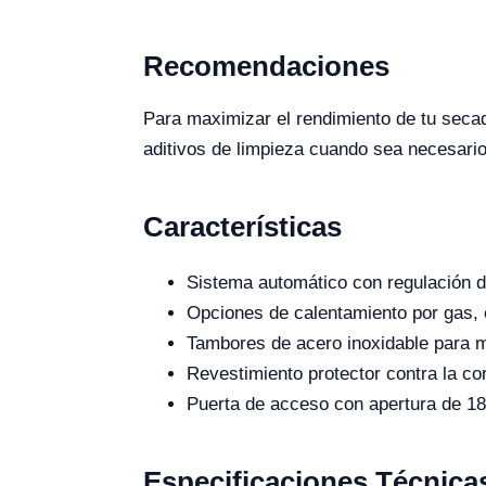
Recomendaciones
Para maximizar el rendimiento de tu seca
aditivos de limpieza cuando sea necesario
Características
Sistema automático con regulación d
Opciones de calentamiento por gas, 
Tambores de acero inoxidable para m
Revestimiento protector contra la co
Puerta de acceso con apertura de 18
Especificaciones Técnica