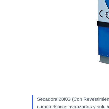
Secadora 20KG (Con Revestimiento
características avanzadas y soluci