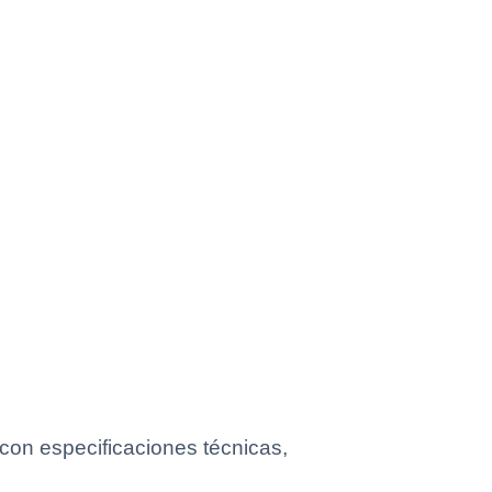
on especificaciones técnicas,