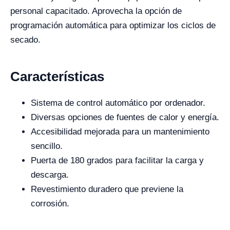
personal capacitado. Aprovecha la opción de
programación automática para optimizar los ciclos de
secado.
Características
Sistema de control automático por ordenador.
Diversas opciones de fuentes de calor y energía.
Accesibilidad mejorada para un mantenimiento
sencillo.
Puerta de 180 grados para facilitar la carga y
descarga.
Revestimiento duradero que previene la
corrosión.