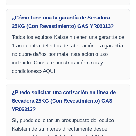
¿Cómo funciona la garantía de Secadora
25KG (Con Revestimiento) GAS YR06313?
Todos los equipos Kalstein tienen una garantía de
1 año contra defectos de fabricación. La garantía
no cubre daños por mala instalación o uso
indebido. Consulte nuestros «términos y
condiciones» AQUI.
¿Puedo solicitar una cotización en línea de
Secadora 25KG (Con Revestimiento) GAS
YR06313?
Sí, puede solicitar un presupuesto del equipo
Kalstein de su interés directamente desde