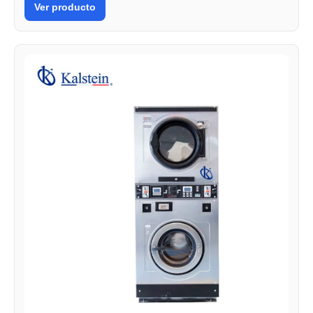
Ver producto