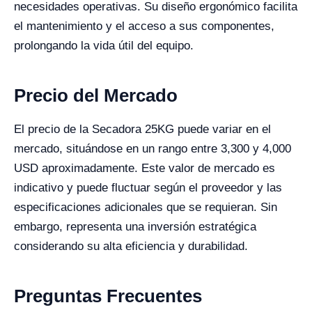
necesidades operativas. Su diseño ergonómico facilita
el mantenimiento y el acceso a sus componentes,
prolongando la vida útil del equipo.
Precio del Mercado
El precio de la Secadora 25KG puede variar en el
mercado, situándose en un rango entre 3,300 y 4,000
USD aproximadamente. Este valor de mercado es
indicativo y puede fluctuar según el proveedor y las
especificaciones adicionales que se requieran. Sin
embargo, representa una inversión estratégica
considerando su alta eficiencia y durabilidad.
Preguntas Frecuentes