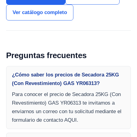
Ver catálogo completo
Preguntas frecuentes
¿Cómo saber los precios de Secadora 25KG
(Con Revestimiento) GAS YR06313?
Para conocer el precio de Secadora 25KG (Con
Revestimiento) GAS YR06313 te invitamos a
enviarnos un correo con tu solicitud mediante el
formulario de contacto AQUI.