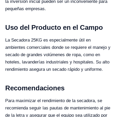
la inversión inicial pueden ser un inconveniente para
pequeñas empresas.
Uso del Producto en el Campo
La Secadora 25KG es especialmente útil en
ambientes comerciales donde se requiere el manejo y
secado de grandes volúmenes de ropa, como en
hoteles, lavanderías industriales y hospitales. Su alto
rendimiento asegura un secado rápido y uniforme.
Recomendaciones
Para maximizar el rendimiento de la secadora, se
recomienda seguir las pautas de mantenimiento al pie
de la letra y asegurar que el equipo sea utilizado por