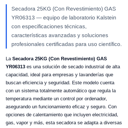
Secadora 25KG (Con Revestimiento) GAS
YR06313 — equipo de laboratorio Kalstein
con especificaciones técnicas,
características avanzadas y soluciones
profesionales certificadas para uso científico.
La
Secadora 25KG (Con Revestimiento) GAS
YR06313
es una solución de secado industrial de alta
capacidad, ideal para empresas y lavanderías que
buscan eficiencia y seguridad. Este modelo cuenta
con un sistema totalmente automático que regula la
temperatura mediante un control por ordenador,
asegurando un funcionamiento eficaz y seguro. Con
opciones de calentamiento que incluyen electricidad,
gas, vapor y más, esta secadora se adapta a diversas