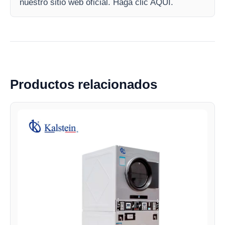
nuestro sitio web oficial. Haga clic AQUI.
Productos relacionados