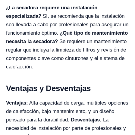
¿La secadora requiere una instalación
especializada?
Sí, se recomienda que la instalación
sea llevada a cabo por profesionales para asegurar un
funcionamiento óptimo.
¿Qué tipo de mantenimiento
necesita la secadora?
Se requiere un mantenimiento
regular que incluya la limpieza de filtros y revisión de
componentes clave como cinturones y el sistema de
calefacción.
Ventajas y Desventajas
Ventajas:
Alta capacidad de carga, múltiples opciones
de calefacción, bajo mantenimiento, y un diseño
pensado para la durabilidad.
Desventajas:
La
necesidad de instalación por parte de profesionales y