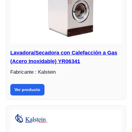
Lavadora/Secadora con Calefacción a Gas
(Acero Inoxidable) YR06341
Fabricante : Kalstein
Ver producto