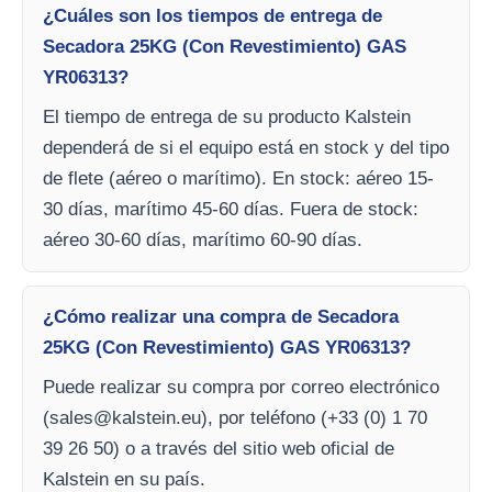
¿Cuáles son los tiempos de entrega de
Secadora 25KG (Con Revestimiento) GAS
YR06313?
El tiempo de entrega de su producto Kalstein
dependerá de si el equipo está en stock y del tipo
de flete (aéreo o marítimo). En stock: aéreo 15-
30 días, marítimo 45-60 días. Fuera de stock:
aéreo 30-60 días, marítimo 60-90 días.
¿Cómo realizar una compra de Secadora
25KG (Con Revestimiento) GAS YR06313?
Puede realizar su compra por correo electrónico
(
sales@kalstein.eu
), por teléfono (+33 (0) 1 70
39 26 50) o a través del sitio web oficial de
Kalstein en su país.