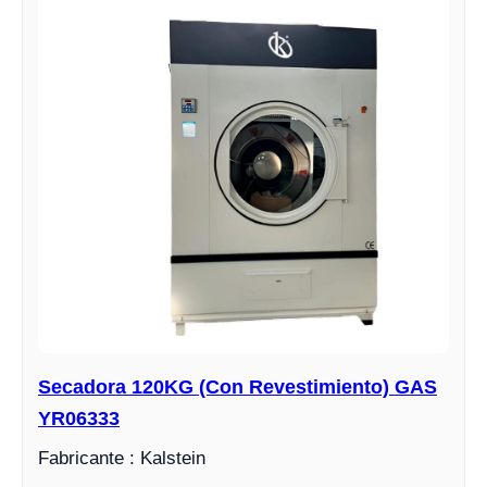
Secadora 120KG (Con Revestimiento) GAS
YR06333
Fabricante : Kalstein