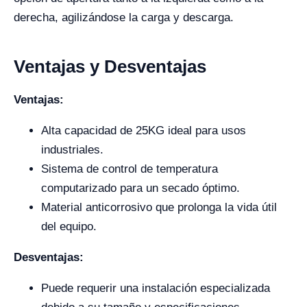
derecha, agilizándose la carga y descarga.
Ventajas y Desventajas
Ventajas:
Alta capacidad de 25KG ideal para usos
industriales.
Sistema de control de temperatura
computarizado para un secado óptimo.
Material anticorrosivo que prolonga la vida útil
del equipo.
Desventajas:
Puede requerir una instalación especializada