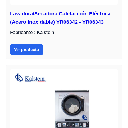
Lavadora/Secadora Calefacción Eléctrica
(Acero Inoxidable) YR06342 - YR06343
Fabricante : Kalstein
Ver producto