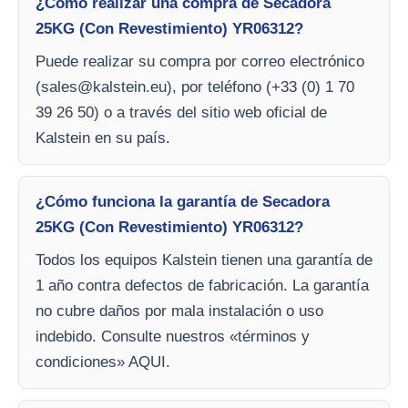
¿Cómo realizar una compra de Secadora
25KG (Con Revestimiento) YR06312?
Puede realizar su compra por correo electrónico
(
sales@kalstein.eu
), por teléfono (+33 (0) 1 70
39 26 50) o a través del sitio web oficial de
Kalstein en su país.
¿Cómo funciona la garantía de Secadora
25KG (Con Revestimiento) YR06312?
Todos los equipos Kalstein tienen una garantía de
1 año contra defectos de fabricación. La garantía
no cubre daños por mala instalación o uso
indebido. Consulte nuestros «términos y
condiciones» AQUI.