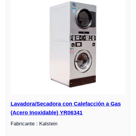
Lavadora/Secadora con Calefacción a Gas
(Acero Inoxidable) YR06341
Fabricante : Kalstein