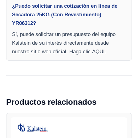
¿Puedo solicitar una cotización en línea de
Secadora 25KG (Con Revestimiento)
YR06312?
Sí, puede solicitar un presupuesto del equipo
Kalstein de su interés directamente desde
nuestro sitio web oficial. Haga clic AQUI.
Productos relacionados