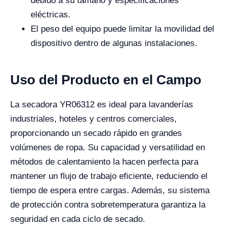
debido a su tamaño y especificaciones
eléctricas.
El peso del equipo puede limitar la movilidad del
dispositivo dentro de algunas instalaciones.
Uso del Producto en el Campo
La secadora YR06312 es ideal para lavanderías
industriales, hoteles y centros comerciales,
proporcionando un secado rápido en grandes
volúmenes de ropa. Su capacidad y versatilidad en
métodos de calentamiento la hacen perfecta para
mantener un flujo de trabajo eficiente, reduciendo el
tiempo de espera entre cargas. Además, su sistema
de protección contra sobretemperatura garantiza la
seguridad en cada ciclo de secado.