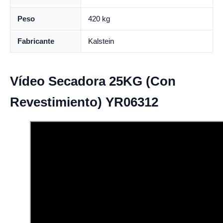
Peso
420 kg
Fabricante
Kalstein
Vídeo Secadora 25KG (Con
Revestimiento) YR06312