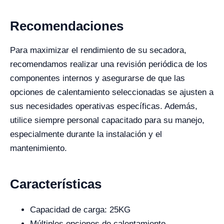
Recomendaciones
Para maximizar el rendimiento de su secadora,
recomendamos realizar una revisión periódica de los
componentes internos y asegurarse de que las
opciones de calentamiento seleccionadas se ajusten a
sus necesidades operativas específicas. Además,
utilice siempre personal capacitado para su manejo,
especialmente durante la instalación y el
mantenimiento.
Características
Capacidad de carga: 25KG
Múltiples opciones de calentamiento