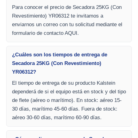
Para conocer el precio de Secadora 25KG (Con
Revestimiento) YR06312 te invitamos a
enviarnos un correo con tu solicitud mediante el
formulario de contacto AQUI.
¿Cuáles son los tiempos de entrega de
Secadora 25KG (Con Revestimiento)
YR06312?
El tiempo de entrega de su producto Kalstein
dependerá de si el equipo está en stock y del tipo
de flete (aéreo o marítimo). En stock: aéreo 15-
30 días, marítimo 45-60 días. Fuera de stock:
aéreo 30-60 días, marítimo 60-90 días.