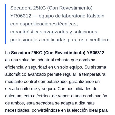
Secadora 25KG (Con Revestimiento)
YR06312 — equipo de laboratorio Kalstein
con especificaciones técnicas,
características avanzadas y soluciones
profesionales certificadas para uso científico.
La
Secadora 25KG (Con Revestimiento) YR06312
es una solución industrial robusta que combina
eficiencia y seguridad en un solo equipo. Su sistema
automático avanzado permite regular la temperatura
mediante control computarizado, garantizando un
secado uniforme y seguro. Con posibilidades de
calentamiento eléctrico, de vapor, o una combinación
de ambos, esta secadora se adapta a distintas
necesidades, convirtiéndose en la elección ideal para