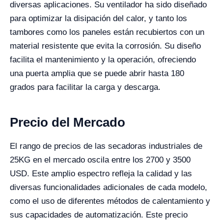
diversas aplicaciones. Su ventilador ha sido diseñado
para optimizar la disipación del calor, y tanto los
tambores como los paneles están recubiertos con un
material resistente que evita la corrosión. Su diseño
facilita el mantenimiento y la operación, ofreciendo
una puerta amplia que se puede abrir hasta 180
grados para facilitar la carga y descarga.
Precio del Mercado
El rango de precios de las secadoras industriales de
25KG en el mercado oscila entre los 2700 y 3500
USD. Este amplio espectro refleja la calidad y las
diversas funcionalidades adicionales de cada modelo,
como el uso de diferentes métodos de calentamiento y
sus capacidades de automatización. Este precio