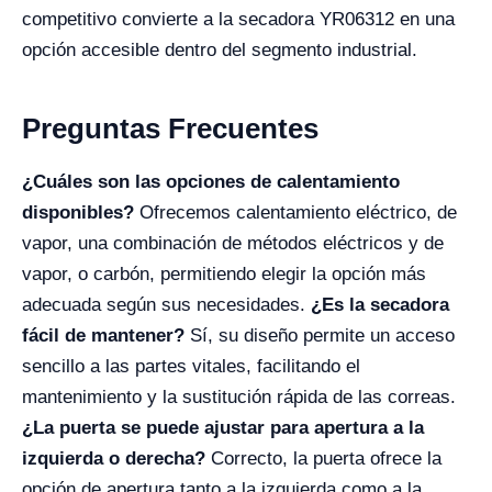
competitivo convierte a la secadora YR06312 en una
opción accesible dentro del segmento industrial.
Preguntas Frecuentes
¿Cuáles son las opciones de calentamiento
disponibles?
Ofrecemos calentamiento eléctrico, de
vapor, una combinación de métodos eléctricos y de
vapor, o carbón, permitiendo elegir la opción más
adecuada según sus necesidades.
¿Es la secadora
fácil de mantener?
Sí, su diseño permite un acceso
sencillo a las partes vitales, facilitando el
mantenimiento y la sustitución rápida de las correas.
¿La puerta se puede ajustar para apertura a la
izquierda o derecha?
Correcto, la puerta ofrece la
opción de apertura tanto a la izquierda como a la