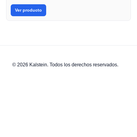
Ver producto
© 2026 Kalstein. Todos los derechos reservados.