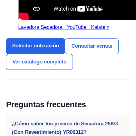
Lavadora Secadora · YouTube · Kalstein
Solicitar cotización
Contactar ventas
Ver catálogo completo
Preguntas frecuentes
¿Cómo saber los precios de Secadora 25KG
(Con Revestimiento) YR06312?