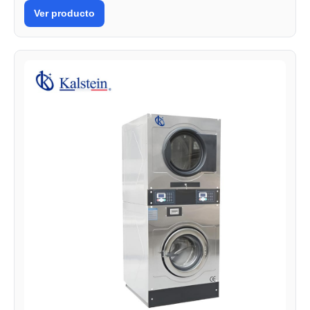
Ver producto