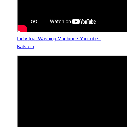
Industrial Washing Machine · YouTube ·
Kalstein