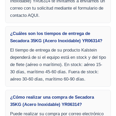
Inoxidable) YR06314 te invitamos a enviarnos un
correo con tu solicitud mediante el formulario de
contacto AQUI.
¿Cuáles son los tiempos de entrega de
Secadora 35KG (Acero Inoxidable) YR06314?
El tiempo de entrega de su producto Kalstein
dependerá de si el equipo está en stock y del tipo
de flete (aéreo o marítimo). En stock: aéreo 15-
30 días, marítimo 45-60 días. Fuera de stock:
aéreo 30-60 días, marítimo 60-90 días.
¿Cómo realizar una compra de Secadora
35KG (Acero Inoxidable) YR06314?
Puede realizar su compra por correo electrónico