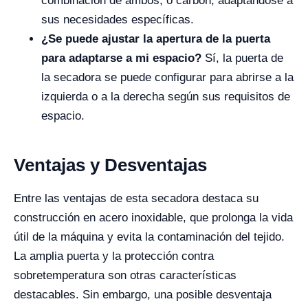
combinación de ambos, o carbón, adaptándose a
sus necesidades específicas.
¿Se puede ajustar la apertura de la puerta
para adaptarse a mi espacio?
Sí, la puerta de
la secadora se puede configurar para abrirse a la
izquierda o a la derecha según sus requisitos de
espacio.
Ventajas y Desventajas
Entre las ventajas de esta secadora destaca su
construcción en acero inoxidable, que prolonga la vida
útil de la máquina y evita la contaminación del tejido.
La amplia puerta y la protección contra
sobretemperatura son otras características
destacables. Sin embargo, una posible desventaja