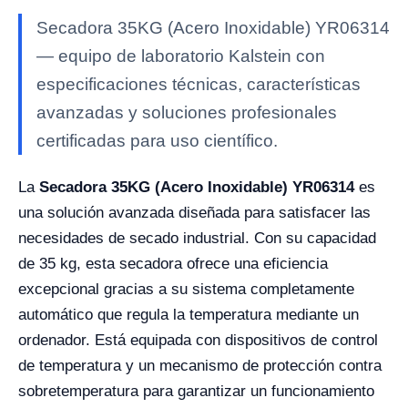
Secadora 35KG (Acero Inoxidable) YR06314
— equipo de laboratorio Kalstein con
especificaciones técnicas, características
avanzadas y soluciones profesionales
certificadas para uso científico.
La
Secadora 35KG (Acero Inoxidable) YR06314
es
una solución avanzada diseñada para satisfacer las
necesidades de secado industrial. Con su capacidad
de 35 kg, esta secadora ofrece una eficiencia
excepcional gracias a su sistema completamente
automático que regula la temperatura mediante un
ordenador. Está equipada con dispositivos de control
de temperatura y un mecanismo de protección contra
sobretemperatura para garantizar un funcionamiento