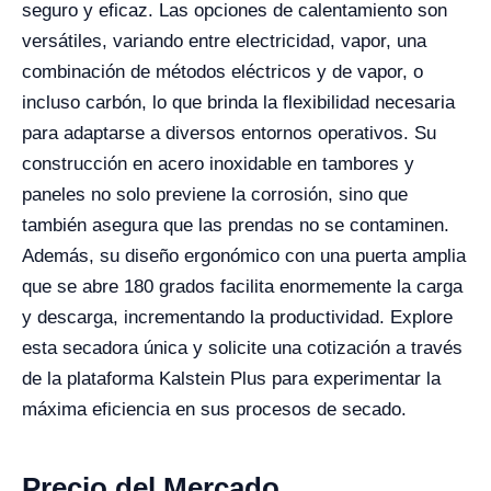
seguro y eficaz. Las opciones de calentamiento son
versátiles, variando entre electricidad, vapor, una
combinación de métodos eléctricos y de vapor, o
incluso carbón, lo que brinda la flexibilidad necesaria
para adaptarse a diversos entornos operativos. Su
construcción en acero inoxidable en tambores y
paneles no solo previene la corrosión, sino que
también asegura que las prendas no se contaminen.
Además, su diseño ergonómico con una puerta amplia
que se abre 180 grados facilita enormemente la carga
y descarga, incrementando la productividad. Explore
esta secadora única y solicite una cotización a través
de la plataforma Kalstein Plus para experimentar la
máxima eficiencia en sus procesos de secado.
Precio del Mercado