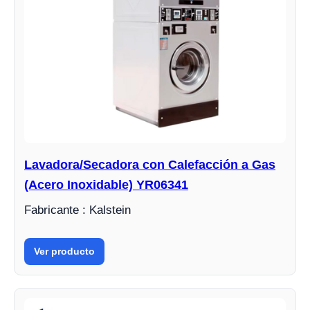
Lavadora/Secadora con Calefacción a Gas
(Acero Inoxidable) YR06341
Fabricante : Kalstein
Ver producto