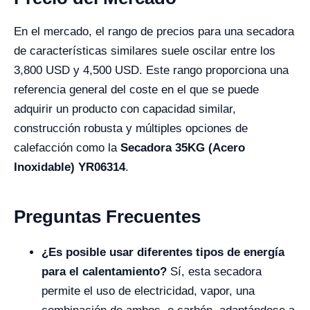
En el mercado, el rango de precios para una secadora
de características similares suele oscilar entre los
3,800 USD y 4,500 USD. Este rango proporciona una
referencia general del coste en el que se puede
adquirir un producto con capacidad similar,
construcción robusta y múltiples opciones de
calefacción como la
Secadora 35KG (Acero
Inoxidable) YR06314
.
Preguntas Frecuentes
¿Es posible usar diferentes tipos de energía
para el calentamiento?
Sí, esta secadora
permite el uso de electricidad, vapor, una