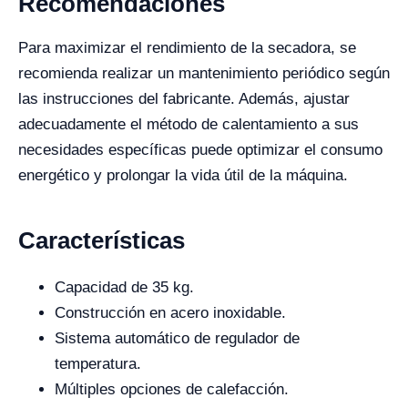
Recomendaciones
Para maximizar el rendimiento de la secadora, se
recomienda realizar un mantenimiento periódico según
las instrucciones del fabricante. Además, ajustar
adecuadamente el método de calentamiento a sus
necesidades específicas puede optimizar el consumo
energético y prolongar la vida útil de la máquina.
Características
Capacidad de 35 kg.
Construcción en acero inoxidable.
Sistema automático de regulador de
temperatura.
Múltiples opciones de calefacción.