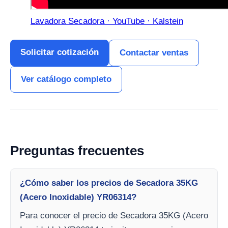
Lavadora Secadora · YouTube · Kalstein
Solicitar cotización
Contactar ventas
Ver catálogo completo
Preguntas frecuentes
¿Cómo saber los precios de Secadora 35KG
(Acero Inoxidable) YR06314?
Para conocer el precio de Secadora 35KG (Acero