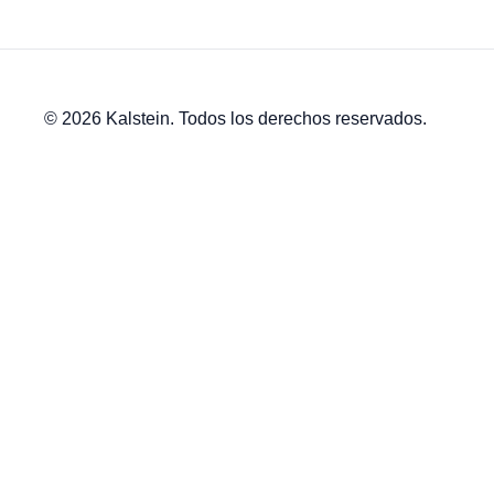
© 2026 Kalstein. Todos los derechos reservados.