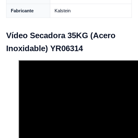
Fabricante
Kalstein
Vídeo Secadora 35KG (Acero
Inoxidable) YR06314