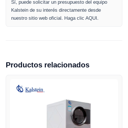
Sí, puede solicitar un presupuesto del equipo
Kalstein de su interés directamente desde
nuestro sitio web oficial. Haga clic AQUI.
Productos relacionados