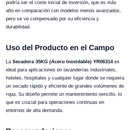
podría ser el coste inicial de inversión, que es más
alto en comparación con modelos menos avanzados,
pero se ve compensado por su eficiencia y
durabilidad.
Uso del Producto en el Campo
La
Secadora 35KG (Acero Inoxidable) YR06314
es
ideal para aplicaciones en lavanderías industriales,
hoteles, hospitales y cualquier lugar donde se requiera
un secado rápido y eficiente de grandes volúmenes de
ropa. Su diseño permite un mantenimiento sencillo, lo
que es crucial para operaciones continuas en
entornos de alta demanda.