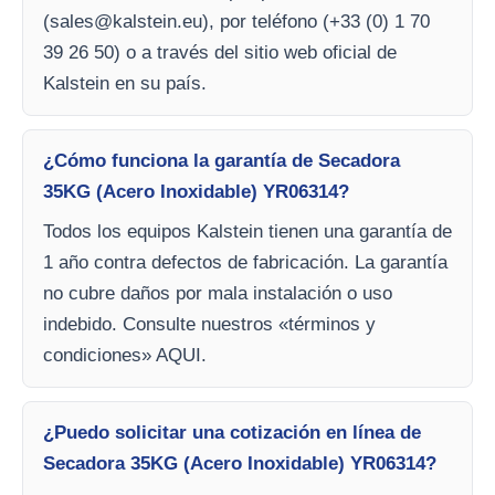
(
sales@kalstein.eu
), por teléfono (+33 (0) 1 70
39 26 50) o a través del sitio web oficial de
Kalstein en su país.
¿Cómo funciona la garantía de Secadora
35KG (Acero Inoxidable) YR06314?
Todos los equipos Kalstein tienen una garantía de
1 año contra defectos de fabricación. La garantía
no cubre daños por mala instalación o uso
indebido. Consulte nuestros «términos y
condiciones» AQUI.
¿Puedo solicitar una cotización en línea de
Secadora 35KG (Acero Inoxidable) YR06314?