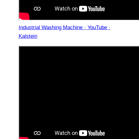
Industrial Washing Machine · YouTube ·
Kalstein