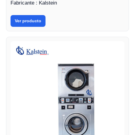
Fabricante : Kalstein
Ver producto