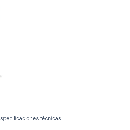
pecificaciones técnicas,