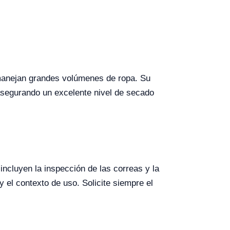
 manejan grandes volúmenes de ropa. Su
asegurando un excelente nivel de secado
ncluyen la inspección de las correas y la
 el contexto de uso. Solicite siempre el