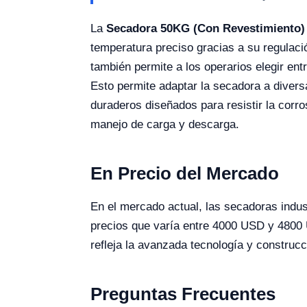
La
Secadora 50KG (Con Revestimiento)
temperatura preciso gracias a su regulaci
también permite a los operarios elegir ent
Esto permite adaptar la secadora a diver
duraderos diseñados para resistir la corro
manejo de carga y descarga.
En Precio del Mercado
En el mercado actual, las secadoras indust
precios que varía entre 4000 USD y 4800 U
refleja la avanzada tecnología y construcc
Preguntas Frecuentes