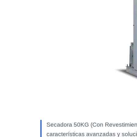
Secadora 50KG (Con Revestimiento
características avanzadas y soluci