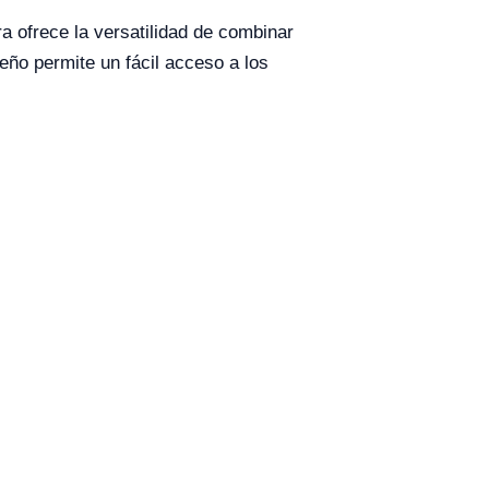
a ofrece la versatilidad de combinar
eño permite un fácil acceso a los