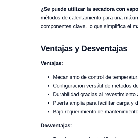
¿Se puede utilizar la secadora con vap
métodos de calentamiento para una máxim
componentes clave, lo que simplifica el ma
Ventajas y Desventajas
Ventajas:
Mecanismo de control de temperatur
Configuración versátil de métodos d
Durabilidad gracias al revestimiento 
Puerta amplia para facilitar carga y 
Bajo requerimiento de mantenimiento
Desventajas: