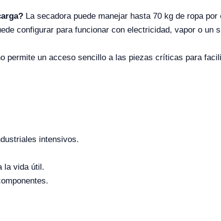
carga?
La secadora puede manejar hasta 70 kg de ropa por 
ede configurar para funcionar con electricidad, vapor o un
o permite un acceso sencillo a las piezas críticas para facil
dustriales intensivos.
la vida útil.
 componentes.