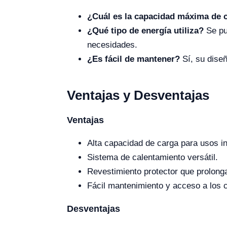
¿Cuál es la capacidad máxima de 
¿Qué tipo de energía utiliza?
Se pu
necesidades.
¿Es fácil de mantener?
Sí, su diseñ
Ventajas y Desventajas
Ventajas
Alta capacidad de carga para usos in
Sistema de calentamiento versátil.
Revestimiento protector que prolonga 
Fácil mantenimiento y acceso a los
Desventajas