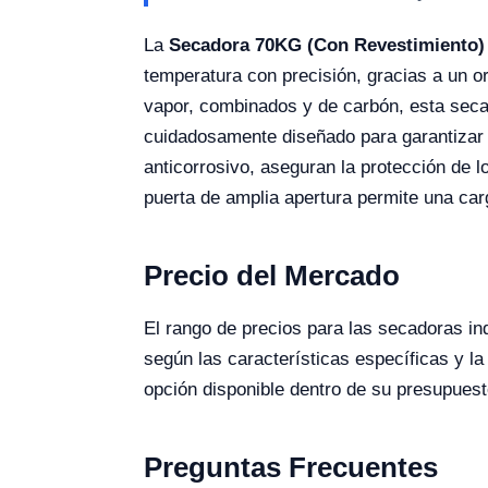
La
Secadora 70KG (Con Revestimiento)
temperatura con precisión, gracias a un o
vapor, combinados y de carbón, esta secad
cuidadosamente diseñado para garantizar u
anticorrosivo, aseguran la protección de l
puerta de amplia apertura permite una car
Precio del Mercado
El rango de precios para las secadoras i
según las características específicas y l
opción disponible dentro de su presupuest
Preguntas Frecuentes