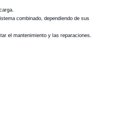
carga.
 sistema combinado, dependiendo de sus
itar el mantenimiento y las reparaciones.