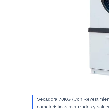
Secadora 70KG (Con Revestimiento
características avanzadas y soluci