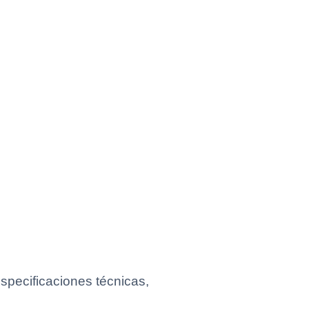
pecificaciones técnicas,