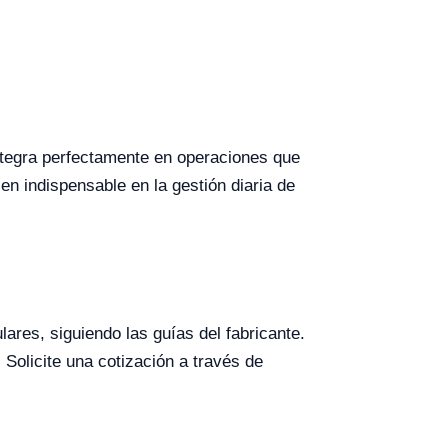
integra perfectamente en operaciones que
n indispensable en la gestión diaria de
ares, siguiendo las guías del fabricante.
Solicite una cotización a través de