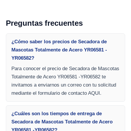
Preguntas frecuentes
¿Cómo saber los precios de Secadora de
Mascotas Totalmente de Acero YR06581 -
YR06582?
Para conocer el precio de Secadora de Mascotas
Totalmente de Acero YR06581 -YR06582 te
invitamos a enviarnos un correo con tu solicitud
mediante el formulario de contacto AQUI.
¿Cuáles son los tiempos de entrega de
Secadora de Mascotas Totalmente de Acero
YR06581 -YR06582?