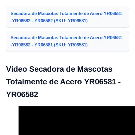
Secadora de Mascotas Totalmente de Acero YR06581
-YR06582 - YR06582 (SKU: YR06581)
Secadora de Mascotas Totalmente de Acero YR06581
-YR06582 - YR06581 (SKU: YR06581)
Vídeo Secadora de Mascotas
Totalmente de Acero YR06581 -
YR06582