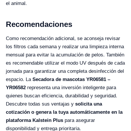
el animal.
Recomendaciones
Como recomendación adicional, se aconseja revisar
los filtros cada semana y realizar una limpieza interna
mensual para evitar la acumulación de pelos. También
es recomendable utilizar el modo UV después de cada
jornada para garantizar una completa desinfección del
espacio. La
Secadora de mascotas YR06581 –
YR06582
representa una inversión inteligente para
quienes buscan eficiencia, durabilidad y seguridad.
Descubre todas sus ventajas y
solicita una
cotización o genera la tuya automáticamente en la
plataforma Kalstein Plus
para asegurar
disponibilidad y entrega prioritaria.