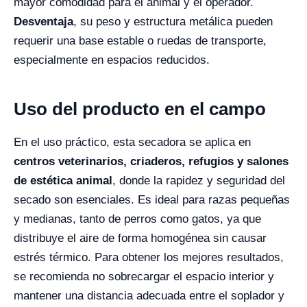
mayor comodidad para el animal y el operador.
Desventaja
, su peso y estructura metálica pueden
requerir una base estable o ruedas de transporte,
especialmente en espacios reducidos.
Uso del producto en el campo
En el uso práctico, esta secadora se aplica en
centros veterinarios, criaderos, refugios y salones
de estética animal
, donde la rapidez y seguridad del
secado son esenciales. Es ideal para razas pequeñas
y medianas, tanto de perros como gatos, ya que
distribuye el aire de forma homogénea sin causar
estrés térmico. Para obtener los mejores resultados,
se recomienda no sobrecargar el espacio interior y
mantener una distancia adecuada entre el soplador y