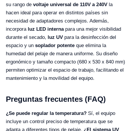
su rango de
voltaje universal de 110V a 240V
la
hacen ideal para operar en distintos países sin
necesidad de adaptadores complejos. Además,
incorpora
luz LED interna
para una mejor visibilidad
durante el secado,
luz UV
para la desinfección del
espacio y un
soplador potente
que elimina la
humedad del pelaje de manera uniforme. Su diseño
ergonómico y tamaño compacto (680 x 530 x 840 mm)
permiten optimizar el espacio de trabajo, facilitando el
mantenimiento y la movilidad del equipo.
Preguntas frecuentes (FAQ)
¿Se puede regular la temperatura?
Sí, el equipo
incluye un control preciso de temperatura que se
adapta a diferentes tipos de pelaje.
¿El sistema UV