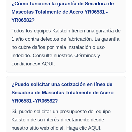
¿Cómo funciona la garantía de Secadora de
Mascotas Totalmente de Acero YR06581 -
YR06582?
Todos los equipos Kalstein tienen una garantía de
1 año contra defectos de fabricación. La garantía
no cubre daños por mala instalación o uso
indebido. Consulte nuestros «términos y
condiciones» AQUI.
¿Puedo solicitar una cotización en línea de
Secadora de Mascotas Totalmente de Acero
YR06581 -YR06582?
Sí, puede solicitar un presupuesto del equipo
Kalstein de su interés directamente desde
nuestro sitio web oficial. Haga clic AQUI.