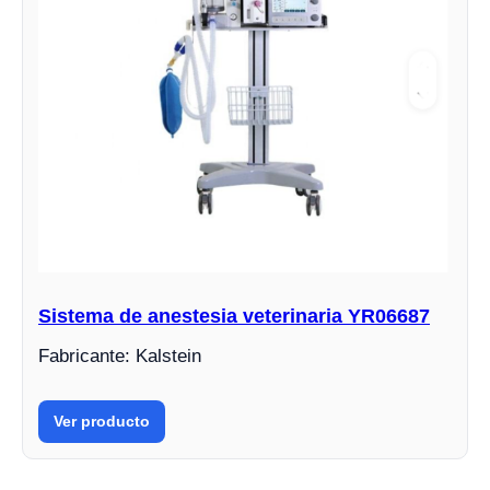
Sistema de anestesia veterinaria YR06687
Fabricante: Kalstein
Ver producto