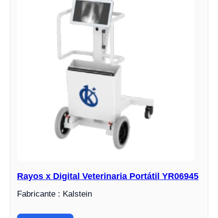
Rayos x Digital Veterinaria Portátil YR06945
Fabricante : Kalstein