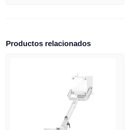
Productos relacionados