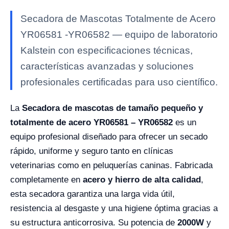
Secadora de Mascotas Totalmente de Acero
YR06581 -YR06582 — equipo de laboratorio
Kalstein con especificaciones técnicas,
características avanzadas y soluciones
profesionales certificadas para uso científico.
La
Secadora de mascotas de tamaño pequeño y
totalmente de acero YR06581 – YR06582
es un
equipo profesional diseñado para ofrecer un secado
rápido, uniforme y seguro tanto en clínicas
veterinarias como en peluquerías caninas. Fabricada
completamente en
acero y hierro de alta calidad
,
esta secadora garantiza una larga vida útil,
resistencia al desgaste y una higiene óptima gracias a
su estructura anticorrosiva. Su potencia de
2000W
y