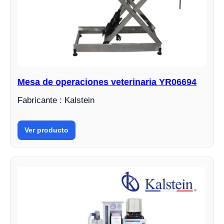
Mesa de operaciones veterinaria YR06694
Fabricante : Kalstein
Ver producto