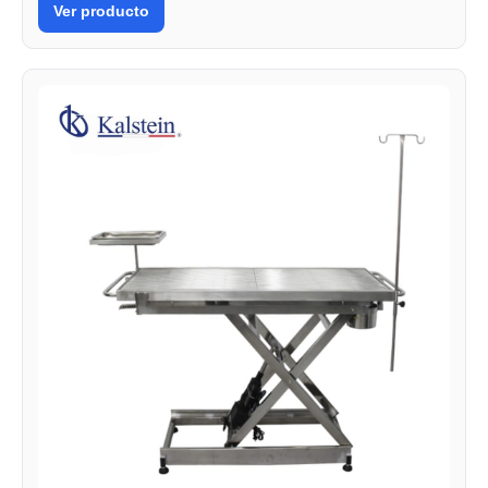
Ver producto