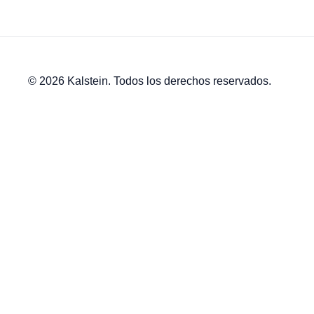
© 2026 Kalstein. Todos los derechos reservados.