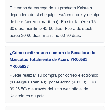
El tiempo de entrega de su producto Kalstein
dependerá de si el equipo está en stock y del tipo
de flete (aéreo o marítimo). En stock: aéreo 15-
30 días, marítimo 45-60 días. Fuera de stock:
aéreo 30-60 días, marítimo 60-90 días.
¿Cómo realizar una compra de Secadora de
Mascotas Totalmente de Acero YR06581 -
YR06582?
Puede realizar su compra por correo electrónico
(
sales@kalstein.eu
), por teléfono (+33 (0) 1 70
39 26 50) o a través del sitio web oficial de
Kalstein en su país.