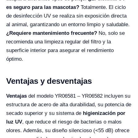
es seguro para las mascotas?
Totalmente. El ciclo
de desinfección UV se realiza sin exposición directa
al animal, garantizando un entorno limpio y saludable.
¿Requiere mantenimiento frecuente?
No, solo se
recomienda una limpieza regular del filtro y la
superficie interior para asegurar el rendimiento
óptimo.
Ventajas y desventajas
Ventajas
del modelo YR06581 – YR06582 incluyen su
estructura de acero de alta durabilidad, su potencia de
secado superior y su sistema de
higienización por
luz UV
, que reduce el riesgo de bacterias o malos
olores. Además, su diseño silencioso (<55 dB) ofrece