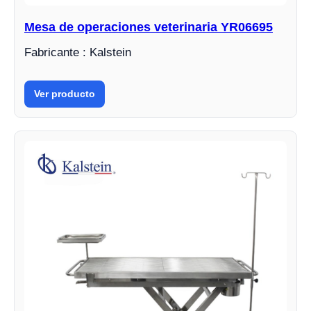
Mesa de operaciones veterinaria YR06695
Fabricante : Kalstein
Ver producto