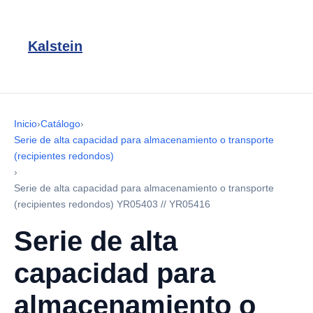
Kalstein
Inicio
›
Catálogo
›
Serie de alta capacidad para almacenamiento o transporte
(recipientes redondos)
›
Serie de alta capacidad para almacenamiento o transporte
(recipientes redondos) YR05403 // YR05416
Serie de alta
capacidad para
almacenamiento o