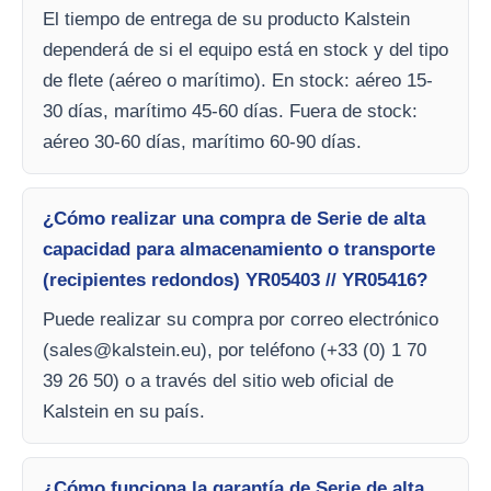
El tiempo de entrega de su producto Kalstein
dependerá de si el equipo está en stock y del tipo
de flete (aéreo o marítimo). En stock: aéreo 15-
30 días, marítimo 45-60 días. Fuera de stock:
aéreo 30-60 días, marítimo 60-90 días.
¿Cómo realizar una compra de Serie de alta
capacidad para almacenamiento o transporte
(recipientes redondos) YR05403 // YR05416?
Puede realizar su compra por correo electrónico
(
sales@kalstein.eu
), por teléfono (+33 (0) 1 70
39 26 50) o a través del sitio web oficial de
Kalstein en su país.
¿Cómo funciona la garantía de Serie de alta