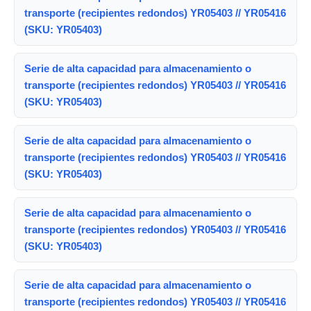
transporte (recipientes redondos) YR05403 // YR05416
(SKU: YR05403)
Serie de alta capacidad para almacenamiento o
transporte (recipientes redondos) YR05403 // YR05416
(SKU: YR05403)
Serie de alta capacidad para almacenamiento o
transporte (recipientes redondos) YR05403 // YR05416
(SKU: YR05403)
Serie de alta capacidad para almacenamiento o
transporte (recipientes redondos) YR05403 // YR05416
(SKU: YR05403)
Serie de alta capacidad para almacenamiento o
transporte (recipientes redondos) YR05403 // YR05416