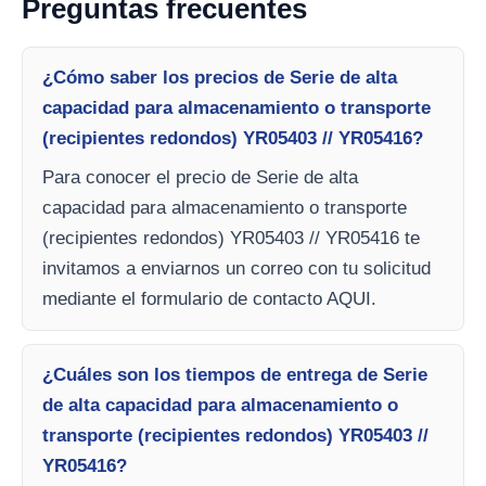
Preguntas frecuentes
¿Cómo saber los precios de Serie de alta
capacidad para almacenamiento o transporte
(recipientes redondos) YR05403 // YR05416?
Para conocer el precio de Serie de alta
capacidad para almacenamiento o transporte
(recipientes redondos) YR05403 // YR05416 te
invitamos a enviarnos un correo con tu solicitud
mediante el formulario de contacto AQUI.
¿Cuáles son los tiempos de entrega de Serie
de alta capacidad para almacenamiento o
transporte (recipientes redondos) YR05403 //
YR05416?