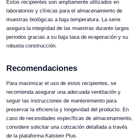
Estos recipientes son ampliamente utilizados en
laboratorios y clínicas para el almacenamiento de
muestras biológicas a baja temperatura. La serie
asegura la integridad de las muestras durante largos
periodos gracias a su baja tasa de evaporación y su
robusta construcción.
Recomendaciones
Para maximizar el uso de estos recipientes, se
recomienda asegurar una adecuada ventilación y
seguir las instrucciones de mantenimiento para
preservar la eficiencia y longevidad del producto. En
caso de necesidades específicas de almacenamiento,
considere solicitar una cotización detallada a través
de la plataforma Kalstein Plus.