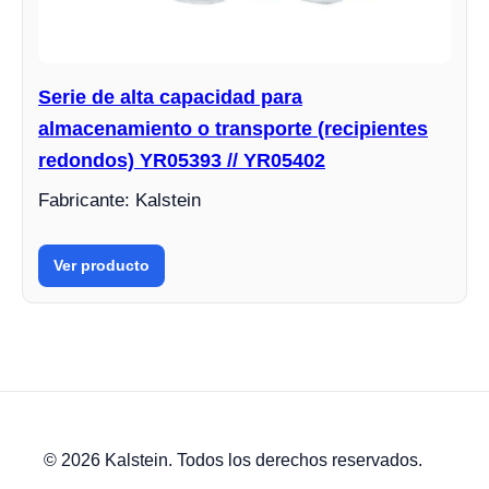
Serie de alta capacidad para
almacenamiento o transporte (recipientes
redondos) YR05393 // YR05402
Fabricante: Kalstein
Ver producto
© 2026 Kalstein. Todos los derechos reservados.