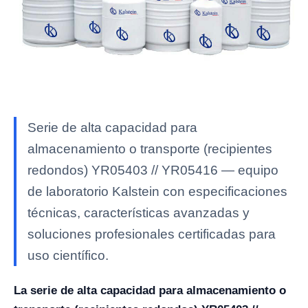
Serie de alta capacidad para
almacenamiento o transporte (recipientes
redondos) YR05403 // YR05416 — equipo
de laboratorio Kalstein con especificaciones
técnicas, características avanzadas y
soluciones profesionales certificadas para
uso científico.
La serie de alta capacidad para almacenamiento o