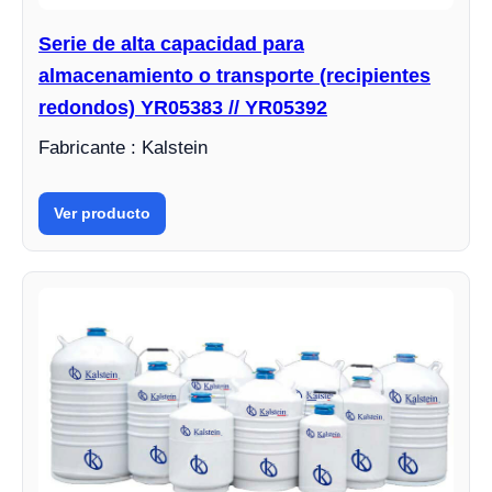
Serie de alta capacidad para
almacenamiento o transporte (recipientes
redondos) YR05383 // YR05392
Fabricante : Kalstein
Ver producto