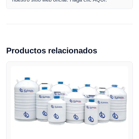
Productos relacionados