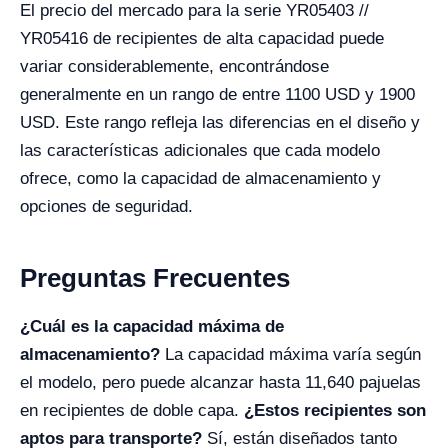
El precio del mercado para la serie YR05403 //
YR05416 de recipientes de alta capacidad puede
variar considerablemente, encontrándose
generalmente en un rango de entre 1100 USD y 1900
USD. Este rango refleja las diferencias en el diseño y
las características adicionales que cada modelo
ofrece, como la capacidad de almacenamiento y
opciones de seguridad.
Preguntas Frecuentes
¿Cuál es la capacidad máxima de
almacenamiento?
La capacidad máxima varía según
el modelo, pero puede alcanzar hasta 11,640 pajuelas
en recipientes de doble capa.
¿Estos recipientes son
aptos para transporte?
Sí, están diseñados tanto