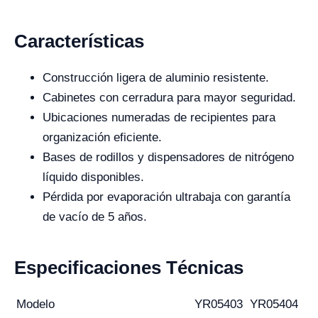
Características
Construcción ligera de aluminio resistente.
Cabinetes con cerradura para mayor seguridad.
Ubicaciones numeradas de recipientes para
organización eficiente.
Bases de rodillos y dispensadores de nitrógeno
líquido disponibles.
Pérdida por evaporación ultrabaja con garantía
de vacío de 5 años.
Especificaciones Técnicas
Modelo
YR05403
YR05404