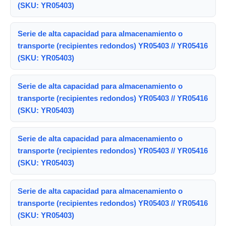
(SKU: YR05403)
Serie de alta capacidad para almacenamiento o
transporte (recipientes redondos) YR05403 // YR05416
(SKU: YR05403)
Serie de alta capacidad para almacenamiento o
transporte (recipientes redondos) YR05403 // YR05416
(SKU: YR05403)
Serie de alta capacidad para almacenamiento o
transporte (recipientes redondos) YR05403 // YR05416
(SKU: YR05403)
Serie de alta capacidad para almacenamiento o
transporte (recipientes redondos) YR05403 // YR05416
(SKU: YR05403)