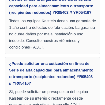
capacidad para almacenamiento o transporte
(recipientes redondos) YR05403 // YR05416?
Todos los equipos Kalstein tienen una garantía de
1 año contra defectos de fabricación. La garantía
no cubre daños por mala instalación o uso
indebido. Consulte nuestros «términos y
condiciones» AQUI.
¿Puedo solicitar una cotización en línea de
Serie de alta capacidad para almacenamiento
o transporte (recipientes redondos) YR05403
// YR05416?
Sí, puede solicitar un presupuesto del equipo
Kalstein de su interés directamente desde
nuestro sitio web oficial. Haga clic AQUI.