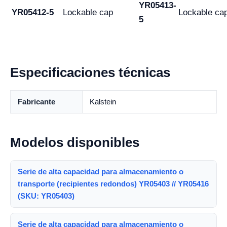
YR05413-
YR05412-5
Lockable cap
Lockable ca
5
Especificaciones técnicas
Fabricante
Kalstein
Modelos disponibles
Serie de alta capacidad para almacenamiento o
transporte (recipientes redondos) YR05403 // YR05416
(SKU: YR05403)
Serie de alta capacidad para almacenamiento o