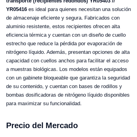
transporte (recipientes redondos) YR05403 //
YR05416
es ideal para quienes necesitan una solución
de almacenaje eficiente y segura. Fabricados con
aluminio resistente, estos recipientes ofrecen alta
eficiencia térmica y cuentan con un diseño de cuello
estrecho que reduce la pérdida por evaporación de
nitrógeno líquido. Además, presentan opciones de alta
capacidad con cuellos anchos para facilitar el acceso
a muestras biológicas. Los modelos están equipados
con un gabinete bloqueable que garantiza la seguridad
de su contenido, y cuentan con bases de rodillos y
bombas dosificadoras de nitrógeno líquido disponibles
para maximizar su funcionalidad.
Precio del Mercado