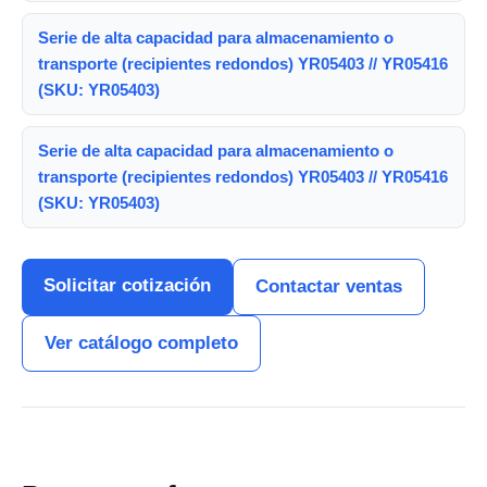
Serie de alta capacidad para almacenamiento o
transporte (recipientes redondos) YR05403 // YR05416
(SKU: YR05403)
Serie de alta capacidad para almacenamiento o
transporte (recipientes redondos) YR05403 // YR05416
(SKU: YR05403)
Solicitar cotización
Contactar ventas
Ver catálogo completo