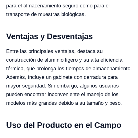
para el almacenamiento seguro como para el
transporte de muestras biológicas.
Ventajas y Desventajas
Entre las principales ventajas, destaca su
construcción de aluminio ligero y su alta eficiencia
térmica, que prolonga los tiempos de almacenamiento.
Además, incluye un gabinete con cerradura para
mayor seguridad. Sin embargo, algunos usuarios
pueden encontrar inconveniente el manejo de los
modelos más grandes debido a su tamaño y peso.
Uso del Producto en el Campo