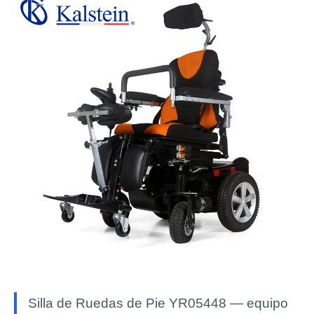
Silla de Ruedas de Pie YR05448 — equipo