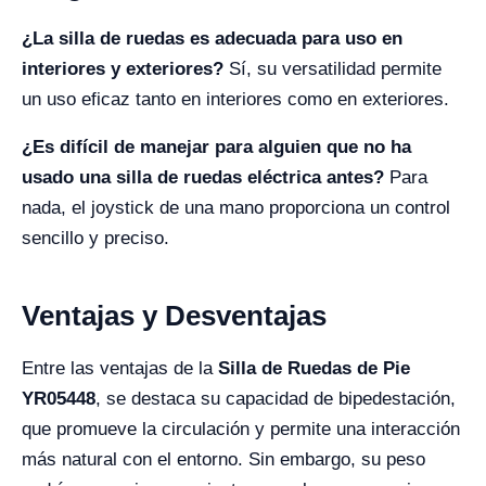
¿La silla de ruedas es adecuada para uso en
interiores y exteriores?
Sí, su versatilidad permite
un uso eficaz tanto en interiores como en exteriores.
¿Es difícil de manejar para alguien que no ha
usado una silla de ruedas eléctrica antes?
Para
nada, el joystick de una mano proporciona un control
sencillo y preciso.
Ventajas y Desventajas
Entre las ventajas de la
Silla de Ruedas de Pie
YR05448
, se destaca su capacidad de bipedestación,
que promueve la circulación y permite una interacción
más natural con el entorno. Sin embargo, su peso