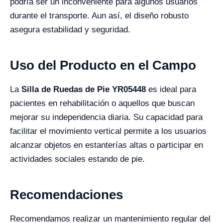
podría ser un inconveniente para algunos usuarios
durante el transporte. Aun así, el diseño robusto
asegura estabilidad y seguridad.
Uso del Producto en el Campo
La
Silla de Ruedas de Pie YR05448
es ideal para
pacientes en rehabilitación o aquellos que buscan
mejorar su independencia diaria. Su capacidad para
facilitar el movimiento vertical permite a los usuarios
alcanzar objetos en estanterías altas o participar en
actividades sociales estando de pie.
Recomendaciones
Recomendamos realizar un mantenimiento regular del