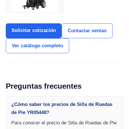
Solicitar cotización
Contactar ventas
Ver catálogo completo
Preguntas frecuentes
¿Cómo saber los precios de Silla de Ruedas
de Pie YR05448?
Para conocer el precio de Silla de Ruedas de Pie