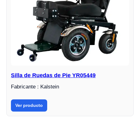
Silla de Ruedas de Pie YR05449
Fabricante : Kalstein
Ver producto