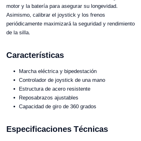
motor y la batería para asegurar su longevidad.
Asimismo, calibrar el joystick y los frenos
periódicamente maximizará la seguridad y rendimiento
de la silla.
Características
Marcha eléctrica y bipedestación
Controlador de joystick de una mano
Estructura de acero resistente
Reposabrazos ajustables
Capacidad de giro de 360 grados
Especificaciones Técnicas