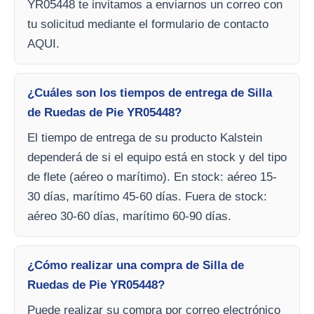
YR05448 te invitamos a enviarnos un correo con
tu solicitud mediante el formulario de contacto
AQUI.
¿Cuáles son los tiempos de entrega de Silla
de Ruedas de Pie YR05448?
El tiempo de entrega de su producto Kalstein
dependerá de si el equipo está en stock y del tipo
de flete (aéreo o marítimo). En stock: aéreo 15-
30 días, marítimo 45-60 días. Fuera de stock:
aéreo 30-60 días, marítimo 60-90 días.
¿Cómo realizar una compra de Silla de
Ruedas de Pie YR05448?
Puede realizar su compra por correo electrónico