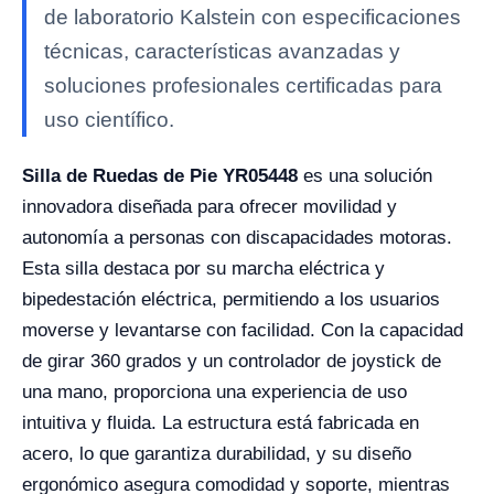
de laboratorio Kalstein con especificaciones
técnicas, características avanzadas y
soluciones profesionales certificadas para
uso científico.
Silla de Ruedas de Pie YR05448
es una solución
innovadora diseñada para ofrecer movilidad y
autonomía a personas con discapacidades motoras.
Esta silla destaca por su marcha eléctrica y
bipedestación eléctrica, permitiendo a los usuarios
moverse y levantarse con facilidad. Con la capacidad
de girar 360 grados y un controlador de joystick de
una mano, proporciona una experiencia de uso
intuitiva y fluida. La estructura está fabricada en
acero, lo que garantiza durabilidad, y su diseño
ergonómico asegura comodidad y soporte, mientras