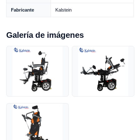
Fabricante
Kalstein
Galería de imágenes