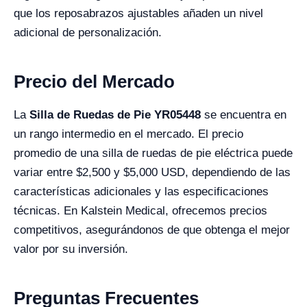
que los reposabrazos ajustables añaden un nivel
adicional de personalización.
Precio del Mercado
La
Silla de Ruedas de Pie YR05448
se encuentra en
un rango intermedio en el mercado. El precio
promedio de una silla de ruedas de pie eléctrica puede
variar entre $2,500 y $5,000 USD, dependiendo de las
características adicionales y las especificaciones
técnicas. En Kalstein Medical, ofrecemos precios
competitivos, asegurándonos de que obtenga el mejor
valor por su inversión.
Preguntas Frecuentes