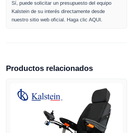
Sí, puede solicitar un presupuesto del equipo
Kalstein de su interés directamente desde
nuestro sitio web oficial. Haga clic AQUI.
Productos relacionados