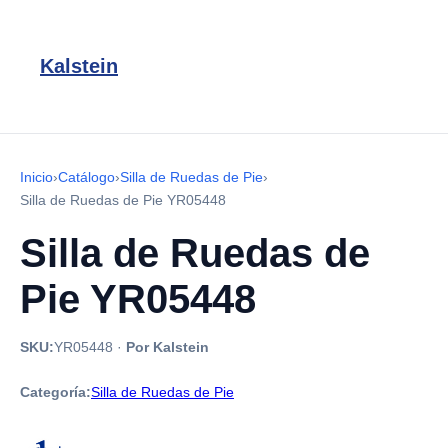
Kalstein
Inicio
›
Catálogo
›
Silla de Ruedas de Pie
›
Silla de Ruedas de Pie YR05448
Silla de Ruedas de
Pie YR05448
SKU:
YR05448
·
Por Kalstein
Categoría:
Silla de Ruedas de Pie