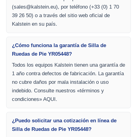
(
sales@kalstein.eu
), por teléfono (+33 (0) 1 70
39 26 50) o a través del sitio web oficial de
Kalstein en su país.
¿Cómo funciona la garantía de Silla de
Ruedas de Pie YR05448?
Todos los equipos Kalstein tienen una garantía de
1 año contra defectos de fabricación. La garantía
no cubre daños por mala instalación o uso
indebido. Consulte nuestros «términos y
condiciones» AQUI.
¿Puedo solicitar una cotización en línea de
Silla de Ruedas de Pie YR05448?