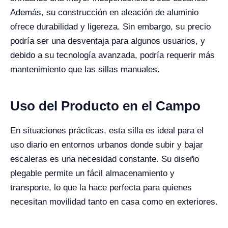
Además, su construcción en aleación de aluminio
ofrece durabilidad y ligereza. Sin embargo, su precio
podría ser una desventaja para algunos usuarios, y
debido a su tecnología avanzada, podría requerir más
mantenimiento que las sillas manuales.
Uso del Producto en el Campo
En situaciones prácticas, esta silla es ideal para el
uso diario en entornos urbanos donde subir y bajar
escaleras es una necesidad constante. Su diseño
plegable permite un fácil almacenamiento y
transporte, lo que la hace perfecta para quienes
necesitan movilidad tanto en casa como en exteriores.