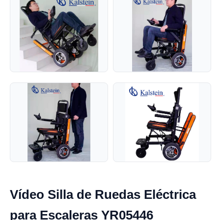
Vídeo Silla de Ruedas Eléctrica
para Escaleras YR05446