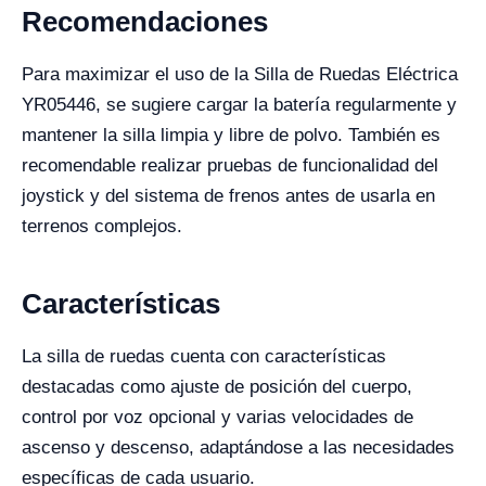
Recomendaciones
Para maximizar el uso de la Silla de Ruedas Eléctrica
YR05446, se sugiere cargar la batería regularmente y
mantener la silla limpia y libre de polvo. También es
recomendable realizar pruebas de funcionalidad del
joystick y del sistema de frenos antes de usarla en
terrenos complejos.
Características
La silla de ruedas cuenta con características
destacadas como ajuste de posición del cuerpo,
control por voz opcional y varias velocidades de
ascenso y descenso, adaptándose a las necesidades
específicas de cada usuario.