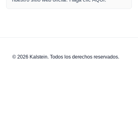
© 2026 Kalstein. Todos los derechos reservados.