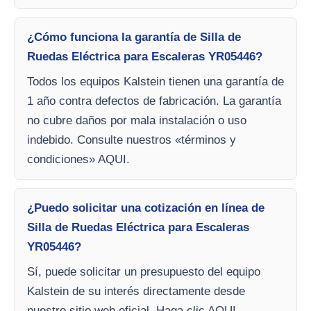
¿Cómo funciona la garantía de Silla de
Ruedas Eléctrica para Escaleras YR05446?
Todos los equipos Kalstein tienen una garantía de
1 año contra defectos de fabricación. La garantía
no cubre daños por mala instalación o uso
indebido. Consulte nuestros «términos y
condiciones» AQUI.
¿Puedo solicitar una cotización en línea de
Silla de Ruedas Eléctrica para Escaleras
YR05446?
Sí, puede solicitar un presupuesto del equipo
Kalstein de su interés directamente desde
nuestro sitio web oficial. Haga clic AQUI.