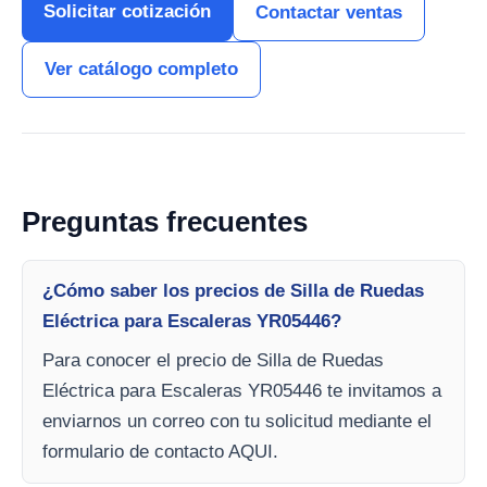
Solicitar cotización
Contactar ventas
Ver catálogo completo
Preguntas frecuentes
¿Cómo saber los precios de Silla de Ruedas
Eléctrica para Escaleras YR05446?
Para conocer el precio de Silla de Ruedas
Eléctrica para Escaleras YR05446 te invitamos a
enviarnos un correo con tu solicitud mediante el
formulario de contacto AQUI.