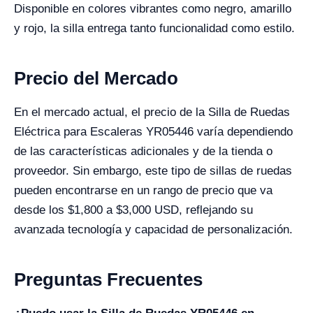
Disponible en colores vibrantes como negro, amarillo
y rojo, la silla entrega tanto funcionalidad como estilo.
Precio del Mercado
En el mercado actual, el precio de la Silla de Ruedas
Eléctrica para Escaleras YR05446 varía dependiendo
de las características adicionales y de la tienda o
proveedor. Sin embargo, este tipo de sillas de ruedas
pueden encontrarse en un rango de precio que va
desde los $1,800 a $3,000 USD, reflejando su
avanzada tecnología y capacidad de personalización.
Preguntas Frecuentes