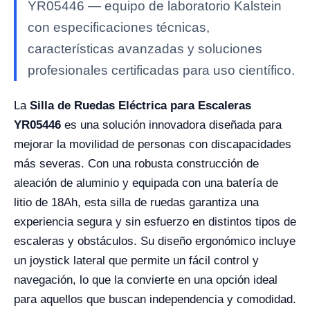
YR05446 — equipo de laboratorio Kalstein
con especificaciones técnicas,
características avanzadas y soluciones
profesionales certificadas para uso científico.
La
Silla de Ruedas Eléctrica para Escaleras
YR05446
es una solución innovadora diseñada para
mejorar la movilidad de personas con discapacidades
más severas. Con una robusta construcción de
aleación de aluminio y equipada con una batería de
litio de 18Ah, esta silla de ruedas garantiza una
experiencia segura y sin esfuerzo en distintos tipos de
escaleras y obstáculos. Su diseño ergonómico incluye
un joystick lateral que permite un fácil control y
navegación, lo que la convierte en una opción ideal
para aquellos que buscan independencia y comodidad.