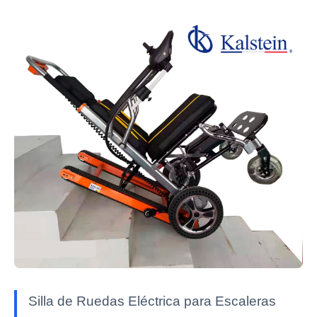
Silla de Ruedas Eléctrica para Escaleras