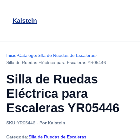
Kalstein
Inicio
›
Catálogo
›
Silla de Ruedas de Escaleras
›
Silla de Ruedas Eléctrica para Escaleras YR05446
Silla de Ruedas
Eléctrica para
Escaleras YR05446
SKU:
YR05446
·
Por Kalstein
Categoría:
Silla de Ruedas de Escaleras