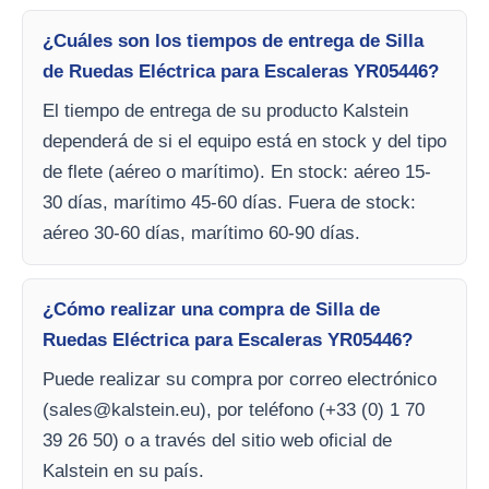
¿Cuáles son los tiempos de entrega de Silla
de Ruedas Eléctrica para Escaleras YR05446?
El tiempo de entrega de su producto Kalstein
dependerá de si el equipo está en stock y del tipo
de flete (aéreo o marítimo). En stock: aéreo 15-
30 días, marítimo 45-60 días. Fuera de stock:
aéreo 30-60 días, marítimo 60-90 días.
¿Cómo realizar una compra de Silla de
Ruedas Eléctrica para Escaleras YR05446?
Puede realizar su compra por correo electrónico
(
sales@kalstein.eu
), por teléfono (+33 (0) 1 70
39 26 50) o a través del sitio web oficial de
Kalstein en su país.