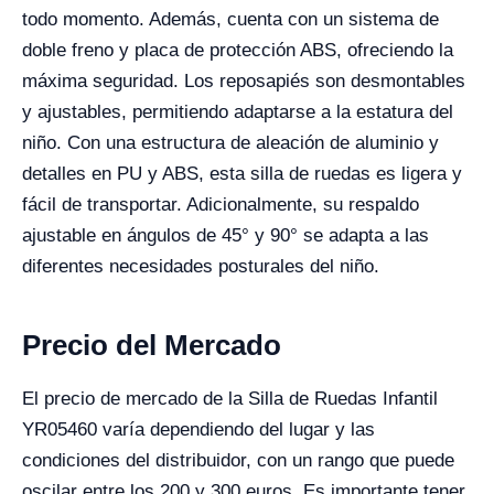
todo momento. Además, cuenta con un sistema de
doble freno y placa de protección ABS, ofreciendo la
máxima seguridad. Los reposapiés son desmontables
y ajustables, permitiendo adaptarse a la estatura del
niño. Con una estructura de aleación de aluminio y
detalles en PU y ABS, esta silla de ruedas es ligera y
fácil de transportar. Adicionalmente, su respaldo
ajustable en ángulos de 45° y 90° se adapta a las
diferentes necesidades posturales del niño.
Precio del Mercado
El precio de mercado de la Silla de Ruedas Infantil
YR05460 varía dependiendo del lugar y las
condiciones del distribuidor, con un rango que puede
oscilar entre los 200 y 300 euros. Es importante tener