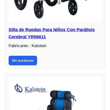
Silla de Ruedas Para Niños Con Parálisis
Cerebral YR06611
Fabricante : Kalstein
Ver producto