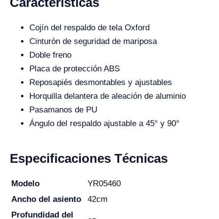
Características
Cojín del respaldo de tela Oxford
Cinturón de seguridad de mariposa
Doble freno
Placa de protección ABS
Reposapiés desmontables y ajustables
Horquilla delantera de aleación de aluminio
Pasamanos de PU
Ángulo del respaldo ajustable a 45° y 90°
Especificaciones Técnicas
Modelo
YR05460
Ancho del asiento
42cm
Profundidad del