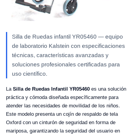
Silla de Ruedas infantil YR05460 — equipo
de laboratorio Kalstein con especificaciones
técnicas, características avanzadas y
soluciones profesionales certificadas para
uso científico.
La
Silla de Ruedas Infantil YR05460
es una solución
práctica y cómoda diseñada específicamente para
atender las necesidades de movilidad de los niños.
Este modelo presenta un cojín de respaldo de tela
Oxford con un cinturón de seguridad en forma de
mariposa, garantizando la seguridad del usuario en