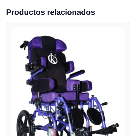
Productos relacionados