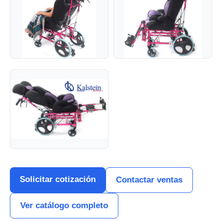
Solicitar cotización
Contactar ventas
Ver catálogo completo