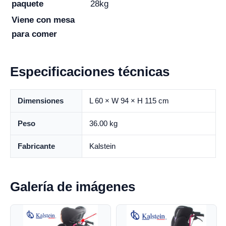
paquete
28kg
Viene con mesa
para comer
Especificaciones técnicas
Dimensiones
L 60 × W 94 × H 115 cm
Peso
36.00 kg
Fabricante
Kalstein
Galería de imágenes