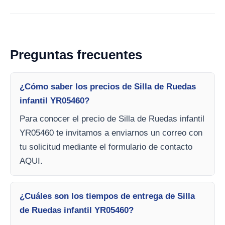
Preguntas frecuentes
¿Cómo saber los precios de Silla de Ruedas
infantil YR05460?
Para conocer el precio de Silla de Ruedas infantil
YR05460 te invitamos a enviarnos un correo con
tu solicitud mediante el formulario de contacto
AQUI.
¿Cuáles son los tiempos de entrega de Silla
de Ruedas infantil YR05460?