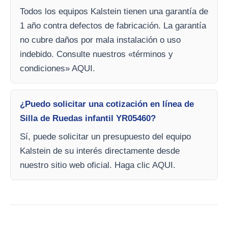
Todos los equipos Kalstein tienen una garantía de
1 año contra defectos de fabricación. La garantía
no cubre daños por mala instalación o uso
indebido. Consulte nuestros «términos y
condiciones» AQUI.
¿Puedo solicitar una cotización en línea de
Silla de Ruedas infantil YR05460?
Sí, puede solicitar un presupuesto del equipo
Kalstein de su interés directamente desde
nuestro sitio web oficial. Haga clic AQUI.