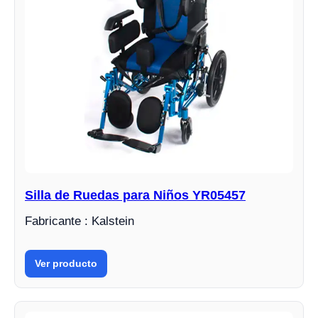
Silla de Ruedas para Niños YR05457
Fabricante : Kalstein
Ver producto