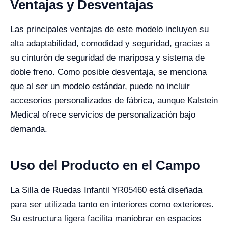
Ventajas y Desventajas
Las principales ventajas de este modelo incluyen su
alta adaptabilidad, comodidad y seguridad, gracias a
su cinturón de seguridad de mariposa y sistema de
doble freno. Como posible desventaja, se menciona
que al ser un modelo estándar, puede no incluir
accesorios personalizados de fábrica, aunque Kalstein
Medical ofrece servicios de personalización bajo
demanda.
Uso del Producto en el Campo
La Silla de Ruedas Infantil YR05460 está diseñada
para ser utilizada tanto en interiores como exteriores.
Su estructura ligera facilita maniobrar en espacios