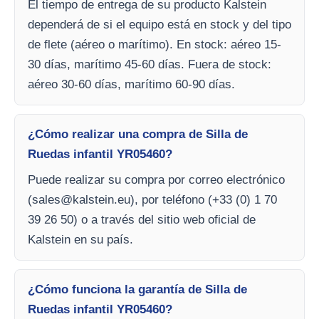
El tiempo de entrega de su producto Kalstein
dependerá de si el equipo está en stock y del tipo
de flete (aéreo o marítimo). En stock: aéreo 15-
30 días, marítimo 45-60 días. Fuera de stock:
aéreo 30-60 días, marítimo 60-90 días.
¿Cómo realizar una compra de Silla de
Ruedas infantil YR05460?
Puede realizar su compra por correo electrónico
(
sales@kalstein.eu
), por teléfono (+33 (0) 1 70
39 26 50) o a través del sitio web oficial de
Kalstein en su país.
¿Cómo funciona la garantía de Silla de
Ruedas infantil YR05460?