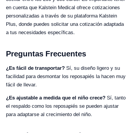
en cuenta que Kalstein Medical ofrece cotizaciones
personalizadas a través de su plataforma Kalstein
Plus, donde puedes solicitar una cotización adaptada
a tus necesidades específicas.
Preguntas Frecuentes
¿Es fácil de transportar?
Sí, su diseño ligero y su
facilidad para desmontar los reposapiés la hacen muy
fácil de llevar.
¿Es ajustable a medida que el niño crece?
Sí, tanto
el respaldo como los reposapiés se pueden ajustar
para adaptarse al crecimiento del niño.