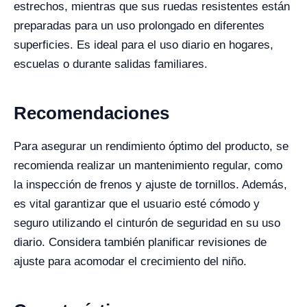
estrechos, mientras que sus ruedas resistentes están
preparadas para un uso prolongado en diferentes
superficies. Es ideal para el uso diario en hogares,
escuelas o durante salidas familiares.
Recomendaciones
Para asegurar un rendimiento óptimo del producto, se
recomienda realizar un mantenimiento regular, como
la inspección de frenos y ajuste de tornillos. Además,
es vital garantizar que el usuario esté cómodo y
seguro utilizando el cinturón de seguridad en su uso
diario. Considera también planificar revisiones de
ajuste para acomodar el crecimiento del niño.