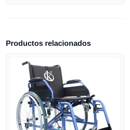
Productos relacionados