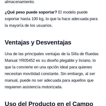
almacenamiento.
¿Qué peso puede soportar?
El modelo puede
soportar hasta 100 kg, lo que la hace adecuada para
la mayoría de los usuarios.
Ventajas y Desventajas
Una de las principales ventajas de la Silla de Ruedas
Manual YR05452 es su diseño plegable y liviano, lo
que la convierte en una opción ideal para quienes
necesitan movilidad constante. Sin embargo, al ser
manual, puede no ser adecuada para aquellos que
requieren asistencia motorizada.
Uso del Producto en el Campo