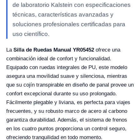
de laboratorio Kalstein con especificaciones
técnicas, características avanzadas y
soluciones profesionales certificadas para
uso científico.
La
Silla de Ruedas Manual YR05452
ofrece una
combinación ideal de confort y funcionalidad.
Equipado con ruedas integrales de PU, este modelo
asegura una movilidad suave y silenciosa, mientras
que su cojín transpirable en diseño de panal provee un
confort excepcional durante su uso prolongado.
Fácilmente plegable y liviana, es perfecta para viajes
frecuentes, y su robusto marco de acero al carbono
garantiza durabilidad. Además, el sistema de frenos
en los cuatro puntos proporciona un control seguro,
ofreciendo tranquilidad en todo momento.