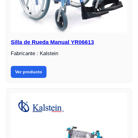
Silla de Rueda Manual YR06613
Fabricante : Kalstein
Ver producto