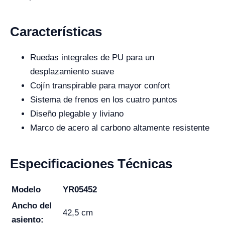
Características
Ruedas integrales de PU para un
desplazamiento suave
Cojín transpirable para mayor confort
Sistema de frenos en los cuatro puntos
Diseño plegable y liviano
Marco de acero al carbono altamente resistente
Especificaciones Técnicas
Modelo
YR05452
Ancho del
42,5 cm
asiento: