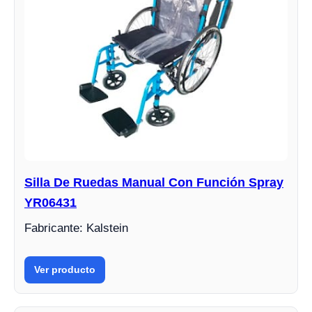
Silla De Ruedas Manual Con Función Spray
YR06431
Fabricante: Kalstein
Ver producto