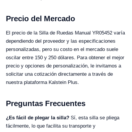
Precio del Mercado
El precio de la Silla de Ruedas Manual YR05452 varía
dependiendo del proveedor y las especificaciones
personalizadas, pero su costo en el mercado suele
oscilar entre 150 y 250 dólares. Para obtener el mejor
precio y opciones de personalización, le invitamos a
solicitar una cotización directamente a través de
nuestra plataforma Kalstein Plus.
Preguntas Frecuentes
¿Es fácil de plegar la silla?
Sí, esta silla se pliega
fácilmente, lo que facilita su transporte y