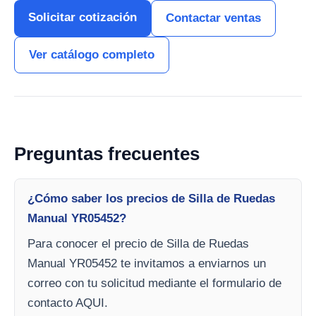
Solicitar cotización
Contactar ventas
Ver catálogo completo
Preguntas frecuentes
¿Cómo saber los precios de Silla de Ruedas
Manual YR05452?
Para conocer el precio de Silla de Ruedas
Manual YR05452 te invitamos a enviarnos un
correo con tu solicitud mediante el formulario de
contacto AQUI.