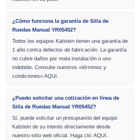
¿Cómo funciona la garantía de Silla de
Ruedas Manual YR05452?
Todos los equipos Kalstein tienen una garantía de
1 año contra defectos de fabricación. La garantía
no cubre daños por mala instalación o uso
indebido. Consulte nuestros «términos y
condiciones» AQUI.
¿Puedo solicitar una cotización en línea de
Silla de Ruedas Manual YR05452?
Sí, puede solicitar un presupuesto del equipo
Kalstein de su interés directamente desde
nuestro sitio web oficial. Haga clic AQUI.