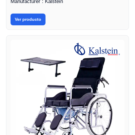
Manufacturer : Kalstein
Ver producto