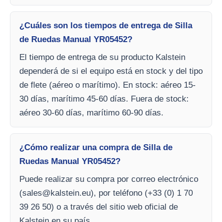
¿Cuáles son los tiempos de entrega de Silla
de Ruedas Manual YR05452?
El tiempo de entrega de su producto Kalstein
dependerá de si el equipo está en stock y del tipo
de flete (aéreo o marítimo). En stock: aéreo 15-
30 días, marítimo 45-60 días. Fuera de stock:
aéreo 30-60 días, marítimo 60-90 días.
¿Cómo realizar una compra de Silla de
Ruedas Manual YR05452?
Puede realizar su compra por correo electrónico
(
sales@kalstein.eu
), por teléfono (+33 (0) 1 70
39 26 50) o a través del sitio web oficial de
Kalstein en su país.