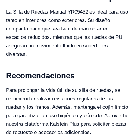
La Silla de Ruedas Manual YR05452 es ideal para uso
tanto en interiores como exteriores. Su diseño
compacto hace que sea fácil de maniobrar en
espacios reducidos, mientras que las ruedas de PU
aseguran un movimiento fluido en superficies
diversas.
Recomendaciones
Para prolongar la vida útil de su silla de ruedas, se
recomienda realizar revisiones regulares de las
ruedas y los frenos. Además, mantenga el cojín limpio
para garantizar un uso higiénico y cómodo. Aproveche
nuestra plataforma Kalstein Plus para solicitar piezas
de repuesto o accesorios adicionales.