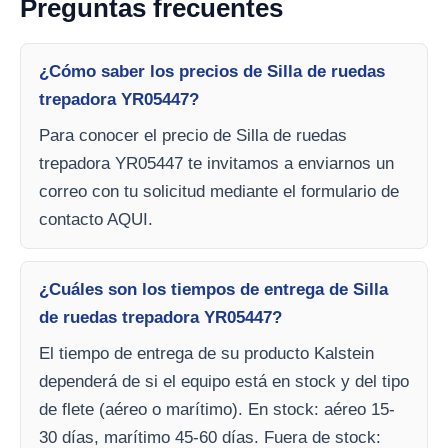
Preguntas frecuentes
¿Cómo saber los precios de Silla de ruedas
trepadora YR05447?
Para conocer el precio de Silla de ruedas
trepadora YR05447 te invitamos a enviarnos un
correo con tu solicitud mediante el formulario de
contacto AQUI.
¿Cuáles son los tiempos de entrega de Silla
de ruedas trepadora YR05447?
El tiempo de entrega de su producto Kalstein
dependerá de si el equipo está en stock y del tipo
de flete (aéreo o marítimo). En stock: aéreo 15-
30 días, marítimo 45-60 días. Fuera de stock: