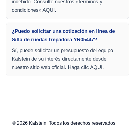
indebido. Consulte nuestros «términos y
condiciones» AQUI.
¿Puedo solicitar una cotización en línea de
Silla de ruedas trepadora YR05447?
Sí, puede solicitar un presupuesto del equipo
Kalstein de su interés directamente desde
nuestro sitio web oficial. Haga clic AQUI.
© 2026 Kalstein. Todos los derechos reservados.