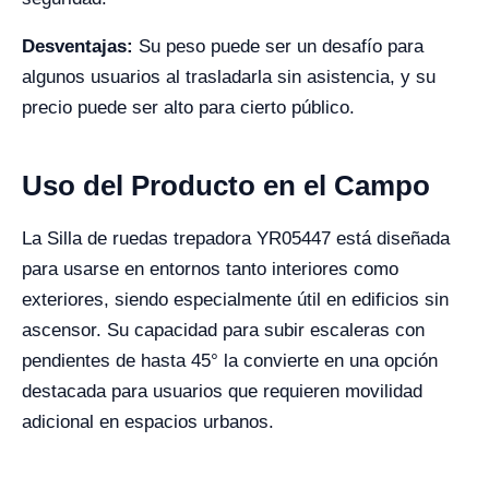
Desventajas:
Su peso puede ser un desafío para
algunos usuarios al trasladarla sin asistencia, y su
precio puede ser alto para cierto público.
Uso del Producto en el Campo
La Silla de ruedas trepadora YR05447 está diseñada
para usarse en entornos tanto interiores como
exteriores, siendo especialmente útil en edificios sin
ascensor. Su capacidad para subir escaleras con
pendientes de hasta 45° la convierte en una opción
destacada para usuarios que requieren movilidad
adicional en espacios urbanos.