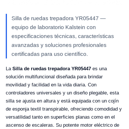
Silla de ruedas trepadora YR05447 —
equipo de laboratorio Kalstein con
especificaciones técnicas, características
avanzadas y soluciones profesionales
certificadas para uso científico.
La
Silla de ruedas trepadora YR05447
es una
solución multifuncional diseñada para brindar
movilidad y facilidad en la vida diaria. Con
controladores universales y un diseño plegable, esta
silla se ajusta en altura y está equipada con un cojín
de esponja textil transpirable, ofreciendo comodidad y
versatilidad tanto en superficies planas como en el
ascenso de escaleras. Su potente motor eléctrico de