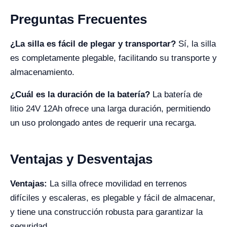
Preguntas Frecuentes
¿La silla es fácil de plegar y transportar?
Sí, la silla
es completamente plegable, facilitando su transporte y
almacenamiento.
¿Cuál es la duración de la batería?
La batería de
litio 24V 12Ah ofrece una larga duración, permitiendo
un uso prolongado antes de requerir una recarga.
Ventajas y Desventajas
Ventajas:
La silla ofrece movilidad en terrenos
difíciles y escaleras, es plegable y fácil de almacenar,
y tiene una construcción robusta para garantizar la
seguridad.