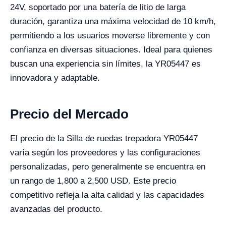
24V, soportado por una batería de litio de larga
duración, garantiza una máxima velocidad de 10 km/h,
permitiendo a los usuarios moverse libremente y con
confianza en diversas situaciones. Ideal para quienes
buscan una experiencia sin límites, la YR05447 es
innovadora y adaptable.
Precio del Mercado
El precio de la Silla de ruedas trepadora YR05447
varía según los proveedores y las configuraciones
personalizadas, pero generalmente se encuentra en
un rango de 1,800 a 2,500 USD. Este precio
competitivo refleja la alta calidad y las capacidades
avanzadas del producto.