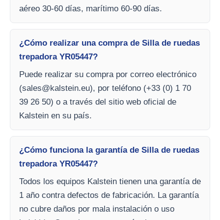
aéreo 30-60 días, marítimo 60-90 días.
¿Cómo realizar una compra de Silla de ruedas
trepadora YR05447?
Puede realizar su compra por correo electrónico
(
sales@kalstein.eu
), por teléfono (+33 (0) 1 70
39 26 50) o a través del sitio web oficial de
Kalstein en su país.
¿Cómo funciona la garantía de Silla de ruedas
trepadora YR05447?
Todos los equipos Kalstein tienen una garantía de
1 año contra defectos de fabricación. La garantía
no cubre daños por mala instalación o uso