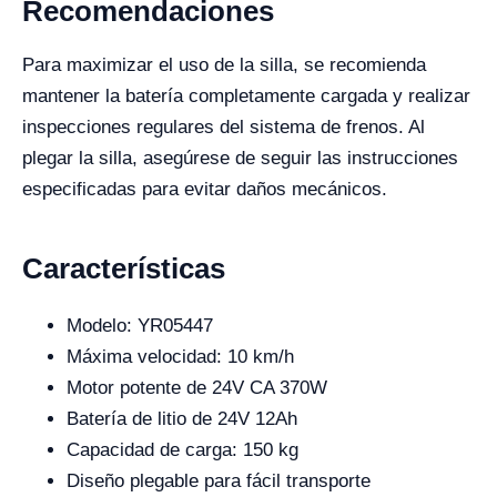
Recomendaciones
Para maximizar el uso de la silla, se recomienda
mantener la batería completamente cargada y realizar
inspecciones regulares del sistema de frenos. Al
plegar la silla, asegúrese de seguir las instrucciones
especificadas para evitar daños mecánicos.
Características
Modelo: YR05447
Máxima velocidad: 10 km/h
Motor potente de 24V CA 370W
Batería de litio de 24V 12Ah
Capacidad de carga: 150 kg
Diseño plegable para fácil transporte