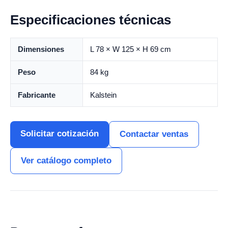
Especificaciones técnicas
Dimensiones
L 78 × W 125 × H 69 cm
Peso
84 kg
Fabricante
Kalstein
Solicitar cotización
Contactar ventas
Ver catálogo completo