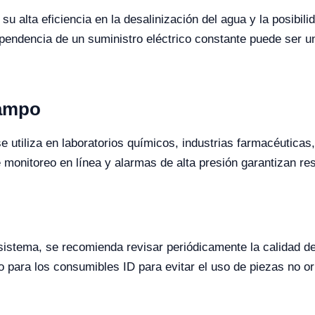
u alta eficiencia en la desalinización del agua y la posibil
ependencia de un suministro eléctrico constante puede ser 
Campo
utiliza en laboratorios químicos, industrias farmacéuticas
 monitoreo en línea y alarmas de alta presión garantizan res
sistema, se recomienda revisar periódicamente la calidad del
 para los consumibles ID para evitar el uso de piezas no or