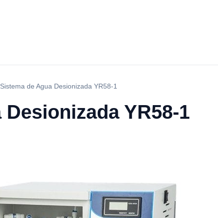
Sistema de Agua Desionizada YR58-1
 Desionizada YR58-1