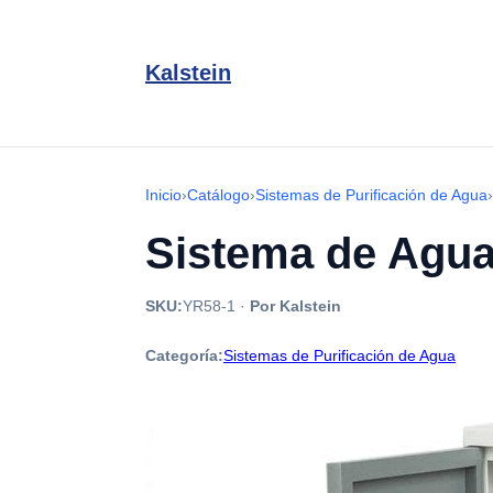
Kalstein
Inicio
›
Catálogo
›
Sistemas de Purificación de Agua
›
Sistema de Agua
SKU:
YR58-1
·
Por Kalstein
Categoría:
Sistemas de Purificación de Agua