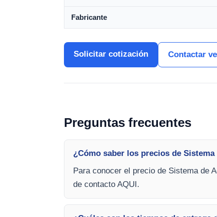
Fabricante
Solicitar cotización
Contactar v
Preguntas frecuentes
¿Cómo saber los precios de Sistema
Para conocer el precio de Sistema de A
de contacto AQUI.