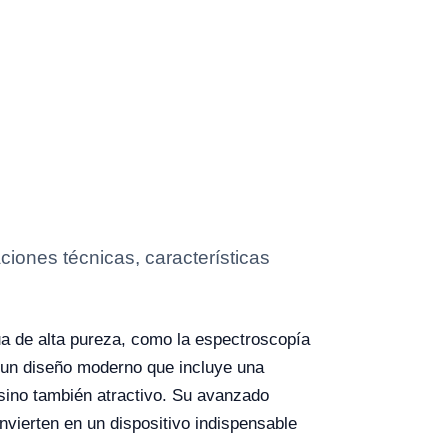
iones técnicas, características
ua de alta pureza, como la espectroscopía
n un diseño moderno que incluye una
 sino también atractivo. Su avanzado
nvierten en un dispositivo indispensable