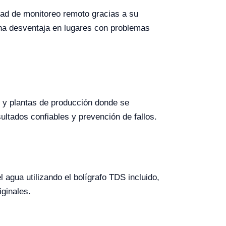
idad de monitoreo remoto gracias a su
una desventaja en lugares con problemas
, y plantas de producción donde se
ultados confiables y prevención de fallos.
 agua utilizando el bolígrafo TDS incluido,
iginales.