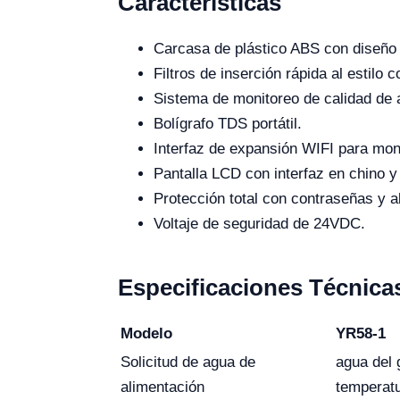
Características
Carcasa de plástico ABS con diseño
Filtros de inserción rápida al estilo 
Sistema de monitoreo de calidad de 
Bolígrafo TDS portátil.
Interfaz de expansión WIFI para moni
Pantalla LCD con interfaz en chino y
Protección total con contraseñas y a
Voltaje de seguridad de 24VDC.
Especificaciones Técnica
Modelo
YR58-1
Solicitud de agua de
agua del 
alimentación
temperatu