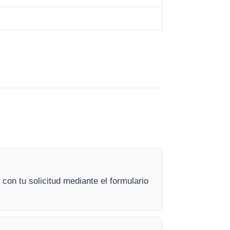
on tu solicitud mediante el formulario