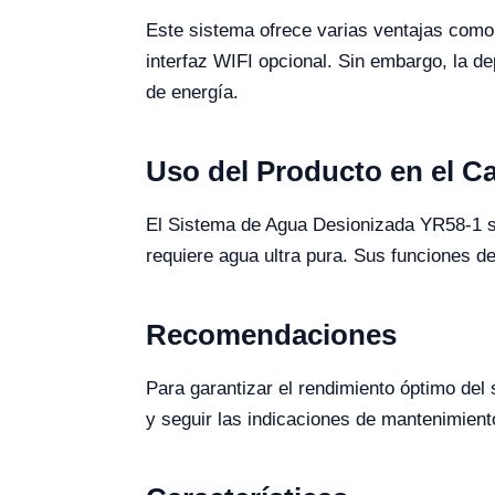
Este sistema ofrece varias ventajas como s
interfaz WIFI opcional. Sin embargo, la d
de energía.
Uso del Producto en el 
El Sistema de Agua Desionizada YR58-1 se 
requiere agua ultra pura. Sus funciones de
Recomendaciones
Para garantizar el rendimiento óptimo del 
y seguir las indicaciones de mantenimiento