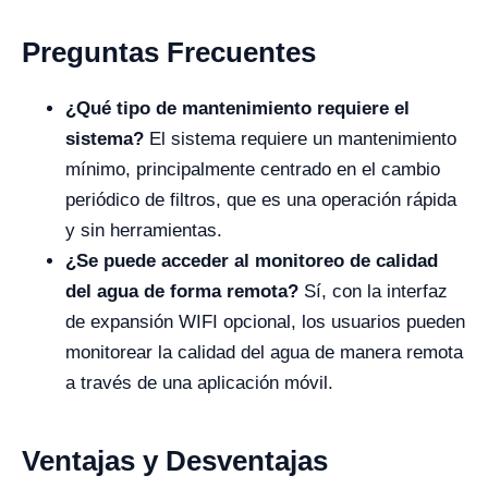
Preguntas Frecuentes
¿Qué tipo de mantenimiento requiere el
sistema?
El sistema requiere un mantenimiento
mínimo, principalmente centrado en el cambio
periódico de filtros, que es una operación rápida
y sin herramientas.
¿Se puede acceder al monitoreo de calidad
del agua de forma remota?
Sí, con la interfaz
de expansión WIFI opcional, los usuarios pueden
monitorear la calidad del agua de manera remota
a través de una aplicación móvil.
Ventajas y Desventajas