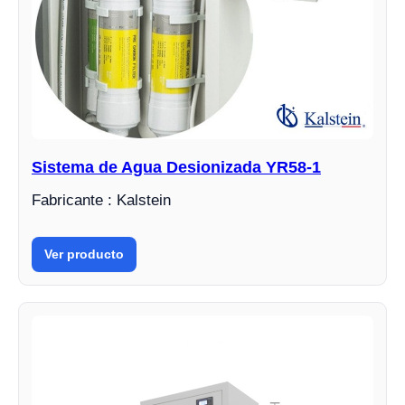
Sistema de Agua Desionizada YR58-1
Fabricante : Kalstein
Ver producto