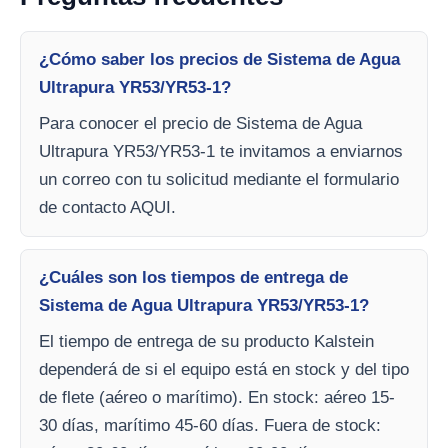
¿Cómo saber los precios de Sistema de Agua
Ultrapura YR53/YR53-1?
Para conocer el precio de Sistema de Agua
Ultrapura YR53/YR53-1 te invitamos a enviarnos
un correo con tu solicitud mediante el formulario
de contacto AQUI.
¿Cuáles son los tiempos de entrega de
Sistema de Agua Ultrapura YR53/YR53-1?
El tiempo de entrega de su producto Kalstein
dependerá de si el equipo está en stock y del tipo
de flete (aéreo o marítimo). En stock: aéreo 15-
30 días, marítimo 45-60 días. Fuera de stock: