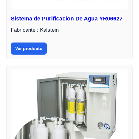
Sistema de Purificacion De Agua YR06627
Fabricante : Kalstein
Ver producto