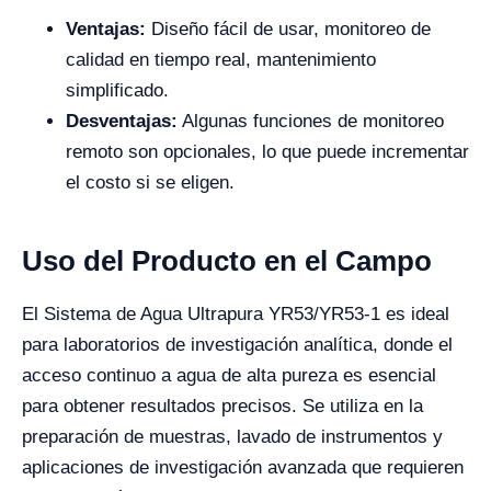
Ventajas:
Diseño fácil de usar, monitoreo de
calidad en tiempo real, mantenimiento
simplificado.
Desventajas:
Algunas funciones de monitoreo
remoto son opcionales, lo que puede incrementar
el costo si se eligen.
Uso del Producto en el Campo
El Sistema de Agua Ultrapura YR53/YR53-1 es ideal
para laboratorios de investigación analítica, donde el
acceso continuo a agua de alta pureza es esencial
para obtener resultados precisos. Se utiliza en la
preparación de muestras, lavado de instrumentos y
aplicaciones de investigación avanzada que requieren