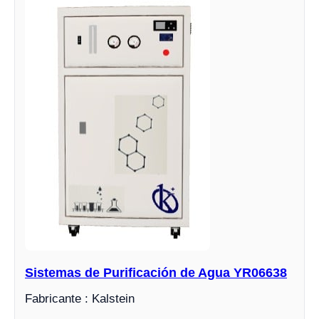
Sistemas de Purificación de Agua YR06638
Fabricante : Kalstein