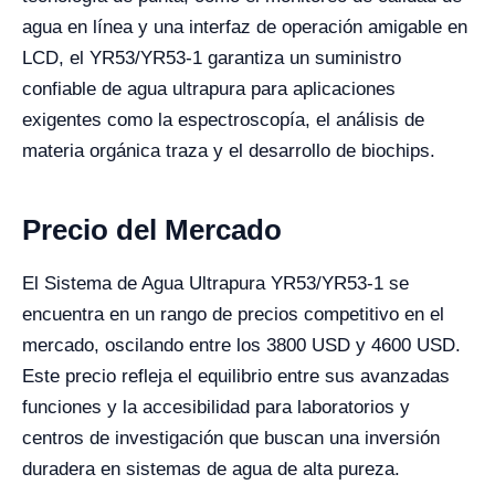
agua en línea y una interfaz de operación amigable en
LCD, el YR53/YR53-1 garantiza un suministro
confiable de agua ultrapura para aplicaciones
exigentes como la espectroscopía, el análisis de
materia orgánica traza y el desarrollo de biochips.
Precio del Mercado
El Sistema de Agua Ultrapura YR53/YR53-1 se
encuentra en un rango de precios competitivo en el
mercado, oscilando entre los 3800 USD y 4600 USD.
Este precio refleja el equilibrio entre sus avanzadas
funciones y la accesibilidad para laboratorios y
centros de investigación que buscan una inversión
duradera en sistemas de agua de alta pureza.