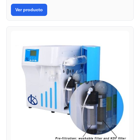
Ver producto