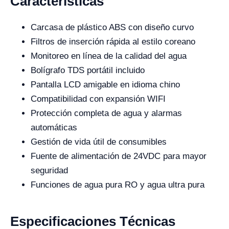
Características
Carcasa de plástico ABS con diseño curvo
Filtros de inserción rápida al estilo coreano
Monitoreo en línea de la calidad del agua
Bolígrafo TDS portátil incluido
Pantalla LCD amigable en idioma chino
Compatibilidad con expansión WIFI
Protección completa de agua y alarmas
automáticas
Gestión de vida útil de consumibles
Fuente de alimentación de 24VDC para mayor
seguridad
Funciones de agua pura RO y agua ultra pura
Especificaciones Técnicas