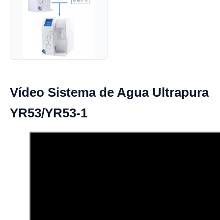
Vídeo Sistema de Agua Ultrapura
YR53/YR53-1