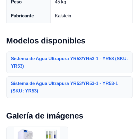
Peso
45 kg
Fabricante
Kalstein
Modelos disponibles
Sistema de Agua Ultrapura YR53/YR53-1 - YR53 (SKU:
YR53)
Sistema de Agua Ultrapura YR53/YR53-1 - YR53-1
(SKU: YR53)
Galería de imágenes