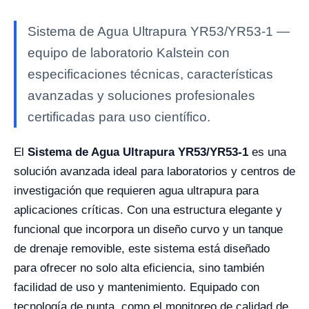
Sistema de Agua Ultrapura YR53/YR53-1 —
equipo de laboratorio Kalstein con
especificaciones técnicas, características
avanzadas y soluciones profesionales
certificadas para uso científico.
El
Sistema de Agua Ultrapura YR53/YR53-1
es una
solución avanzada ideal para laboratorios y centros de
investigación que requieren agua ultrapura para
aplicaciones críticas. Con una estructura elegante y
funcional que incorpora un diseño curvo y un tanque
de drenaje removible, este sistema está diseñado
para ofrecer no solo alta eficiencia, sino también
facilidad de uso y mantenimiento. Equipado con
tecnología de punta, como el monitoreo de calidad de