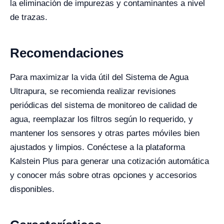
la eliminación de impurezas y contaminantes a nivel
de trazas.
Recomendaciones
Para maximizar la vida útil del Sistema de Agua
Ultrapura, se recomienda realizar revisiones
periódicas del sistema de monitoreo de calidad de
agua, reemplazar los filtros según lo requerido, y
mantener los sensores y otras partes móviles bien
ajustados y limpios. Conéctese a la plataforma
Kalstein Plus para generar una cotización automática
y conocer más sobre otras opciones y accesorios
disponibles.