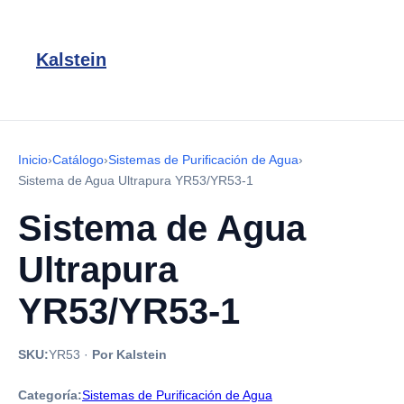
Kalstein
Inicio
›
Catálogo
›
Sistemas de Purificación de Agua
›
Sistema de Agua Ultrapura YR53/YR53-1
Sistema de Agua
Ultrapura
YR53/YR53-1
SKU:
YR53
·
Por Kalstein
Categoría:
Sistemas de Purificación de Agua