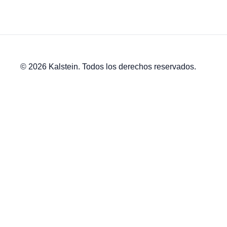
© 2026 Kalstein. Todos los derechos reservados.