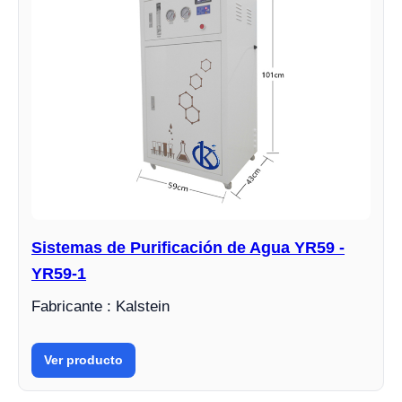
Sistemas de Purificación de Agua YR59 -
YR59-1
Fabricante : Kalstein
Ver producto