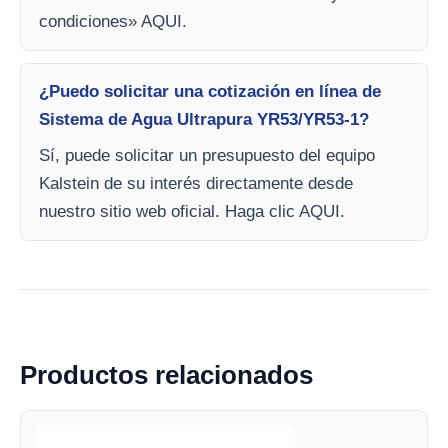
condiciones» AQUI.
¿Puedo solicitar una cotización en línea de
Sistema de Agua Ultrapura YR53/YR53-1?
Sí, puede solicitar un presupuesto del equipo
Kalstein de su interés directamente desde
nuestro sitio web oficial. Haga clic AQUI.
Productos relacionados