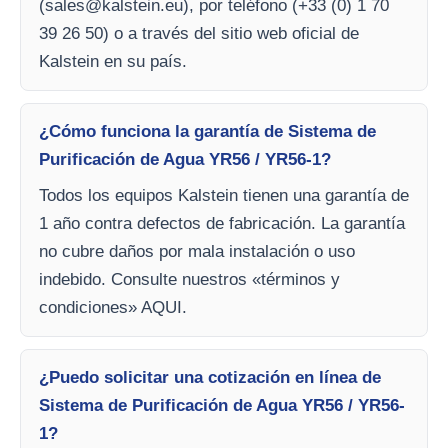
(
sales@kalstein.eu
), por teléfono (+33 (0) 1 70
39 26 50) o a través del sitio web oficial de
Kalstein en su país.
¿Cómo funciona la garantía de Sistema de
Purificación de Agua YR56 / YR56-1?
Todos los equipos Kalstein tienen una garantía de
1 año contra defectos de fabricación. La garantía
no cubre daños por mala instalación o uso
indebido. Consulte nuestros «términos y
condiciones» AQUI.
¿Puedo solicitar una cotización en línea de
Sistema de Purificación de Agua YR56 / YR56-
1?