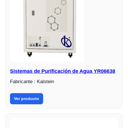
Sistemas de Purificación de Agua YR06638
Fabricante : Kalstein
Ver producto