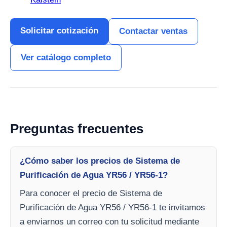
Solicitar cotización
Contactar ventas
Ver catálogo completo
Preguntas frecuentes
¿Cómo saber los precios de Sistema de
Purificación de Agua YR56 / YR56-1?
Para conocer el precio de Sistema de
Purificación de Agua YR56 / YR56-1 te invitamos
a enviarnos un correo con tu solicitud mediante