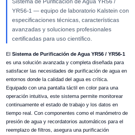
Sistema de Purificación de Agua YR56 /
YR56-1 — equipo de laboratorio Kalstein con
especificaciones técnicas, características
avanzadas y soluciones profesionales
certificadas para uso científico.
El
Sistema de Purificación de Agua YR56 / YR56-1
es una solución avanzada y completa diseñada para
satisfacer las necesidades de purificación de agua en
entornos donde la calidad del agua es crítica.
Equipado con una pantalla táctil en color para una
operación intuitiva, este sistema permite monitorear
continuamente el estado de trabajo y los datos en
tiempo real. Con componentes como el manómetro de
presión de agua y recordatorios automáticos para el
reemplazo de filtros, asegura una purificación