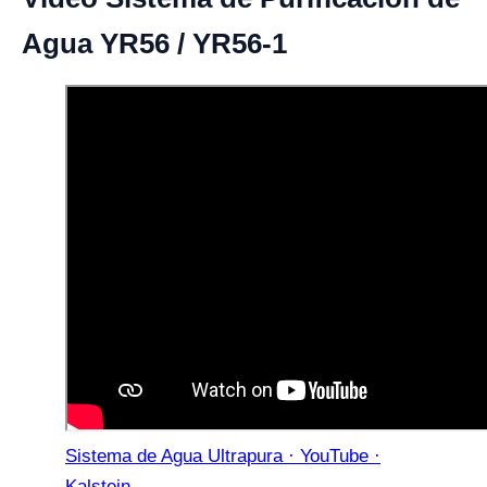
Agua YR56 / YR56-1
Sistema de Agua Ultrapura · YouTube ·
Kalstein