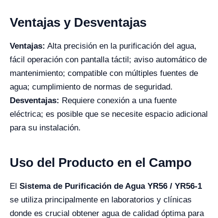
Ventajas y Desventajas
Ventajas:
Alta precisión en la purificación del agua,
fácil operación con pantalla táctil; aviso automático de
mantenimiento; compatible con múltiples fuentes de
agua; cumplimiento de normas de seguridad.
Desventajas:
Requiere conexión a una fuente
eléctrica; es posible que se necesite espacio adicional
para su instalación.
Uso del Producto en el Campo
El
Sistema de Purificación de Agua YR56 / YR56-1
se utiliza principalmente en laboratorios y clínicas
donde es crucial obtener agua de calidad óptima para