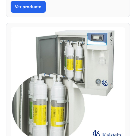
Ver producto