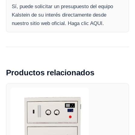
Sí, puede solicitar un presupuesto del equipo
Kalstein de su interés directamente desde
nuestro sitio web oficial. Haga clic AQUI.
Productos relacionados