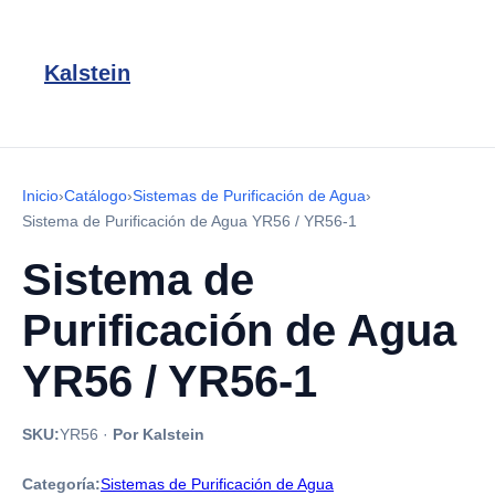
Kalstein
Inicio
›
Catálogo
›
Sistemas de Purificación de Agua
›
Sistema de Purificación de Agua YR56 / YR56-1
Sistema de
Purificación de Agua
YR56 / YR56-1
SKU:
YR56
·
Por Kalstein
Categoría:
Sistemas de Purificación de Agua