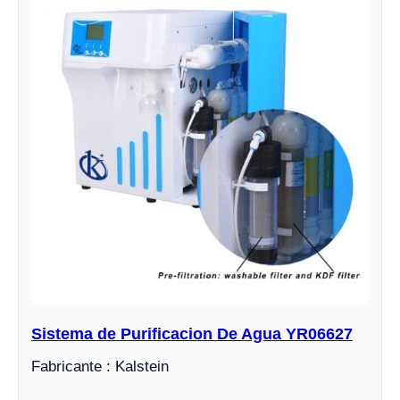
Sistema de Purificacion De Agua YR06627
Fabricante : Kalstein