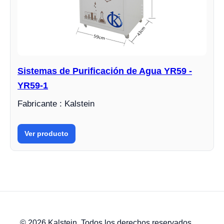
Sistemas de Purificación de Agua YR59 -
YR59-1
Fabricante : Kalstein
Ver producto
© 2026 Kalstein. Todos los derechos reservados.