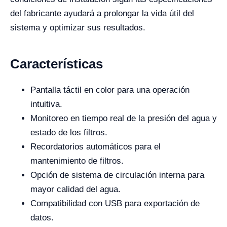
del fabricante ayudará a prolongar la vida útil del
sistema y optimizar sus resultados.
Características
Pantalla táctil en color para una operación
intuitiva.
Monitoreo en tiempo real de la presión del agua y
estado de los filtros.
Recordatorios automáticos para el
mantenimiento de filtros.
Opción de sistema de circulación interna para
mayor calidad del agua.
Compatibilidad con USB para exportación de
datos.