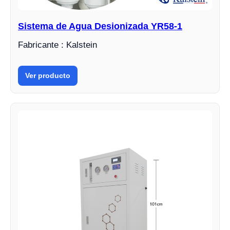
Sistema de Agua Desionizada YR58-1
Fabricante : Kalstein
Ver producto