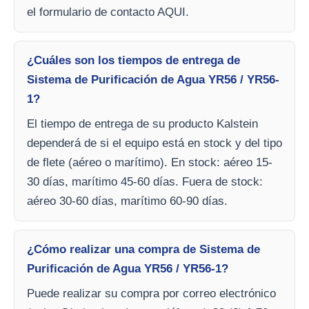
el formulario de contacto AQUI.
¿Cuáles son los tiempos de entrega de
Sistema de Purificación de Agua YR56 / YR56-
1?
El tiempo de entrega de su producto Kalstein
dependerá de si el equipo está en stock y del tipo
de flete (aéreo o marítimo). En stock: aéreo 15-
30 días, marítimo 45-60 días. Fuera de stock:
aéreo 30-60 días, marítimo 60-90 días.
¿Cómo realizar una compra de Sistema de
Purificación de Agua YR56 / YR56-1?
Puede realizar su compra por correo electrónico