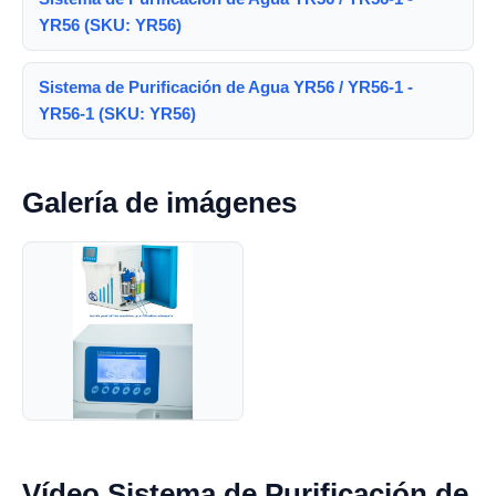
YR56 (SKU: YR56)
Sistema de Purificación de Agua YR56 / YR56-1 -
YR56-1 (SKU: YR56)
Galería de imágenes
Vídeo Sistema de Purificación de