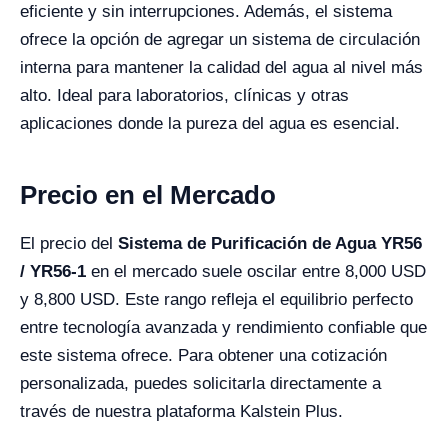
eficiente y sin interrupciones. Además, el sistema
ofrece la opción de agregar un sistema de circulación
interna para mantener la calidad del agua al nivel más
alto. Ideal para laboratorios, clínicas y otras
aplicaciones donde la pureza del agua es esencial.
Precio en el Mercado
El precio del
Sistema de Purificación de Agua YR56
/ YR56-1
en el mercado suele oscilar entre 8,000 USD
y 8,800 USD. Este rango refleja el equilibrio perfecto
entre tecnología avanzada y rendimiento confiable que
este sistema ofrece. Para obtener una cotización
personalizada, puedes solicitarla directamente a
través de nuestra plataforma Kalstein Plus.