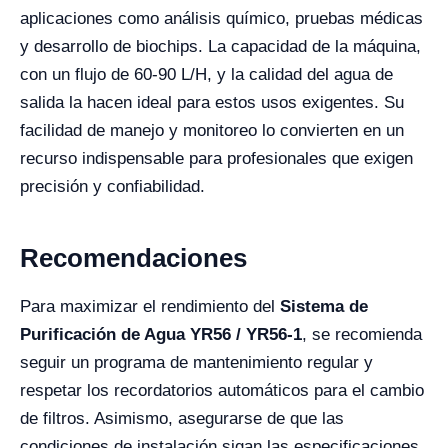
aplicaciones como análisis químico, pruebas médicas
y desarrollo de biochips. La capacidad de la máquina,
con un flujo de 60-90 L/H, y la calidad del agua de
salida la hacen ideal para estos usos exigentes. Su
facilidad de manejo y monitoreo lo convierten en un
recurso indispensable para profesionales que exigen
precisión y confiabilidad.
Recomendaciones
Para maximizar el rendimiento del
Sistema de
Purificación de Agua YR56 / YR56-1
, se recomienda
seguir un programa de mantenimiento regular y
respetar los recordatorios automáticos para el cambio
de filtros. Asimismo, asegurarse de que las
condiciones de instalación sigan las especificaciones