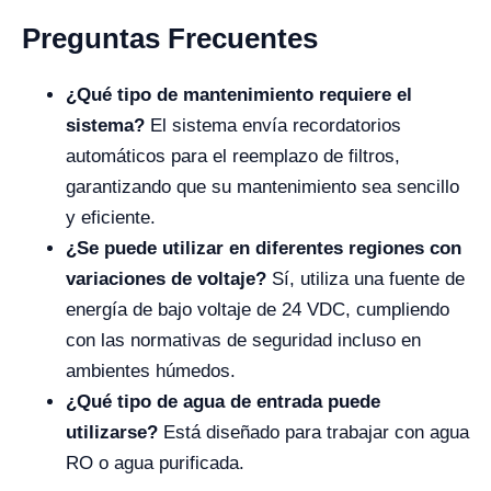
Preguntas Frecuentes
¿Qué tipo de mantenimiento requiere el
sistema?
El sistema envía recordatorios
automáticos para el reemplazo de filtros,
garantizando que su mantenimiento sea sencillo
y eficiente.
¿Se puede utilizar en diferentes regiones con
variaciones de voltaje?
Sí, utiliza una fuente de
energía de bajo voltaje de 24 VDC, cumpliendo
con las normativas de seguridad incluso en
ambientes húmedos.
¿Qué tipo de agua de entrada puede
utilizarse?
Está diseñado para trabajar con agua
RO o agua purificada.