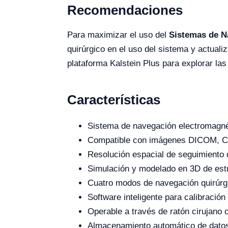
Recomendaciones
Para maximizar el uso del
Sistemas de N
quirúrgico en el uso del sistema y actuali
plataforma Kalstein Plus para explorar las
Características
Sistema de navegación electromagné
Compatible con imágenes DICOM, CT
Resolución espacial de seguimiento
Simulación y modelado en 3D de est
Cuatro modos de navegación quirúrgi
Software inteligente para calibraci
Operable a través de ratón cirujano o
Almacenamiento automático de datos 