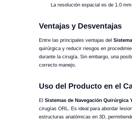
La resolución espacial es de 1.0 mm
Ventajas y Desventajas
Entre las principales ventajas del
Sistema
quirúrgica y reducir riesgos en procedim
durante la cirugía. Sin embargo, una posib
correcto manejo.
Uso del Producto en el 
El
Sistemas de Navegación Quirúrgica
cirugías ORL. Es ideal para abordar lesi
estructuras anatómicas en 3D, permitiendo