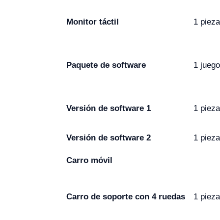
Monitor táctil
1 pieza
Paquete de software
1 juego
Versión de software 1
1 pieza
Versión de software 2
1 pieza
Carro móvil
Carro de soporte con 4 ruedas
1 pieza