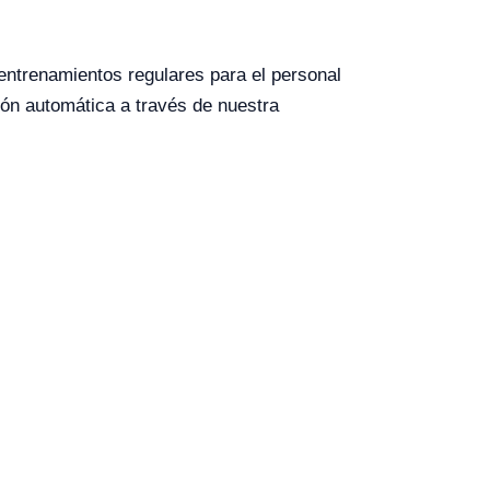
entrenamientos regulares para el personal
ción automática a través de nuestra