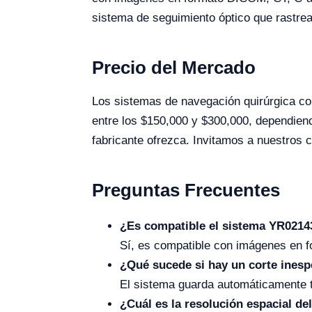
sistema de seguimiento óptico que rastrea
Precio del Mercado
Los sistemas de navegación quirúrgica c
entre los $150,000 y $300,000, dependiend
fabricante ofrezca. Invitamos a nuestros c
Preguntas Frecuentes
¿Es compatible el sistema YR0214
Sí, es compatible con imágenes en 
¿Qué sucede si hay un corte inesp
El sistema guarda automáticamente to
¿Cuál es la resolución espacial d