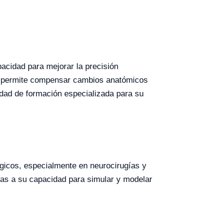
acidad para mejorar la precisión
te permite compensar cambios anatómicos
sidad de formación especializada para su
rgicos, especialmente en neurocirugías y
ias a su capacidad para simular y modelar