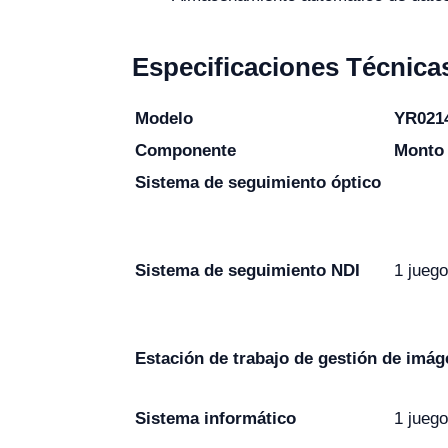
Especificaciones Técnica
Modelo
YR021
Componente
Monto
Sistema de seguimiento óptico
Sistema de seguimiento NDI
1 juego
Estación de trabajo de gestión de imá
Sistema informático
1 juego