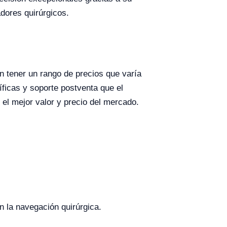
dores quirúrgicos.
n tener un rango de precios que varía
íficas y soporte postventa que el
 el mejor valor y precio del mercado.
n la navegación quirúrgica.