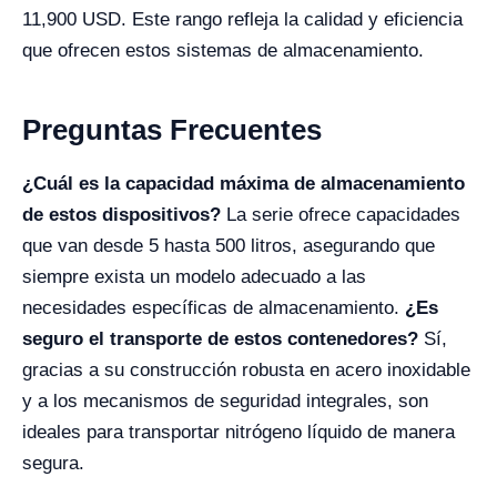
11,900 USD. Este rango refleja la calidad y eficiencia
que ofrecen estos sistemas de almacenamiento.
Preguntas Frecuentes
¿Cuál es la capacidad máxima de almacenamiento
de estos dispositivos?
La serie ofrece capacidades
que van desde 5 hasta 500 litros, asegurando que
siempre exista un modelo adecuado a las
necesidades específicas de almacenamiento.
¿Es
seguro el transporte de estos contenedores?
Sí,
gracias a su construcción robusta en acero inoxidable
y a los mecanismos de seguridad integrales, son
ideales para transportar nitrógeno líquido de manera
segura.