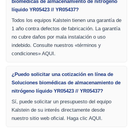
biomédicas de almacenamiento de nitrógeno
líquido YR05423 // YR05437?
Todos los equipos Kalstein tienen una garantía de
1 año contra defectos de fabricación. La garantía
no cubre daños por mala instalación o uso
indebido. Consulte nuestros «términos y
condiciones» AQUI.
¿Puedo solicitar una cotización en línea de
Soluciones biomédicas de almacenamiento de
nitrógeno líquido YR05423 // YR05437?
Sí, puede solicitar un presupuesto del equipo
Kalstein de su interés directamente desde
nuestro sitio web oficial. Haga clic AQUI.