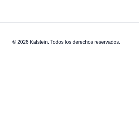
© 2026 Kalstein. Todos los derechos reservados.