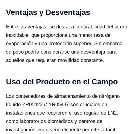
Ventajas y Desventajas
Entre las ventajas, se destaca la durabilidad del acero
inoxidable, que proporciona una menor tasa de
evaporación y una protección superior. Sin embargo,
su peso podría considerarse una desventaja para
aquellos que requieran movilidad constante.
Uso del Producto en el Campo
Los contenedores de almacenamiento de nitrógeno
líquido YR05423 // YR05437 son cruciales en
instalaciones que requieren el uso regular de LN2,
como laboratorios biomédicos y centros de
investigación. Su diseño eficiente permite la fácil