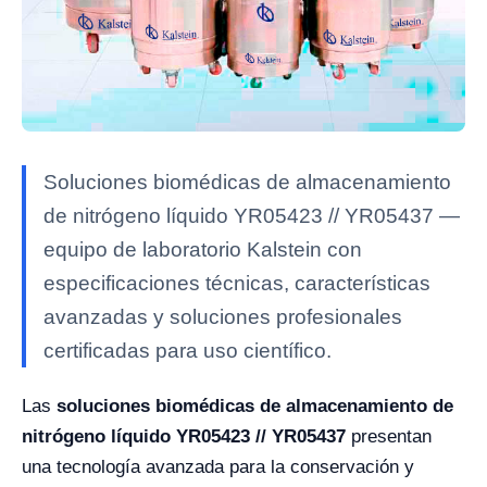
Soluciones biomédicas de almacenamiento
de nitrógeno líquido YR05423 // YR05437 —
equipo de laboratorio Kalstein con
especificaciones técnicas, características
avanzadas y soluciones profesionales
certificadas para uso científico.
Las
soluciones biomédicas de almacenamiento de
nitrógeno líquido YR05423 // YR05437
presentan
una tecnología avanzada para la conservación y