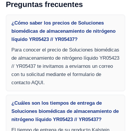
Preguntas frecuentes
¿Cómo saber los precios de Soluciones
biomédicas de almacenamiento de nitrógeno
líquido YR05423 // YR05437?
Para conocer el precio de Soluciones biomédicas
de almacenamiento de nitrógeno líquido YR05423
// YR05437 te invitamos a enviarnos un correo
con tu solicitud mediante el formulario de
contacto AQUI.
¿Cuáles son los tiempos de entrega de
Soluciones biomédicas de almacenamiento de
nitrógeno líquido YR05423 // YR05437?
El tiempo de entrega de su producto Kalstein