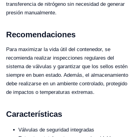
transferencia de nitrógeno sin necesidad de generar
presión manualmente.
Recomendaciones
Para maximizar la vida útil del contenedor, se
recomienda realizar inspecciones regulares del
sistema de válvulas y garantizar que los sellos estén
siempre en buen estado. Además, el almacenamiento
debe realizarse en un ambiente controlado, protegido
de impactos o temperaturas extremas.
Características
Válvulas de seguridad integradas