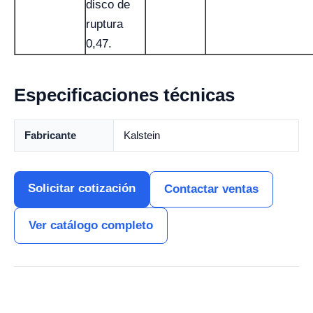
disco de
ruptura
0,47.
Especificaciones técnicas
Fabricante
Kalstein
Solicitar cotización
Contactar ventas
Ver catálogo completo