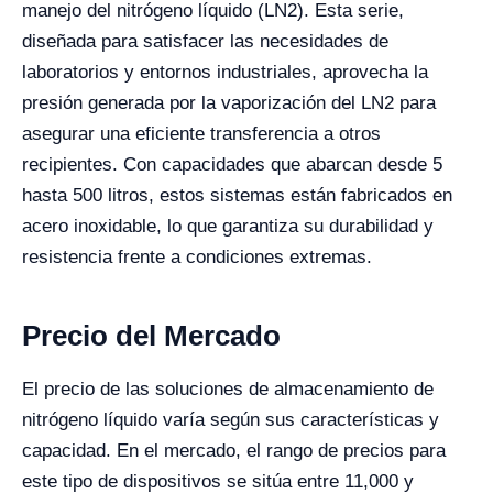
manejo del nitrógeno líquido (LN2). Esta serie,
diseñada para satisfacer las necesidades de
laboratorios y entornos industriales, aprovecha la
presión generada por la vaporización del LN2 para
asegurar una eficiente transferencia a otros
recipientes. Con capacidades que abarcan desde 5
hasta 500 litros, estos sistemas están fabricados en
acero inoxidable, lo que garantiza su durabilidad y
resistencia frente a condiciones extremas.
Precio del Mercado
El precio de las soluciones de almacenamiento de
nitrógeno líquido varía según sus características y
capacidad. En el mercado, el rango de precios para
este tipo de dispositivos se sitúa entre 11,000 y