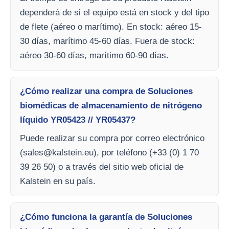
dependerá de si el equipo está en stock y del tipo
de flete (aéreo o marítimo). En stock: aéreo 15-
30 días, marítimo 45-60 días. Fuera de stock:
aéreo 30-60 días, marítimo 60-90 días.
¿Cómo realizar una compra de Soluciones
biomédicas de almacenamiento de nitrógeno
líquido YR05423 // YR05437?
Puede realizar su compra por correo electrónico
(
sales@kalstein.eu
), por teléfono (+33 (0) 1 70
39 26 50) o a través del sitio web oficial de
Kalstein en su país.
¿Cómo funciona la garantía de Soluciones