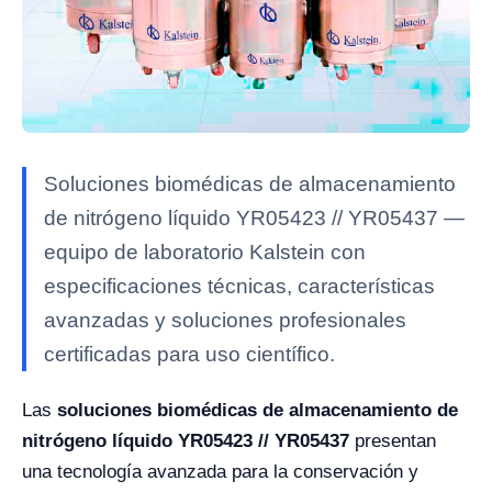
Soluciones biomédicas de almacenamiento
de nitrógeno líquido YR05423 // YR05437 —
equipo de laboratorio Kalstein con
especificaciones técnicas, características
avanzadas y soluciones profesionales
certificadas para uso científico.
Las
soluciones biomédicas de almacenamiento de
nitrógeno líquido YR05423 // YR05437
presentan
una tecnología avanzada para la conservación y