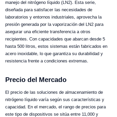
manejo del nitrógeno líquido (LN2). Esta serie,
diseñada para satisfacer las necesidades de
laboratorios y entornos industriales, aprovecha la
presión generada por la vaporización del LN2 para
asegurar una eficiente transferencia a otros
recipientes. Con capacidades que abarcan desde 5
hasta 500 litros, estos sistemas están fabricados en
acero inoxidable, lo que garantiza su durabilidad y
resistencia frente a condiciones extremas.
Precio del Mercado
El precio de las soluciones de almacenamiento de
nitrógeno líquido varía según sus características y
capacidad. En el mercado, el rango de precios para
este tipo de dispositivos se sitúa entre 11,000 y