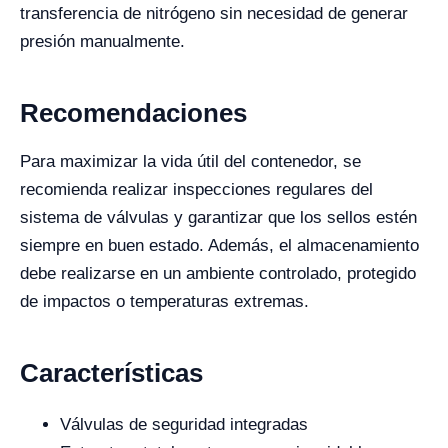
transferencia de nitrógeno sin necesidad de generar
presión manualmente.
Recomendaciones
Para maximizar la vida útil del contenedor, se
recomienda realizar inspecciones regulares del
sistema de válvulas y garantizar que los sellos estén
siempre en buen estado. Además, el almacenamiento
debe realizarse en un ambiente controlado, protegido
de impactos o temperaturas extremas.
Características
Válvulas de seguridad integradas