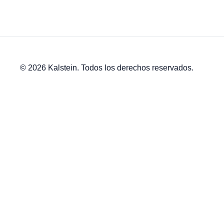
© 2026 Kalstein. Todos los derechos reservados.