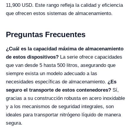
11,900 USD. Este rango refleja la calidad y eficiencia
que ofrecen estos sistemas de almacenamiento.
Preguntas Frecuentes
¿Cuál es la capacidad máxima de almacenamiento
de estos dispositivos?
La serie ofrece capacidades
que van desde 5 hasta 500 litros, asegurando que
siempre exista un modelo adecuado a las
necesidades específicas de almacenamiento.
¿Es
seguro el transporte de estos contenedores?
Sí,
gracias a su construcción robusta en acero inoxidable
y a los mecanismos de seguridad integrales, son
ideales para transportar nitrógeno líquido de manera
segura.