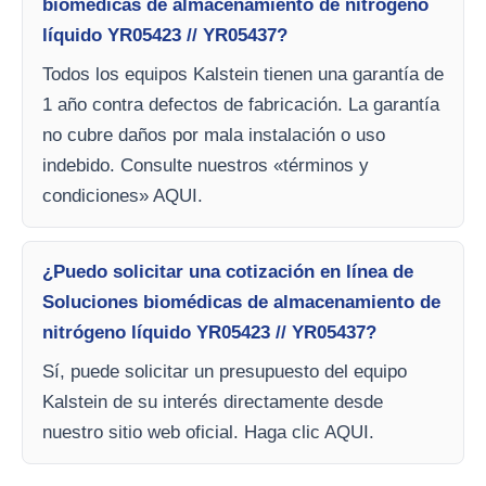
biomédicas de almacenamiento de nitrógeno
líquido YR05423 // YR05437?
Todos los equipos Kalstein tienen una garantía de
1 año contra defectos de fabricación. La garantía
no cubre daños por mala instalación o uso
indebido. Consulte nuestros «términos y
condiciones» AQUI.
¿Puedo solicitar una cotización en línea de
Soluciones biomédicas de almacenamiento de
nitrógeno líquido YR05423 // YR05437?
Sí, puede solicitar un presupuesto del equipo
Kalstein de su interés directamente desde
nuestro sitio web oficial. Haga clic AQUI.