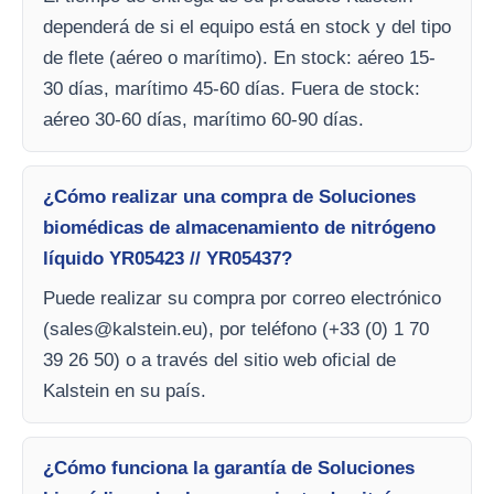
dependerá de si el equipo está en stock y del tipo
de flete (aéreo o marítimo). En stock: aéreo 15-
30 días, marítimo 45-60 días. Fuera de stock:
aéreo 30-60 días, marítimo 60-90 días.
¿Cómo realizar una compra de Soluciones
biomédicas de almacenamiento de nitrógeno
líquido YR05423 // YR05437?
Puede realizar su compra por correo electrónico
(
sales@kalstein.eu
), por teléfono (+33 (0) 1 70
39 26 50) o a través del sitio web oficial de
Kalstein en su país.
¿Cómo funciona la garantía de Soluciones