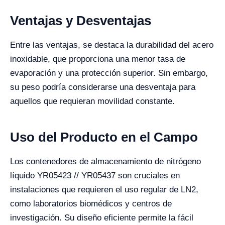
Ventajas y Desventajas
Entre las ventajas, se destaca la durabilidad del acero
inoxidable, que proporciona una menor tasa de
evaporación y una protección superior. Sin embargo,
su peso podría considerarse una desventaja para
aquellos que requieran movilidad constante.
Uso del Producto en el Campo
Los contenedores de almacenamiento de nitrógeno
líquido YR05423 // YR05437 son cruciales en
instalaciones que requieren el uso regular de LN2,
como laboratorios biomédicos y centros de
investigación. Su diseño eficiente permite la fácil