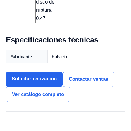
disco de
ruptura
0,47.
Especificaciones técnicas
Fabricante
Kalstein
Solicitar cotización
Contactar ventas
Ver catálogo completo