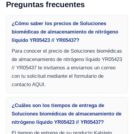
Preguntas frecuentes
¿Cómo saber los precios de Soluciones
biomédicas de almacenamiento de nitrógeno
líquido YR05423 // YR05437?
Para conocer el precio de Soluciones biomédicas
de almacenamiento de nitrógeno líquido YR05423
// YR05437 te invitamos a enviarnos un correo
con tu solicitud mediante el formulario de
contacto AQUI.
¿Cuáles son los tiempos de entrega de
Soluciones biomédicas de almacenamiento de
nitrógeno líquido YR05423 // YR05437?
El tiempo de entrega de su producto Kalstein