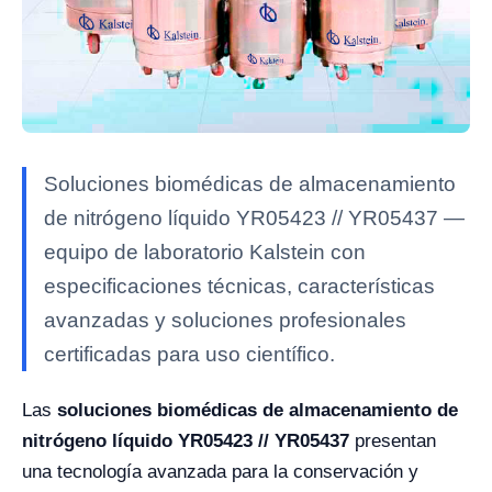
Soluciones biomédicas de almacenamiento
de nitrógeno líquido YR05423 // YR05437 —
equipo de laboratorio Kalstein con
especificaciones técnicas, características
avanzadas y soluciones profesionales
certificadas para uso científico.
Las
soluciones biomédicas de almacenamiento de
nitrógeno líquido YR05423 // YR05437
presentan
una tecnología avanzada para la conservación y