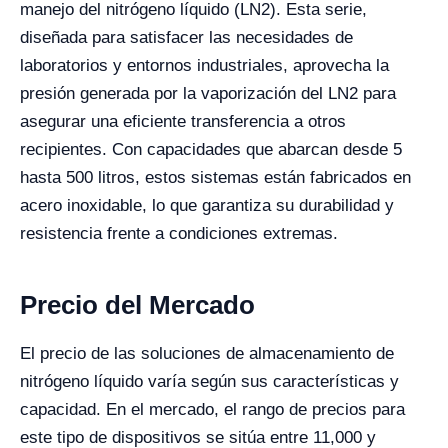
manejo del nitrógeno líquido (LN2). Esta serie,
diseñada para satisfacer las necesidades de
laboratorios y entornos industriales, aprovecha la
presión generada por la vaporización del LN2 para
asegurar una eficiente transferencia a otros
recipientes. Con capacidades que abarcan desde 5
hasta 500 litros, estos sistemas están fabricados en
acero inoxidable, lo que garantiza su durabilidad y
resistencia frente a condiciones extremas.
Precio del Mercado
El precio de las soluciones de almacenamiento de
nitrógeno líquido varía según sus características y
capacidad. En el mercado, el rango de precios para
este tipo de dispositivos se sitúa entre 11,000 y