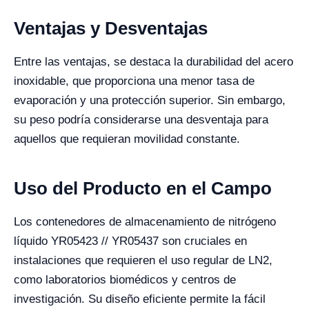
Ventajas y Desventajas
Entre las ventajas, se destaca la durabilidad del acero
inoxidable, que proporciona una menor tasa de
evaporación y una protección superior. Sin embargo,
su peso podría considerarse una desventaja para
aquellos que requieran movilidad constante.
Uso del Producto en el Campo
Los contenedores de almacenamiento de nitrógeno
líquido YR05423 // YR05437 son cruciales en
instalaciones que requieren el uso regular de LN2,
como laboratorios biomédicos y centros de
investigación. Su diseño eficiente permite la fácil