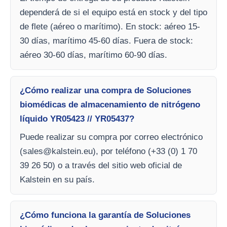
dependerá de si el equipo está en stock y del tipo
de flete (aéreo o marítimo). En stock: aéreo 15-
30 días, marítimo 45-60 días. Fuera de stock:
aéreo 30-60 días, marítimo 60-90 días.
¿Cómo realizar una compra de Soluciones
biomédicas de almacenamiento de nitrógeno
líquido YR05423 // YR05437?
Puede realizar su compra por correo electrónico
(
sales@kalstein.eu
), por teléfono (+33 (0) 1 70
39 26 50) o a través del sitio web oficial de
Kalstein en su país.
¿Cómo funciona la garantía de Soluciones