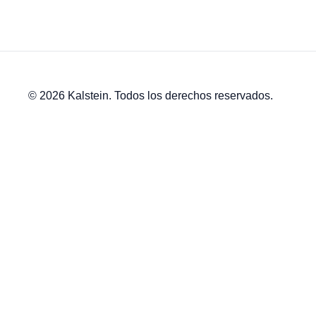
© 2026 Kalstein. Todos los derechos reservados.