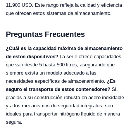
11,900 USD. Este rango refleja la calidad y eficiencia
que ofrecen estos sistemas de almacenamiento.
Preguntas Frecuentes
¿Cuál es la capacidad máxima de almacenamiento
de estos dispositivos?
La serie ofrece capacidades
que van desde 5 hasta 500 litros, asegurando que
siempre exista un modelo adecuado a las
necesidades específicas de almacenamiento.
¿Es
seguro el transporte de estos contenedores?
Sí,
gracias a su construcción robusta en acero inoxidable
y a los mecanismos de seguridad integrales, son
ideales para transportar nitrógeno líquido de manera
segura.