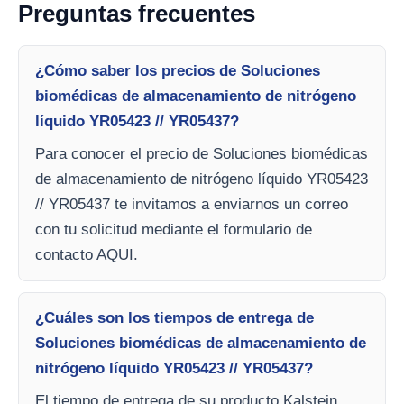
Preguntas frecuentes
¿Cómo saber los precios de Soluciones
biomédicas de almacenamiento de nitrógeno
líquido YR05423 // YR05437?
Para conocer el precio de Soluciones biomédicas
de almacenamiento de nitrógeno líquido YR05423
// YR05437 te invitamos a enviarnos un correo
con tu solicitud mediante el formulario de
contacto AQUI.
¿Cuáles son los tiempos de entrega de
Soluciones biomédicas de almacenamiento de
nitrógeno líquido YR05423 // YR05437?
El tiempo de entrega de su producto Kalstein