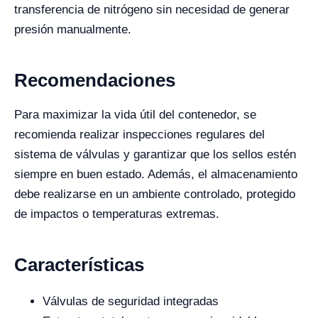
transferencia de nitrógeno sin necesidad de generar
presión manualmente.
Recomendaciones
Para maximizar la vida útil del contenedor, se
recomienda realizar inspecciones regulares del
sistema de válvulas y garantizar que los sellos estén
siempre en buen estado. Además, el almacenamiento
debe realizarse en un ambiente controlado, protegido
de impactos o temperaturas extremas.
Características
Válvulas de seguridad integradas