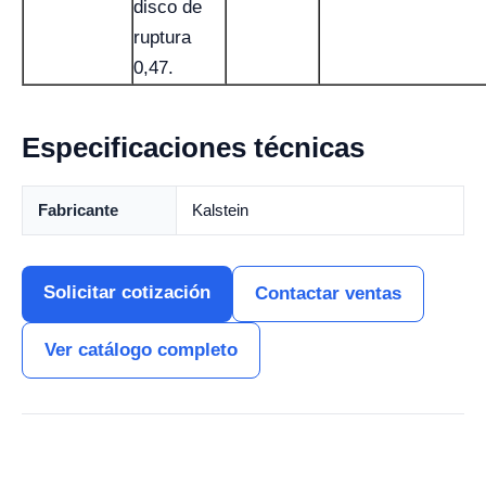
disco de
ruptura
0,47.
Especificaciones técnicas
Fabricante
Kalstein
Solicitar cotización
Contactar ventas
Ver catálogo completo