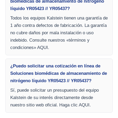
biomédicas de almacenamiento de nitrógeno
líquido YR05423 // YR05437?
Todos los equipos Kalstein tienen una garantía de
1 año contra defectos de fabricación. La garantía
no cubre daños por mala instalación o uso
indebido. Consulte nuestros «términos y
condiciones» AQUI.
¿Puedo solicitar una cotización en línea de
Soluciones biomédicas de almacenamiento de
nitrógeno líquido YR05423 // YR05437?
Sí, puede solicitar un presupuesto del equipo
Kalstein de su interés directamente desde
nuestro sitio web oficial. Haga clic AQUI.