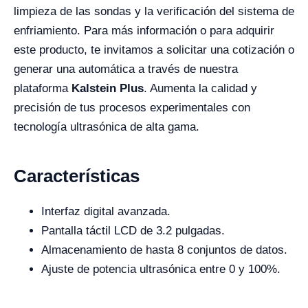
limpieza de las sondas y la verificación del sistema de
enfriamiento. Para más información o para adquirir
este producto, te invitamos a solicitar una cotización o
generar una automática a través de nuestra
plataforma
Kalstein Plus
. Aumenta la calidad y
precisión de tus procesos experimentales con
tecnología ultrasónica de alta gama.
Características
Interfaz digital avanzada.
Pantalla táctil LCD de 3.2 pulgadas.
Almacenamiento de hasta 8 conjuntos de datos.
Ajuste de potencia ultrasónica entre 0 y 100%.