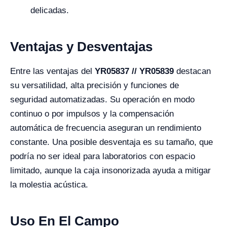
delicadas.
Ventajas y Desventajas
Entre las ventajas del
YR05837 // YR05839
destacan
su versatilidad, alta precisión y funciones de
seguridad automatizadas. Su operación en modo
continuo o por impulsos y la compensación
automática de frecuencia aseguran un rendimiento
constante. Una posible desventaja es su tamaño, que
podría no ser ideal para laboratorios con espacio
limitado, aunque la caja insonorizada ayuda a mitigar
la molestia acústica.
Uso En El Campo