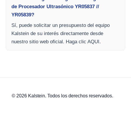
de Procesador Ultrasónico YR05837 //
YR05839?
Sí, puede solicitar un presupuesto del equipo
Kalstein de su interés directamente desde
nuestro sitio web oficial. Haga clic AQUI.
© 2026 Kalstein. Todos los derechos reservados.