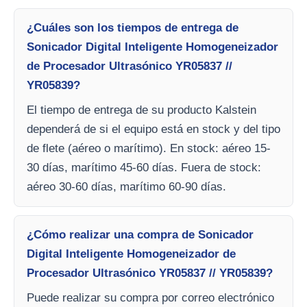
¿Cuáles son los tiempos de entrega de
Sonicador Digital Inteligente Homogeneizador
de Procesador Ultrasónico YR05837 //
YR05839?
El tiempo de entrega de su producto Kalstein
dependerá de si el equipo está en stock y del tipo
de flete (aéreo o marítimo). En stock: aéreo 15-
30 días, marítimo 45-60 días. Fuera de stock:
aéreo 30-60 días, marítimo 60-90 días.
¿Cómo realizar una compra de Sonicador
Digital Inteligente Homogeneizador de
Procesador Ultrasónico YR05837 // YR05839?
Puede realizar su compra por correo electrónico