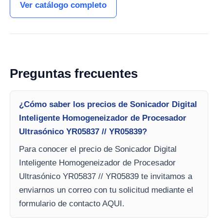
Ver catálogo completo
Preguntas frecuentes
¿Cómo saber los precios de Sonicador Digital
Inteligente Homogeneizador de Procesador
Ultrasónico YR05837 // YR05839?
Para conocer el precio de Sonicador Digital
Inteligente Homogeneizador de Procesador
Ultrasónico YR05837 // YR05839 te invitamos a
enviarnos un correo con tu solicitud mediante el
formulario de contacto AQUI.