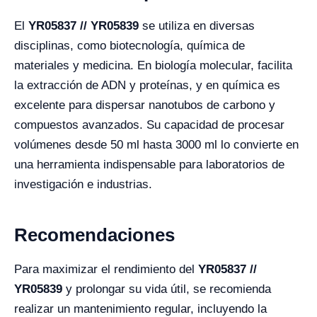
El
YR05837 // YR05839
se utiliza en diversas
disciplinas, como biotecnología, química de
materiales y medicina. En biología molecular, facilita
la extracción de ADN y proteínas, y en química es
excelente para dispersar nanotubos de carbono y
compuestos avanzados. Su capacidad de procesar
volúmenes desde 50 ml hasta 3000 ml lo convierte en
una herramienta indispensable para laboratorios de
investigación e industrias.
Recomendaciones
Para maximizar el rendimiento del
YR05837 //
YR05839
y prolongar su vida útil, se recomienda
realizar un mantenimiento regular, incluyendo la