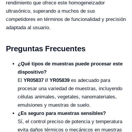
rendimiento que ofrece este homogeneizador
ultrasónico, superando a muchos de sus
competidores en términos de funcionalidad y precisión
adaptada al usuario.
Preguntas Frecuentes
¿Qué tipos de muestras puede procesar este
dispositivo?
El
YR05837 // YR05839
es adecuado para
procesar una variedad de muestras, incluyendo
células animales, vegetales, nanomateriales,
emulsiones y muestras de suelo.
¿Es seguro para muestras sensibles?
Sí, el control preciso de potencia y temperatura
evita daños térmicos o mecánicos en muestras