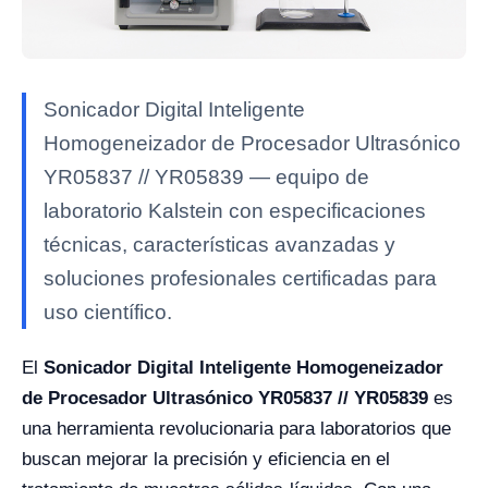
Sonicador Digital Inteligente
Homogeneizador de Procesador Ultrasónico
YR05837 // YR05839 — equipo de
laboratorio Kalstein con especificaciones
técnicas, características avanzadas y
soluciones profesionales certificadas para
uso científico.
El
Sonicador Digital Inteligente Homogeneizador
de Procesador Ultrasónico YR05837 // YR05839
es
una herramienta revolucionaria para laboratorios que
buscan mejorar la precisión y eficiencia en el