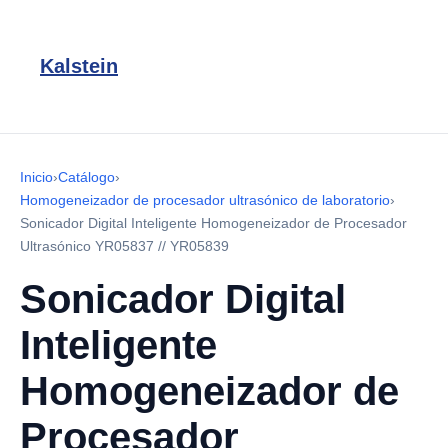
Kalstein
Inicio
›
Catálogo
›
Homogeneizador de procesador ultrasónico de laboratorio
›
Sonicador Digital Inteligente Homogeneizador de Procesador
Ultrasónico YR05837 // YR05839
Sonicador Digital
Inteligente
Homogeneizador de
Procesador