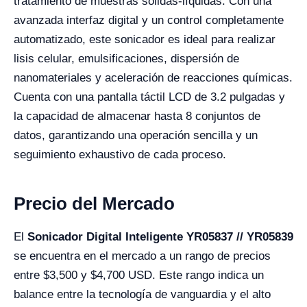
tratamiento de muestras sólidas-líquidas. Con una
avanzada interfaz digital y un control completamente
automatizado, este sonicador es ideal para realizar
lisis celular, emulsificaciones, dispersión de
nanomateriales y aceleración de reacciones químicas.
Cuenta con una pantalla táctil LCD de 3.2 pulgadas y
la capacidad de almacenar hasta 8 conjuntos de
datos, garantizando una operación sencilla y un
seguimiento exhaustivo de cada proceso.
Precio del Mercado
El
Sonicador Digital Inteligente YR05837 // YR05839
se encuentra en el mercado a un rango de precios
entre $3,500 y $4,700 USD. Este rango indica un
balance entre la tecnología de vanguardia y el alto