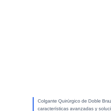
Colgante Quirúrgico de Doble Braz
características avanzadas y soluci