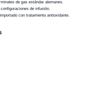
erminales de gas estándar alemanes.
configuraciones de infusión.
importado con tratamiento antioxidante.
s