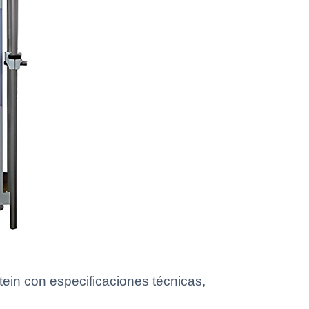
ein con especificaciones técnicas,