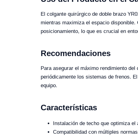
El colgante quirúrgico de doble brazo YR0
mientras maximiza el espacio disponible. 
posicionamiento, lo que es crucial en ento
Recomendaciones
Para asegurar el máximo rendimiento del c
periódicamente los sistemas de frenos. El
equipo.
Características
Instalación de techo que optimiza el
Compatibilidad con múltiples normas