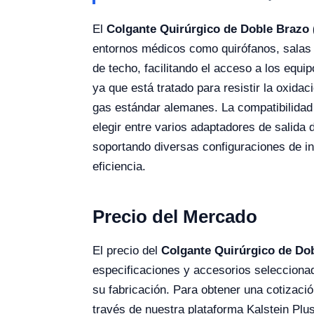
El
Colgante Quirúrgico de Doble Brazo 
entornos médicos como quirófanos, salas 
de techo, facilitando el acceso a los equ
ya que está tratado para resistir la oxida
gas estándar alemanes. La compatibilidad 
elegir entre varios adaptadores de salida 
soportando diversas configuraciones de i
eficiencia.
Precio del Mercado
El precio del
Colgante Quirúrgico de Dob
especificaciones y accesorios seleccionado
su fabricación. Para obtener una cotizaci
través de nuestra plataforma Kalstein Plus