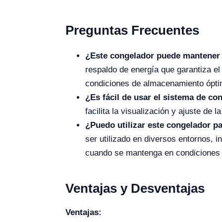
Preguntas Frecuentes
¿Este congelador puede mantener 
respaldo de energía que garantiza e
condiciones de almacenamiento óptim
¿Es fácil de usar el sistema de co
facilita la visualización y ajuste de
¿Puedo utilizar este congelador pa
ser utilizado en diversos entornos, i
cuando se mantenga en condiciones d
Ventajas y Desventajas
Ventajas: