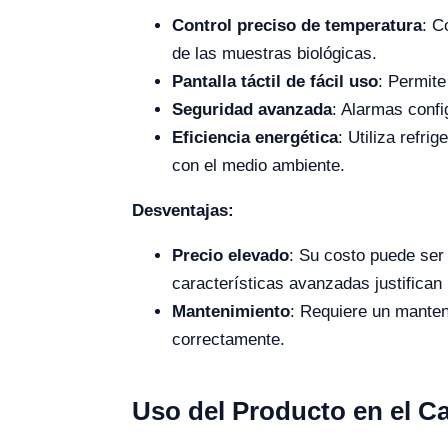
Control preciso de temperatura
: C
de las muestras biológicas.
Pantalla táctil de fácil uso
: Permite
Seguridad avanzada
: Alarmas confi
Eficiencia energética
: Utiliza refr
con el medio ambiente.
Desventajas:
Precio elevado
: Su costo puede ser
características avanzadas justifican 
Mantenimiento
: Requiere un manten
correctamente.
Uso del Producto en el 