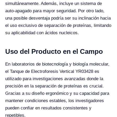
simultáneamente. Además, incluye un sistema de
auto-apagado para mayor seguridad. Por otro lado,
una posible desventaja podría ser su inclinación hacia
el uso exclusivo de separación de proteínas, limitando
su aplicabilidad con ácidos nucleicos.
Uso del Producto en el Campo
En laboratorios de biotecnología y biología molecular,
el Tanque de Electroforesis Vertical YR03428 es
utilizado para investigaciones avanzadas donde la
precisión en la separación de proteínas es crucial.
Gracias a su diseño ergonómico y su capacidad para
mantener condiciones estables, los investigadores
pueden confiar en resultados consistentes y
repetibles.