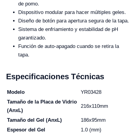
de pomo.
Dispositivo modular para hacer múltiples geles.
Diseño de botón para apertura segura de la tapa.
Sistema de enfriamiento y estabilidad de pH
garantizado.
Función de auto-apagado cuando se retira la
tapa.
Especificaciones Técnicas
Modelo
YR03428
Tamaño de la Placa de Vidrio
216x110mm
(AnxL)
Tamaño del Gel (AnxL)
186x95mm
Espesor del Gel
1.0 (mm)