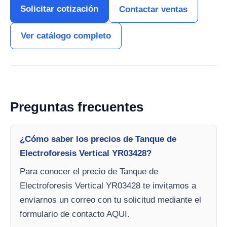
Solicitar cotización
Contactar ventas
Ver catálogo completo
Preguntas frecuentes
¿Cómo saber los precios de Tanque de
Electroforesis Vertical YR03428?
Para conocer el precio de Tanque de
Electroforesis Vertical YR03428 te invitamos a
enviarnos un correo con tu solicitud mediante el
formulario de contacto AQUI.