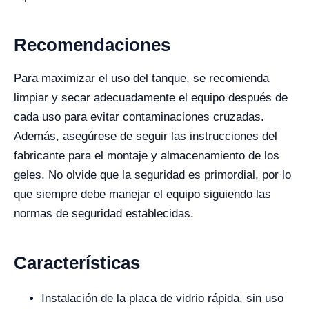
Recomendaciones
Para maximizar el uso del tanque, se recomienda
limpiar y secar adecuadamente el equipo después de
cada uso para evitar contaminaciones cruzadas.
Además, asegúrese de seguir las instrucciones del
fabricante para el montaje y almacenamiento de los
geles. No olvide que la seguridad es primordial, por lo
que siempre debe manejar el equipo siguiendo las
normas de seguridad establecidas.
Características
Instalación de la placa de vidrio rápida, sin uso