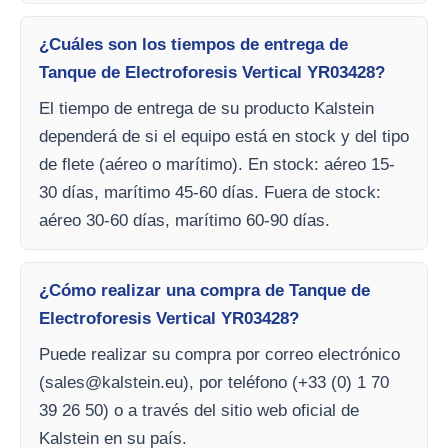
¿Cuáles son los tiempos de entrega de
Tanque de Electroforesis Vertical YR03428?
El tiempo de entrega de su producto Kalstein
dependerá de si el equipo está en stock y del tipo
de flete (aéreo o marítimo). En stock: aéreo 15-
30 días, marítimo 45-60 días. Fuera de stock:
aéreo 30-60 días, marítimo 60-90 días.
¿Cómo realizar una compra de Tanque de
Electroforesis Vertical YR03428?
Puede realizar su compra por correo electrónico
(
sales@kalstein.eu
), por teléfono (+33 (0) 1 70
39 26 50) o a través del sitio web oficial de
Kalstein en su país.