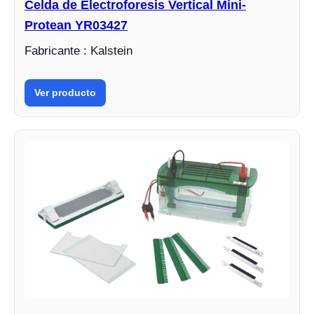
Celda de Electroforesis Vertical Mini-
Protean YR03427
Fabricante : Kalstein
Ver producto