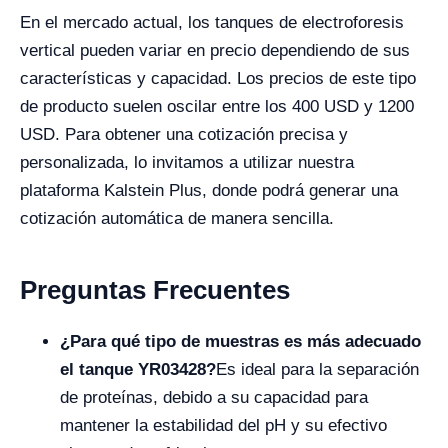
En el mercado actual, los tanques de electroforesis
vertical pueden variar en precio dependiendo de sus
características y capacidad. Los precios de este tipo
de producto suelen oscilar entre los 400 USD y 1200
USD. Para obtener una cotización precisa y
personalizada, lo invitamos a utilizar nuestra
plataforma Kalstein Plus, donde podrá generar una
cotización automática de manera sencilla.
Preguntas Frecuentes
¿Para qué tipo de muestras es más adecuado
el tanque YR03428?
Es ideal para la separación
de proteínas, debido a su capacidad para
mantener la estabilidad del pH y su efectivo