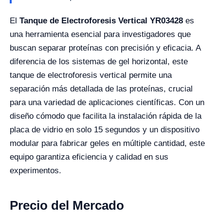
El
Tanque de Electroforesis Vertical YR03428
es
una herramienta esencial para investigadores que
buscan separar proteínas con precisión y eficacia. A
diferencia de los sistemas de gel horizontal, este
tanque de electroforesis vertical permite una
separación más detallada de las proteínas, crucial
para una variedad de aplicaciones científicas. Con un
diseño cómodo que facilita la instalación rápida de la
placa de vidrio en solo 15 segundos y un dispositivo
modular para fabricar geles en múltiple cantidad, este
equipo garantiza eficiencia y calidad en sus
experimentos.
Precio del Mercado