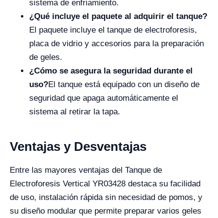
sistema de enfriamiento.
¿Qué incluye el paquete al adquirir el tanque?
El paquete incluye el tanque de electroforesis,
placa de vidrio y accesorios para la preparación
de geles.
¿Cómo se asegura la seguridad durante el
uso?
El tanque está equipado con un diseño de
seguridad que apaga automáticamente el
sistema al retirar la tapa.
Ventajas y Desventajas
Entre las mayores ventajas del Tanque de
Electroforesis Vertical YR03428 destaca su facilidad
de uso, instalación rápida sin necesidad de pomos, y
su diseño modular que permite preparar varios geles