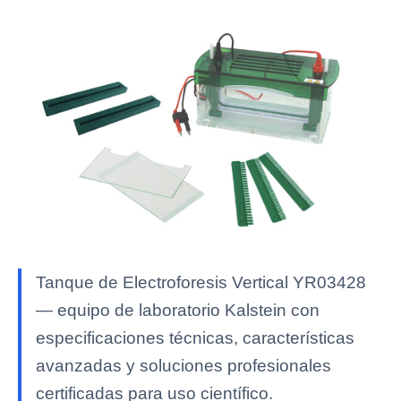
Tanque de Electroforesis Vertical YR03428
— equipo de laboratorio Kalstein con
especificaciones técnicas, características
avanzadas y soluciones profesionales
certificadas para uso científico.