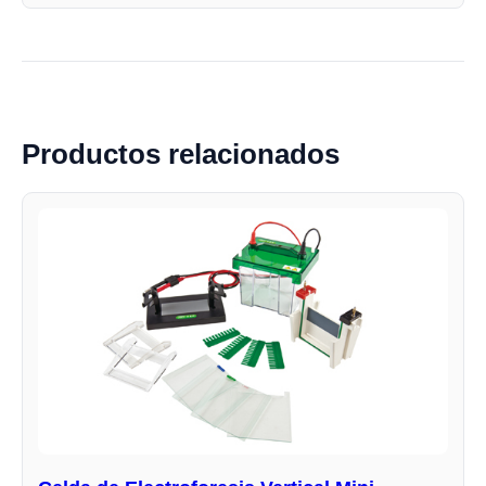
Productos relacionados