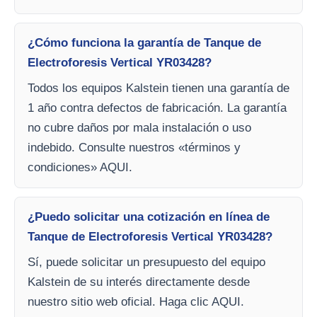
¿Cómo funciona la garantía de Tanque de
Electroforesis Vertical YR03428?
Todos los equipos Kalstein tienen una garantía de
1 año contra defectos de fabricación. La garantía
no cubre daños por mala instalación o uso
indebido. Consulte nuestros «términos y
condiciones» AQUI.
¿Puedo solicitar una cotización en línea de
Tanque de Electroforesis Vertical YR03428?
Sí, puede solicitar un presupuesto del equipo
Kalstein de su interés directamente desde
nuestro sitio web oficial. Haga clic AQUI.