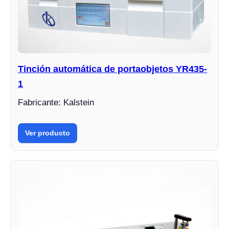
Tinción automática de portaobjetos YR435-
1
Fabricante: Kalstein
Ver producto