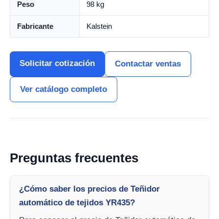
Peso
98 kg
Fabricante
Kalstein
Solicitar cotización
Contactar ventas
Ver catálogo completo
Preguntas frecuentes
¿Cómo saber los precios de Teñidor
automático de tejidos YR435?