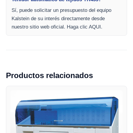
Sí, puede solicitar un presupuesto del equipo
Kalstein de su interés directamente desde
nuestro sitio web oficial. Haga clic AQUI.
Productos relacionados