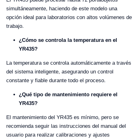
simultáneamente, haciendo de este modelo una
opción ideal para laboratorios con altos volúmenes de
trabajo.
¿Cómo se controla la temperatura en el
YR435?
La temperatura se controla automáticamente a través
del sistema inteligente, asegurando un control
constante y fiable durante todo el proceso.
¿Qué tipo de mantenimiento requiere el
YR435?
El mantenimiento del YR435 es mínimo, pero se
recomienda seguir las instrucciones del manual del
usuario para realizar calibraciones y ajustes