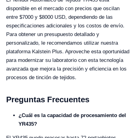
disponible en el mercado con precios que oscilan
entre $7000 y $8000 USD, dependiendo de las
especificaciones adicionales y los costos de envío.
Para obtener un presupuesto detallado y
personalizado, le recomendamos utilizar nuestra
plataforma Kalstein Plus. Aproveche esta oportunidad
para modernizar su laboratorio con esta tecnología
avanzada que mejora la precisión y eficiencia en los
procesos de tinción de tejidos.
Preguntas Frecuentes
¿Cuál es la capacidad de procesamiento del
YR435?
El YR435 puede procesar hasta 72 portaobjetos