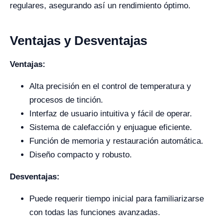
regulares, asegurando así un rendimiento óptimo.
Ventajas y Desventajas
Ventajas:
Alta precisión en el control de temperatura y
procesos de tinción.
Interfaz de usuario intuitiva y fácil de operar.
Sistema de calefacción y enjuague eficiente.
Función de memoria y restauración automática.
Diseño compacto y robusto.
Desventajas:
Puede requerir tiempo inicial para familiarizarse
con todas las funciones avanzadas.