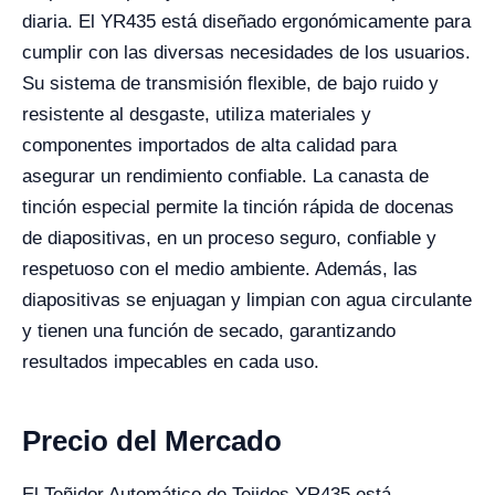
diaria. El YR435 está diseñado ergonómicamente para
cumplir con las diversas necesidades de los usuarios.
Su sistema de transmisión flexible, de bajo ruido y
resistente al desgaste, utiliza materiales y
componentes importados de alta calidad para
asegurar un rendimiento confiable. La canasta de
tinción especial permite la tinción rápida de docenas
de diapositivas, en un proceso seguro, confiable y
respetuoso con el medio ambiente. Además, las
diapositivas se enjuagan y limpian con agua circulante
y tienen una función de secado, garantizando
resultados impecables en cada uso.
Precio del Mercado
El Teñidor Automático de Tejidos YR435 está