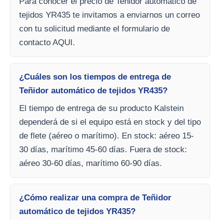
Para conocer el precio de Teñidor automático de
tejidos YR435 te invitamos a enviarnos un correo
con tu solicitud mediante el formulario de
contacto AQUI.
¿Cuáles son los tiempos de entrega de
Teñidor automático de tejidos YR435?
El tiempo de entrega de su producto Kalstein
dependerá de si el equipo está en stock y del tipo
de flete (aéreo o marítimo). En stock: aéreo 15-
30 días, marítimo 45-60 días. Fuera de stock:
aéreo 30-60 días, marítimo 60-90 días.
¿Cómo realizar una compra de Teñidor
automático de tejidos YR435?