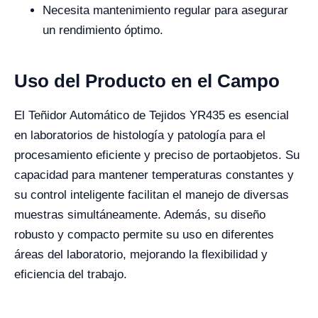
Necesita mantenimiento regular para asegurar
un rendimiento óptimo.
Uso del Producto en el Campo
El Teñidor Automático de Tejidos YR435 es esencial
en laboratorios de histología y patología para el
procesamiento eficiente y preciso de portaobjetos. Su
capacidad para mantener temperaturas constantes y
su control inteligente facilitan el manejo de diversas
muestras simultáneamente. Además, su diseño
robusto y compacto permite su uso en diferentes
áreas del laboratorio, mejorando la flexibilidad y
eficiencia del trabajo.