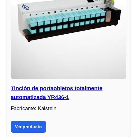
Tinción de portaobjetos totalmente
automatizada YR436-1
Fabricante: Kalstein
Ver producto