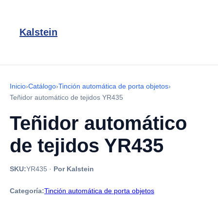
Kalstein
Inicio
›
Catálogo
›
Tinción automática de porta objetos
›
Teñidor automático de tejidos YR435
Teñidor automático
de tejidos YR435
SKU:
YR435
·
Por Kalstein
Categoría:
Tinción automática de porta objetos