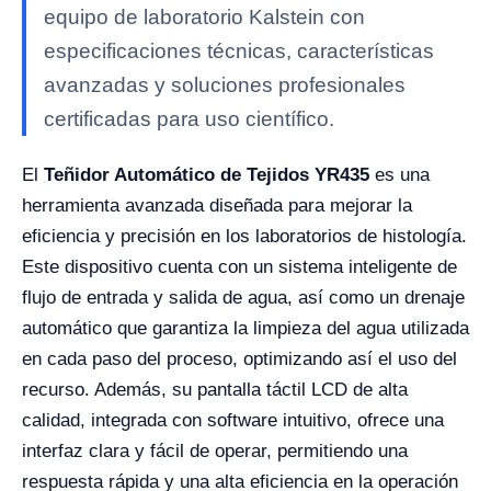
equipo de laboratorio Kalstein con
especificaciones técnicas, características
avanzadas y soluciones profesionales
certificadas para uso científico.
El
Teñidor Automático de Tejidos YR435
es una
herramienta avanzada diseñada para mejorar la
eficiencia y precisión en los laboratorios de histología.
Este dispositivo cuenta con un sistema inteligente de
flujo de entrada y salida de agua, así como un drenaje
automático que garantiza la limpieza del agua utilizada
en cada paso del proceso, optimizando así el uso del
recurso. Además, su pantalla táctil LCD de alta
calidad, integrada con software intuitivo, ofrece una
interfaz clara y fácil de operar, permitiendo una
respuesta rápida y una alta eficiencia en la operación