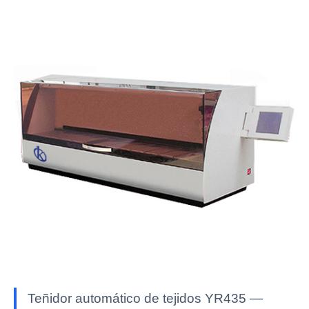
Teñidor automático de tejidos YR435 —