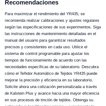
Recomendaciones
Para maximizar el rendimiento del YR435, se
recomienda realizar calibraciones y ajustes regulares
según las especificaciones de sus experimentos. Siga
las instrucciones de mantenimiento detalladas en el
manual del usuario para garantizar resultados
precisos y consistentes en cada uso. Utilice el
sistema de control programable para ajustar los
tiempos de funcionamiento de acuerdo con las
necesidades específicas de su laboratorio. Descubra
cómo el Teñidor Automático de Tejidos YR435 puede
mejorar la precisión y eficiencia en su laboratorio.
Solicite ahora una cotización personalizada a través
de Kalstein Plus y avance hacia una mayor eficiencia
en sus procesos de tinción de tejidos. Obtenga su