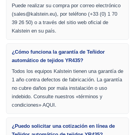
Puede realizar su compra por correo electrónico
(
sales@kalstein.eu
), por teléfono (+33 (0) 1 70
39 26 50) o a través del sitio web oficial de
Kalstein en su país.
¿Cómo funciona la garantía de Teñidor
automático de tejidos YR435?
Todos los equipos Kalstein tienen una garantía de
1 año contra defectos de fabricación. La garantía
no cubre daños por mala instalación o uso
indebido. Consulte nuestros «términos y
condiciones» AQUI.
¿Puedo solicitar una cotización en línea de
Teñidor automático de tejidos YR435?