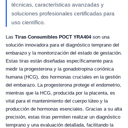
técnicas, características avanzadas y
soluciones profesionales certificadas para
uso científico.
Las
Tiras Consumibles POCT YRA404
son una
solución innovadora para el diagnóstico temprano del
embarazo y la monitorización del estado de gestación.
Estas tiras están diseñadas específicamente para
medir la progesterona y la gonadotropina coriónica
humana (HCG), dos hormonas cruciales en la gestión
del embarazo. La progesterona protege el endometrio,
mientras que la HCG, producida por la placenta, es
vital para el mantenimiento del cuerpo lúteo y la
producción de hormonas esenciales. Gracias a su alta
precisión, estas tiras permiten realizar un diagnóstico
temprano y una evaluación detallada, facilitando la