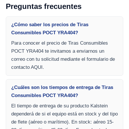
Preguntas frecuentes
¿Cómo saber los precios de Tiras
Consumibles POCT YRA404?
Para conocer el precio de Tiras Consumibles
POCT YRA404 te invitamos a enviarnos un
correo con tu solicitud mediante el formulario de
contacto AQUI.
¿Cuáles son los tiempos de entrega de Tiras
Consumibles POCT YRA404?
El tiempo de entrega de su producto Kalstein
dependerá de si el equipo está en stock y del tipo
de flete (aéreo o marítimo). En stock: aéreo 15-