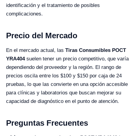
identificación y el tratamiento de posibles
complicaciones.
Precio del Mercado
En el mercado actual, las
Tiras Consumibles POCT
YRA404
suelen tener un precio competitivo, que varía
dependiendo del proveedor y la región. El rango de
precios oscila entre los $100 y $150 por caja de 24
pruebas, lo que las convierte en una opción accesible
para clínicas y laboratorios que buscan mejorar su
capacidad de diagnóstico en el punto de atención.
Preguntas Frecuentes