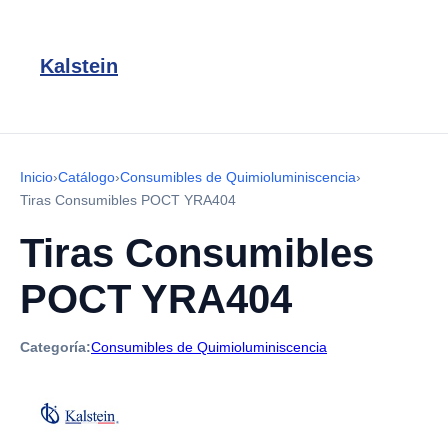
Kalstein
Inicio
›
Catálogo
›
Consumibles de Quimioluminiscencia
›
Tiras Consumibles POCT YRA404
Tiras Consumibles
POCT YRA404
Categoría:
Consumibles de Quimioluminiscencia