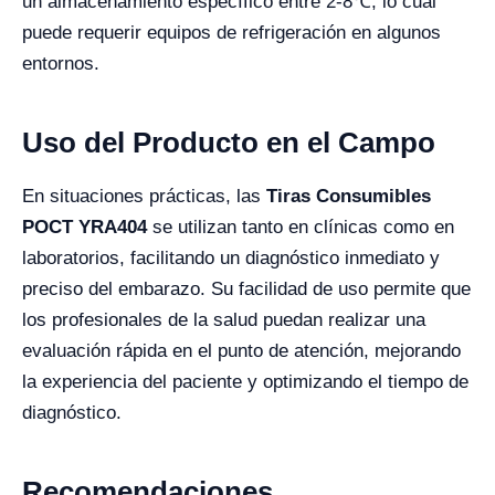
un almacenamiento específico entre 2-8℃, lo cual
puede requerir equipos de refrigeración en algunos
entornos.
Uso del Producto en el Campo
En situaciones prácticas, las
Tiras Consumibles
POCT YRA404
se utilizan tanto en clínicas como en
laboratorios, facilitando un diagnóstico inmediato y
preciso del embarazo. Su facilidad de uso permite que
los profesionales de la salud puedan realizar una
evaluación rápida en el punto de atención, mejorando
la experiencia del paciente y optimizando el tiempo de
diagnóstico.
Recomendaciones