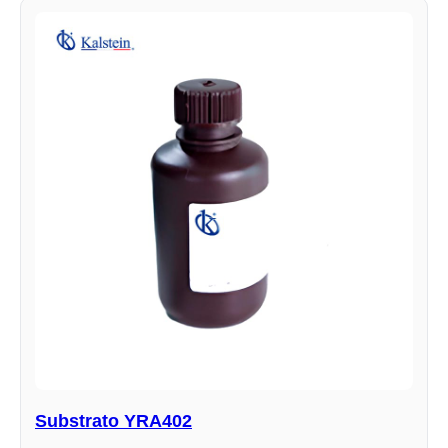
Substrato YRA402