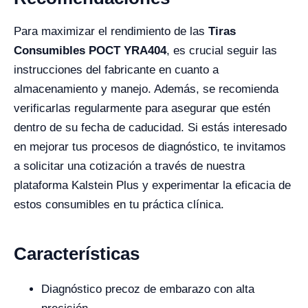
Para maximizar el rendimiento de las
Tiras
Consumibles POCT YRA404
, es crucial seguir las
instrucciones del fabricante en cuanto a
almacenamiento y manejo. Además, se recomienda
verificarlas regularmente para asegurar que estén
dentro de su fecha de caducidad. Si estás interesado
en mejorar tus procesos de diagnóstico, te invitamos
a solicitar una cotización a través de nuestra
plataforma Kalstein Plus y experimentar la eficacia de
estos consumibles en tu práctica clínica.
Características
Diagnóstico precoz de embarazo con alta