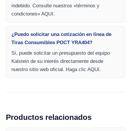
indebido. Consulte nuestros «términos y
condiciones» AQUI.
¿Puedo solicitar una cotización en línea de
Tiras Consumibles POCT YRA404?
Sí, puede solicitar un presupuesto del equipo
Kalstein de su interés directamente desde
nuestro sitio web oficial. Haga clic AQUI.
Productos relacionados