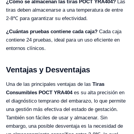
¿Cómo se almacenan las tiras POCT YRA404?
Las
tiras deben almacenarse a una temperatura de entre
2-8℃ para garantizar su efectividad.
¿Cuántas pruebas contiene cada caja?
Cada caja
contiene 24 pruebas, ideal para un uso eficiente en
entornos clínicos.
Ventajas y Desventajas
Una de las principales ventajas de las
Tiras
Consumibles POCT YRA404
es su alta precisión en
el diagnóstico temprano del embarazo, lo que permite
una gestión más efectiva del estado de gestación.
También son fáciles de usar y almacenar. Sin
embargo, una posible desventaja es la necesidad de