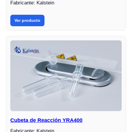
Fabricante: Kalstein
Ver producto
Cubeta de Reacción YRA400
Fabricante: Kalstein