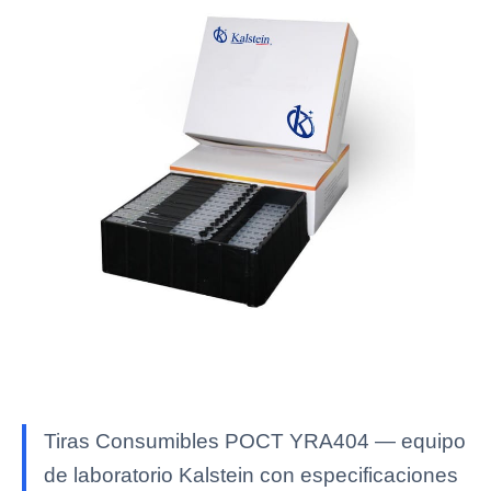
Tiras Consumibles POCT YRA404 — equipo
de laboratorio Kalstein con especificaciones