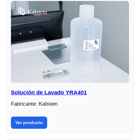
Solución de Lavado YRA401
Fabricante: Kalstein
Ver producto