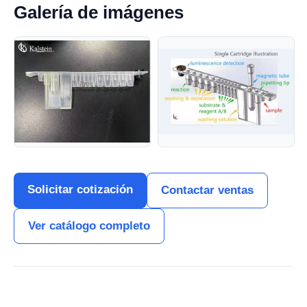
Galería de imágenes
Solicitar cotización
Contactar ventas
Ver catálogo completo