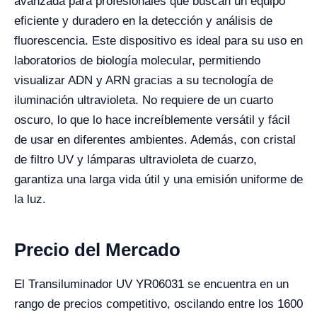
avanzada para profesionales que buscan un equipo
eficiente y duradero en la detección y análisis de
fluorescencia. Este dispositivo es ideal para su uso en
laboratorios de biología molecular, permitiendo
visualizar ADN y ARN gracias a su tecnología de
iluminación ultravioleta. No requiere de un cuarto
oscuro, lo que lo hace increíblemente versátil y fácil
de usar en diferentes ambientes. Además, con cristal
de filtro UV y lámparas ultravioleta de cuarzo,
garantiza una larga vida útil y una emisión uniforme de
la luz.
Precio del Mercado
El Transiluminador UV YR06031 se encuentra en un
rango de precios competitivo, oscilando entre los 1600