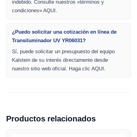
indebido. Consulte nuestros «términos y
condiciones» AQUI.
¿Puedo solicitar una cotización en línea de
Transiluminador UV YR06031?
Sí, puede solicitar un presupuesto del equipo
Kalstein de su interés directamente desde
nuestro sitio web oficial. Haga clic AQUI.
Productos relacionados