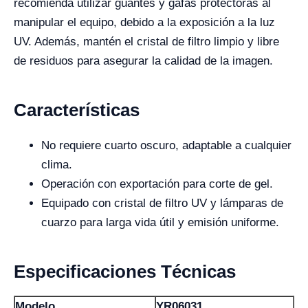
recomienda utilizar guantes y gafas protectoras al
manipular el equipo, debido a la exposición a la luz
UV. Además, mantén el cristal de filtro limpio y libre
de residuos para asegurar la calidad de la imagen.
Características
No requiere cuarto oscuro, adaptable a cualquier
clima.
Operación con exportación para corte de gel.
Equipado con cristal de filtro UV y lámparas de
cuarzo para larga vida útil y emisión uniforme.
Especificaciones Técnicas
Modelo
YR06031