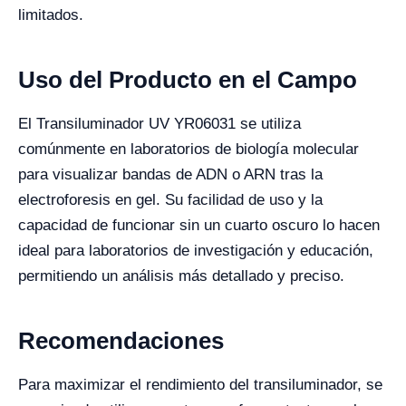
limitados.
Uso del Producto en el Campo
El Transiluminador UV YR06031 se utiliza
comúnmente en laboratorios de biología molecular
para visualizar bandas de ADN o ARN tras la
electroforesis en gel. Su facilidad de uso y la
capacidad de funcionar sin un cuarto oscuro lo hacen
ideal para laboratorios de investigación y educación,
permitiendo un análisis más detallado y preciso.
Recomendaciones
Para maximizar el rendimiento del transiluminador, se