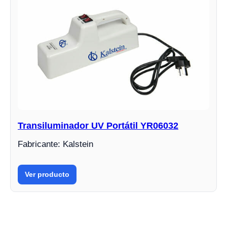
Transiluminador UV Portátil YR06032
Fabricante: Kalstein
Ver producto