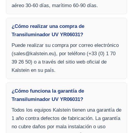
aéreo 30-60 días, marítimo 60-90 días.
¿Cómo realizar una compra de
Transiluminador UV YR06031?
Puede realizar su compra por correo electrónico
(
sales@kalstein.eu
), por teléfono (+33 (0) 1 70
39 26 50) o a través del sitio web oficial de
Kalstein en su país.
¿Cómo funciona la garantía de
Transiluminador UV YR06031?
Todos los equipos Kalstein tienen una garantía de
1 año contra defectos de fabricación. La garantía
no cubre daños por mala instalación o uso