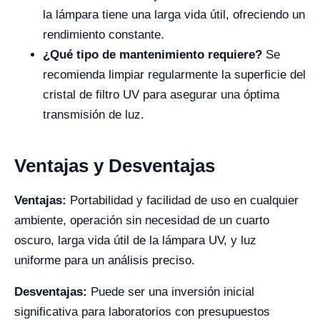
la lámpara tiene una larga vida útil, ofreciendo un
rendimiento constante.
¿Qué tipo de mantenimiento requiere?
Se
recomienda limpiar regularmente la superficie del
cristal de filtro UV para asegurar una óptima
transmisión de luz.
Ventajas y Desventajas
Ventajas:
Portabilidad y facilidad de uso en cualquier
ambiente, operación sin necesidad de un cuarto
oscuro, larga vida útil de la lámpara UV, y luz
uniforme para un análisis preciso.
Desventajas:
Puede ser una inversión inicial
significativa para laboratorios con presupuestos