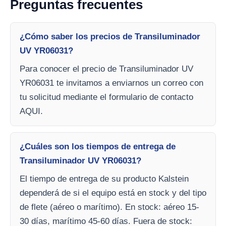
Preguntas frecuentes
¿Cómo saber los precios de Transiluminador
UV YR06031?
Para conocer el precio de Transiluminador UV
YR06031 te invitamos a enviarnos un correo con
tu solicitud mediante el formulario de contacto
AQUI.
¿Cuáles son los tiempos de entrega de
Transiluminador UV YR06031?
El tiempo de entrega de su producto Kalstein
dependerá de si el equipo está en stock y del tipo
de flete (aéreo o marítimo). En stock: aéreo 15-
30 días, marítimo 45-60 días. Fuera de stock: