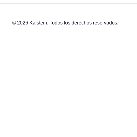
© 2026 Kalstein. Todos los derechos reservados.