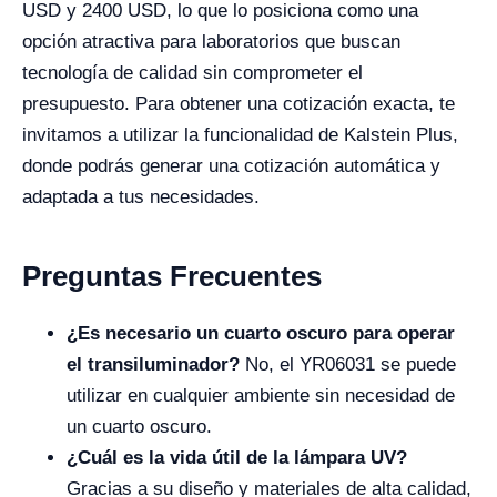
USD y 2400 USD, lo que lo posiciona como una
opción atractiva para laboratorios que buscan
tecnología de calidad sin comprometer el
presupuesto. Para obtener una cotización exacta, te
invitamos a utilizar la funcionalidad de Kalstein Plus,
donde podrás generar una cotización automática y
adaptada a tus necesidades.
Preguntas Frecuentes
¿Es necesario un cuarto oscuro para operar
el transiluminador?
No, el YR06031 se puede
utilizar en cualquier ambiente sin necesidad de
un cuarto oscuro.
¿Cuál es la vida útil de la lámpara UV?
Gracias a su diseño y materiales de alta calidad,