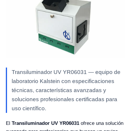
Transiluminador UV YR06031 — equipo de
laboratorio Kalstein con especificaciones
técnicas, características avanzadas y
soluciones profesionales certificadas para
uso científico.
El
Transiluminador UV YR06031
ofrece una solución