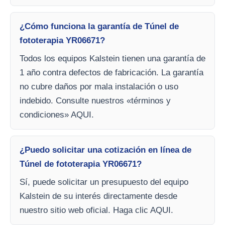
¿Cómo funciona la garantía de Túnel de
fototerapia YR06671?
Todos los equipos Kalstein tienen una garantía de
1 año contra defectos de fabricación. La garantía
no cubre daños por mala instalación o uso
indebido. Consulte nuestros «términos y
condiciones» AQUI.
¿Puedo solicitar una cotización en línea de
Túnel de fototerapia YR06671?
Sí, puede solicitar un presupuesto del equipo
Kalstein de su interés directamente desde
nuestro sitio web oficial. Haga clic AQUI.