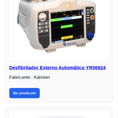
Desfibrilador Externo Automático YR06924
Fabricante : Kalstein
Ver producto