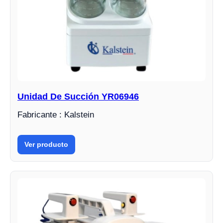
Unidad De Succión YR06946
Fabricante : Kalstein
Ver producto