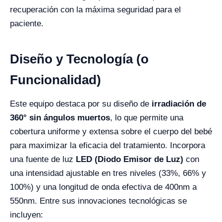
recuperación con la máxima seguridad para el
paciente.
Diseño y Tecnología (o
Funcionalidad)
Este equipo destaca por su diseño de
irradiación de
360° sin ángulos muertos
, lo que permite una
cobertura uniforme y extensa sobre el cuerpo del bebé
para maximizar la eficacia del tratamiento. Incorpora
una fuente de luz
LED (Diodo Emisor de Luz)
con
una intensidad ajustable en tres niveles (33%, 66% y
100%) y una longitud de onda efectiva de 400nm a
550nm. Entre sus innovaciones tecnológicas se
incluyen: