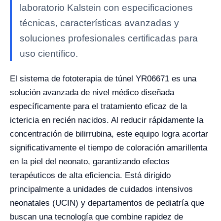
laboratorio Kalstein con especificaciones
técnicas, características avanzadas y
soluciones profesionales certificadas para
uso científico.
El sistema de fototerapia de túnel YR06671 es una
solución avanzada de nivel médico diseñada
específicamente para el tratamiento eficaz de la
ictericia en recién nacidos. Al reducir rápidamente la
concentración de bilirrubina, este equipo logra acortar
significativamente el tiempo de coloración amarillenta
en la piel del neonato, garantizando efectos
terapéuticos de alta eficiencia. Está dirigido
principalmente a unidades de cuidados intensivos
neonatales (UCIN) y departamentos de pediatría que
buscan una tecnología que combine rapidez de