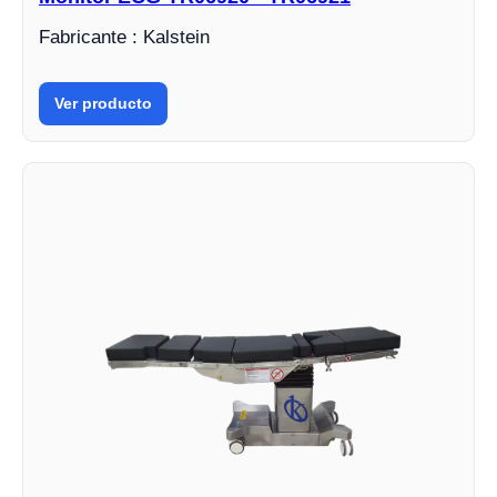
Fabricante : Kalstein
Ver producto