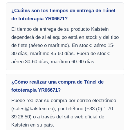
¿Cuáles son los tiempos de entrega de Túnel
de fototerapia YR06671?
El tiempo de entrega de su producto Kalstein
dependerá de si el equipo está en stock y del tipo
de flete (aéreo o marítimo). En stock: aéreo 15-
30 días, marítimo 45-60 días. Fuera de stock:
aéreo 30-60 días, marítimo 60-90 días.
¿Cómo realizar una compra de Túnel de
fototerapia YR06671?
Puede realizar su compra por correo electrónico
(
sales@kalstein.eu
), por teléfono (+33 (0) 1 70
39 26 50) o a través del sitio web oficial de
Kalstein en su país.