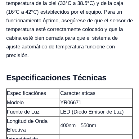
temperatura de la piel (33°C a 38.5°C) y de la caja
(16°C a 42°C) establecidos por el equipo. Para un
funcionamiento óptimo, asegúrese de que el sensor de
temperatura esté correctamente colocado y que la
cabina esté bien cerrada para que el sistema de
ajuste automático de temperatura funcione con
precisión.
Especificaciones Técnicas
Especificaciónes
Caracteristicas
Modelo
YR06671
Fuente de Luz
LED (Diodo Emisor de Luz)
Longitud de Onda
400nm - 550nm
Efectiva