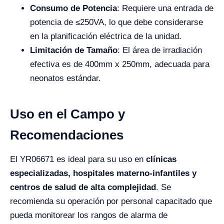
Consumo de Potencia
: Requiere una entrada de
potencia de ≤250VA, lo que debe considerarse
en la planificación eléctrica de la unidad.
Limitación de Tamaño
: El área de irradiación
efectiva es de 400mm x 250mm, adecuada para
neonatos estándar.
Uso en el Campo y
Recomendaciones
El YR06671 es ideal para su uso en
clínicas
especializadas, hospitales materno-infantiles y
centros de salud de alta complejidad
. Se
recomienda su operación por personal capacitado que
pueda monitorear los rangos de alarma de