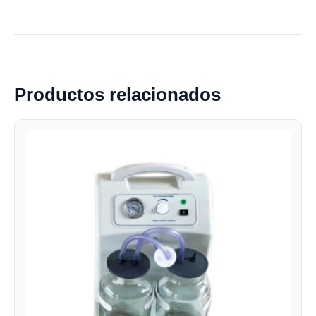
Productos relacionados