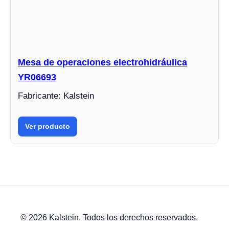
Mesa de operaciones electrohidráulica
YR06693
Fabricante: Kalstein
Ver producto
© 2026 Kalstein. Todos los derechos reservados.