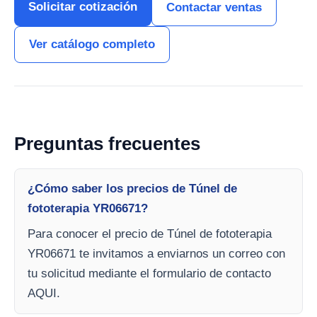
Solicitar cotización
Contactar ventas
Ver catálogo completo
Preguntas frecuentes
¿Cómo saber los precios de Túnel de
fototerapia YR06671?
Para conocer el precio de Túnel de fototerapia
YR06671 te invitamos a enviarnos un correo con
tu solicitud mediante el formulario de contacto
AQUI.