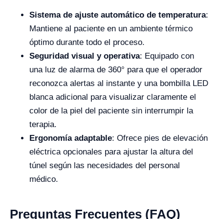
Sistema de ajuste automático de temperatura
:
Mantiene al paciente en un ambiente térmico
óptimo durante todo el proceso.
Seguridad visual y operativa
: Equipado con
una luz de alarma de 360° para que el operador
reconozca alertas al instante y una bombilla LED
blanca adicional para visualizar claramente el
color de la piel del paciente sin interrumpir la
terapia.
Ergonomía adaptable
: Ofrece pies de elevación
eléctrica opcionales para ajustar la altura del
túnel según las necesidades del personal
médico.
Preguntas Frecuentes (FAQ)