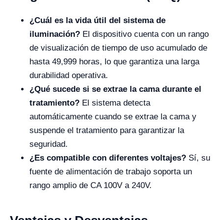
¿Cuál es la vida útil del sistema de
iluminación?
El dispositivo cuenta con un rango
de visualización de tiempo de uso acumulado de
hasta 49,999 horas, lo que garantiza una larga
durabilidad operativa.
¿Qué sucede si se extrae la cama durante el
tratamiento?
El sistema detecta
automáticamente cuando se extrae la cama y
suspende el tratamiento para garantizar la
seguridad.
¿Es compatible con diferentes voltajes?
Sí, su
fuente de alimentación de trabajo soporta un
rango amplio de CA 100V a 240V.