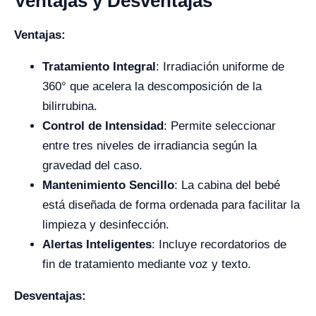
Ventajas y Desventajas
Ventajas:
Tratamiento Integral
: Irradiación uniforme de
360° que acelera la descomposición de la
bilirrubina.
Control de Intensidad
: Permite seleccionar
entre tres niveles de irradiancia según la
gravedad del caso.
Mantenimiento Sencillo
: La cabina del bebé
está diseñada de forma ordenada para facilitar la
limpieza y desinfección.
Alertas Inteligentes
: Incluye recordatorios de
fin de tratamiento mediante voz y texto.
Desventajas: