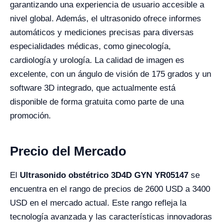
garantizando una experiencia de usuario accesible a
nivel global. Además, el ultrasonido ofrece informes
automáticos y mediciones precisas para diversas
especialidades médicas, como ginecología,
cardiología y urología. La calidad de imagen es
excelente, con un ángulo de visión de 175 grados y un
software 3D integrado, que actualmente está
disponible de forma gratuita como parte de una
promoción.
Precio del Mercado
El
Ultrasonido obstétrico 3D4D GYN YR05147
se
encuentra en el rango de precios de 2600 USD a 3400
USD en el mercado actual. Este rango refleja la
tecnología avanzada y las características innovadoras