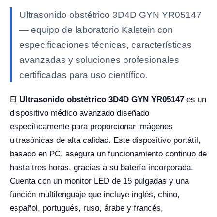
Ultrasonido obstétrico 3D4D GYN YR05147
— equipo de laboratorio Kalstein con
especificaciones técnicas, características
avanzadas y soluciones profesionales
certificadas para uso científico.
El
Ultrasonido obstétrico 3D4D GYN YR05147
es un
dispositivo médico avanzado diseñado
específicamente para proporcionar imágenes
ultrasónicas de alta calidad. Este dispositivo portátil,
basado en PC, asegura un funcionamiento continuo de
hasta tres horas, gracias a su batería incorporada.
Cuenta con un monitor LED de 15 pulgadas y una
función multilenguaje que incluye inglés, chino,
español, portugués, ruso, árabe y francés,