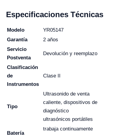
Especificaciones Técnicas
Modelo
YR05147
Garantía
2 años
Servicio
Devolución y reemplazo
Postventa
Clasificación
de
Clase II
Instrumentos
Ultrasonido de venta
caliente, dispositivos de
Tipo
diagnóstico
ultrasónicos portátiles
trabaja continuamente
Batería