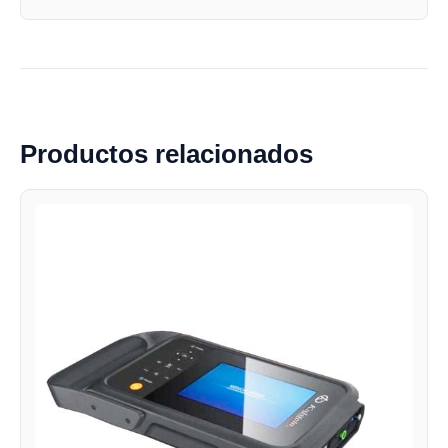
Productos relacionados