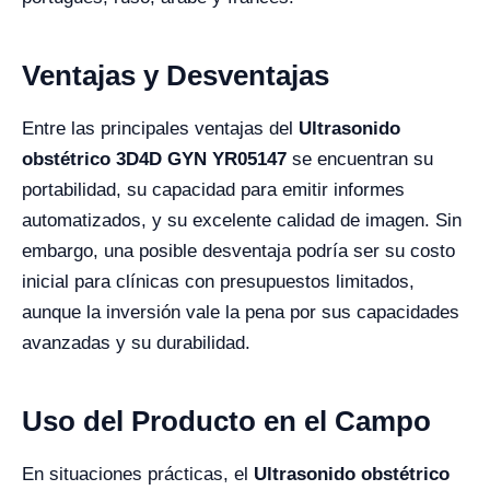
Ventajas y Desventajas
Entre las principales ventajas del
Ultrasonido
obstétrico 3D4D GYN YR05147
se encuentran su
portabilidad, su capacidad para emitir informes
automatizados, y su excelente calidad de imagen. Sin
embargo, una posible desventaja podría ser su costo
inicial para clínicas con presupuestos limitados,
aunque la inversión vale la pena por sus capacidades
avanzadas y su durabilidad.
Uso del Producto en el Campo
En situaciones prácticas, el
Ultrasonido obstétrico