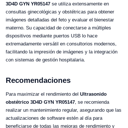
3D4D GYN YR05147
se utiliza extensamente en
consultas ginecológicas y obstétricas para obtener
imágenes detalladas del feto y evaluar el bienestar
materno. Su capacidad de conectarse a múltiples
dispositivos mediante puertos USB lo hace
extremadamente versátil en consultorios modernos,
facilitando la impresión de imágenes y la integración
con sistemas de gestión hospitalaria.
Recomendaciones
Para maximizar el rendimiento del
Ultrasonido
obstétrico 3D4D GYN YR05147
, se recomienda
realizar un mantenimiento regular, asegurando que las
actualizaciones de software estén al día para
beneficiarse de todas las mejoras de rendimiento y