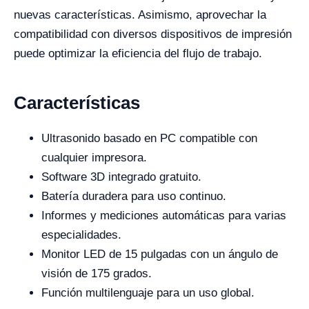
nuevas características. Asimismo, aprovechar la
compatibilidad con diversos dispositivos de impresión
puede optimizar la eficiencia del flujo de trabajo.
Características
Ultrasonido basado en PC compatible con
cualquier impresora.
Software 3D integrado gratuito.
Batería duradera para uso continuo.
Informes y mediciones automáticas para varias
especialidades.
Monitor LED de 15 pulgadas con un ángulo de
visión de 175 grados.
Función multilenguaje para un uso global.