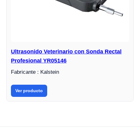
Ultrasonido Veterinario con Sonda Rectal
Profesional YR05146
Fabricante : Kalstein
Ver producto