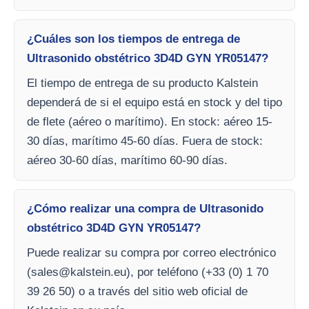
¿Cuáles son los tiempos de entrega de
Ultrasonido obstétrico 3D4D GYN YR05147?
El tiempo de entrega de su producto Kalstein
dependerá de si el equipo está en stock y del tipo
de flete (aéreo o marítimo). En stock: aéreo 15-
30 días, marítimo 45-60 días. Fuera de stock:
aéreo 30-60 días, marítimo 60-90 días.
¿Cómo realizar una compra de Ultrasonido
obstétrico 3D4D GYN YR05147?
Puede realizar su compra por correo electrónico
(
sales@kalstein.eu
), por teléfono (+33 (0) 1 70
39 26 50) o a través del sitio web oficial de