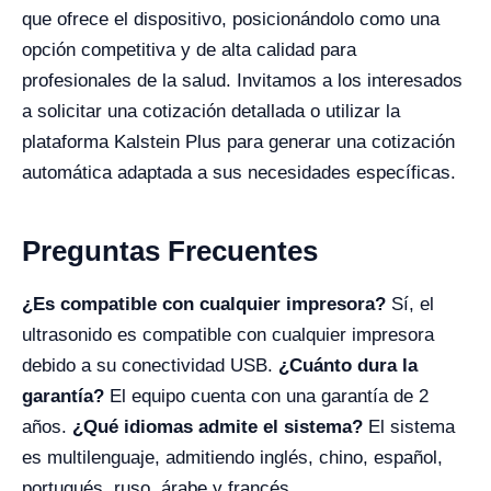
que ofrece el dispositivo, posicionándolo como una
opción competitiva y de alta calidad para
profesionales de la salud. Invitamos a los interesados
a solicitar una cotización detallada o utilizar la
plataforma Kalstein Plus para generar una cotización
automática adaptada a sus necesidades específicas.
Preguntas Frecuentes
¿Es compatible con cualquier impresora?
Sí, el
ultrasonido es compatible con cualquier impresora
debido a su conectividad USB.
¿Cuánto dura la
garantía?
El equipo cuenta con una garantía de 2
años.
¿Qué idiomas admite el sistema?
El sistema
es multilenguaje, admitiendo inglés, chino, español,
portugués, ruso, árabe y francés.