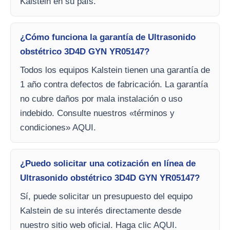
Kalstein en su país.
¿Cómo funciona la garantía de Ultrasonido
obstétrico 3D4D GYN YR05147?
Todos los equipos Kalstein tienen una garantía de
1 año contra defectos de fabricación. La garantía
no cubre daños por mala instalación o uso
indebido. Consulte nuestros «términos y
condiciones» AQUI.
¿Puedo solicitar una cotización en línea de
Ultrasonido obstétrico 3D4D GYN YR05147?
Sí, puede solicitar un presupuesto del equipo
Kalstein de su interés directamente desde
nuestro sitio web oficial. Haga clic AQUI.