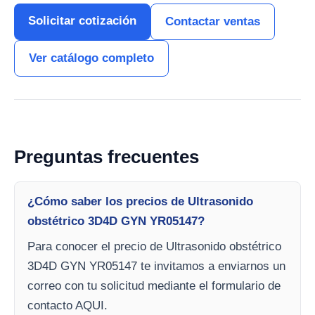
Solicitar cotización
Contactar ventas
Ver catálogo completo
Preguntas frecuentes
¿Cómo saber los precios de Ultrasonido
obstétrico 3D4D GYN YR05147?
Para conocer el precio de Ultrasonido obstétrico
3D4D GYN YR05147 te invitamos a enviarnos un
correo con tu solicitud mediante el formulario de
contacto AQUI.