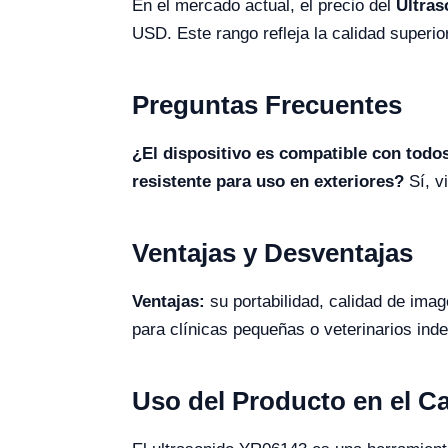
En el mercado actual, el precio del
Ultras
USD. Este rango refleja la calidad superio
Preguntas Frecuentes
¿El dispositivo es compatible con todo
resistente para uso en exteriores?
Sí, v
Ventajas y Desventajas
Ventajas:
su portabilidad, calidad de ima
para clínicas pequeñas o veterinarios ind
Uso del Producto en el 