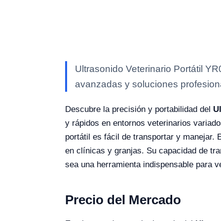
Ultrasonido Veterinario Portátil Y
avanzadas y soluciones profesional
Descubre la precisión y portabilidad del
U
y rápidos en entornos veterinarios variad
portátil es fácil de transportar y manejar.
en clínicas y granjas. Su capacidad de tr
sea una herramienta indispensable para ve
Precio del Mercado