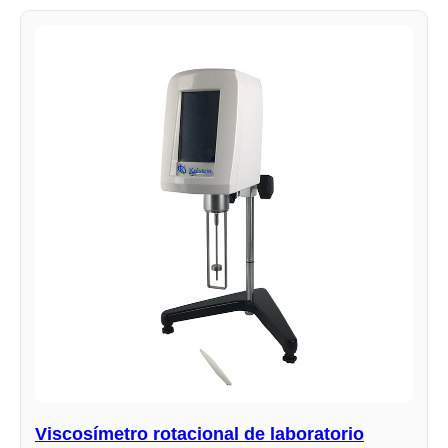
Viscosímetro rotacional de laboratorio