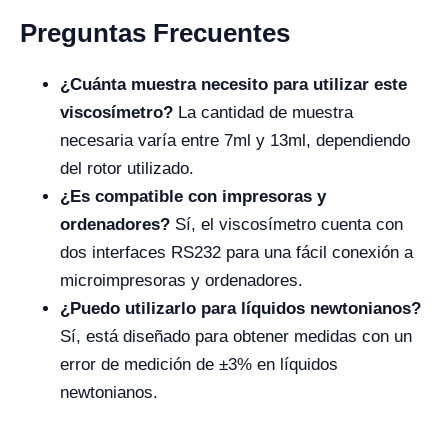
Preguntas Frecuentes
¿Cuánta muestra necesito para utilizar este
viscosímetro?
La cantidad de muestra
necesaria varía entre 7ml y 13ml, dependiendo
del rotor utilizado.
¿Es compatible con impresoras y
ordenadores?
Sí, el viscosímetro cuenta con
dos interfaces RS232 para una fácil conexión a
microimpresoras y ordenadores.
¿Puedo utilizarlo para líquidos newtonianos?
Sí, está diseñado para obtener medidas con un
error de medición de ±3% en líquidos
newtonianos.