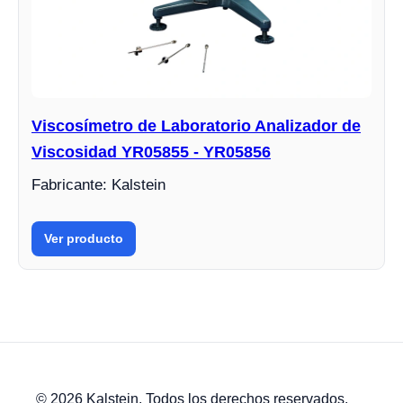
Viscosímetro de Laboratorio Analizador de
Viscosidad YR05855 - YR05856
Fabricante: Kalstein
Ver producto
© 2026 Kalstein. Todos los derechos reservados.