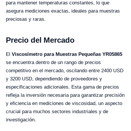
para mantener temperaturas constantes, lo que
asegura mediciones exactas, ideales para muestras
preciosas y raras.
Precio del Mercado
El
Viscosímetro para Muestras Pequeñas YR05865
se encuentra dentro de un rango de precios
competitivo en el mercado, oscilando entre 2400 USD
y 3200 USD, dependiendo de proveedores y
especificaciones adicionales. Esta gama de precios
refleja la inversión necesaria para garantizar precisión
y eficiencia en mediciones de viscosidad, un aspecto
crucial para muchos sectores industriales y de
investigación.