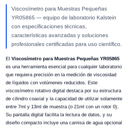
Viscosímetro para Muestras Pequeñas
YR05865 — equipo de laboratorio Kalstein
con especificaciones técnicas,
características avanzadas y soluciones
profesionales certificadas para uso científico.
El
Viscosímetro para Muestras Pequeñas YR05865
es una herramienta esencial para cualquier laboratorio
que requiera precisión en la medición de viscosidad
de líquidos con volúmenes reducidos. Este
viscosímetro rotativo digital destaca por su estructura
de cilindro coaxial y la capacidad de utilizar solamente
entre 7ml y 13ml de muestra (o 21ml con un rotor 0).
Su pantalla digital facilita la lectura de datos, y su
diseño compacto incluye una camisa de agua opcional