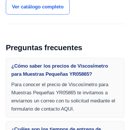
Ver catálogo completo
Preguntas frecuentes
¿Cómo saber los precios de Viscosímetro
para Muestras Pequeñas YR05865?
Para conocer el precio de Viscosímetro para
Muestras Pequeñas YR05865 te invitamos a
enviarnos un correo con tu solicitud mediante el
formulario de contacto AQUI.
¿Cuáles son los tiempos de entrega de