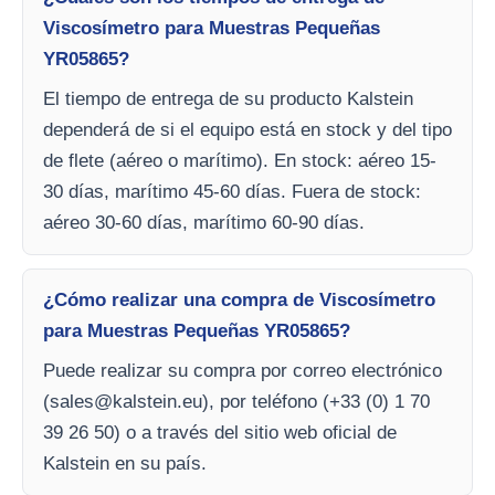
Viscosímetro para Muestras Pequeñas
YR05865?
El tiempo de entrega de su producto Kalstein
dependerá de si el equipo está en stock y del tipo
de flete (aéreo o marítimo). En stock: aéreo 15-
30 días, marítimo 45-60 días. Fuera de stock:
aéreo 30-60 días, marítimo 60-90 días.
¿Cómo realizar una compra de Viscosímetro
para Muestras Pequeñas YR05865?
Puede realizar su compra por correo electrónico
(
sales@kalstein.eu
), por teléfono (+33 (0) 1 70
39 26 50) o a través del sitio web oficial de
Kalstein en su país.