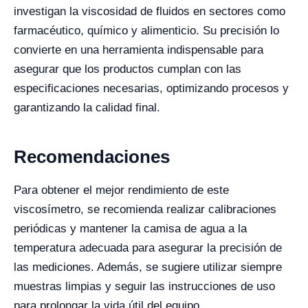
investigan la viscosidad de fluidos en sectores como
farmacéutico, químico y alimenticio. Su precisión lo
convierte en una herramienta indispensable para
asegurar que los productos cumplan con las
especificaciones necesarias, optimizando procesos y
garantizando la calidad final.
Recomendaciones
Para obtener el mejor rendimiento de este
viscosímetro, se recomienda realizar calibraciones
periódicas y mantener la camisa de agua a la
temperatura adecuada para asegurar la precisión de
las mediciones. Además, se sugiere utilizar siempre
muestras limpias y seguir las instrucciones de uso
para prolongar la vida útil del equipo.