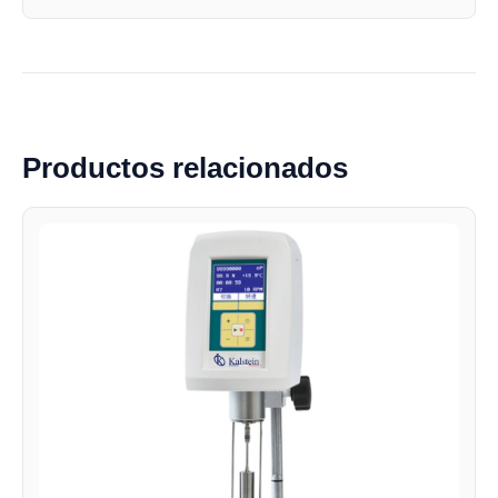
Productos relacionados