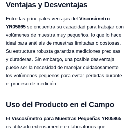
Ventajas y Desventajas
Entre las principales ventajas del
Viscosímetro
YR05865
se encuentra su capacidad para trabajar con
volúmenes de muestra muy pequeños, lo que lo hace
ideal para análisis de muestras limitadas o costosas.
Su estructura robusta garantiza mediciones precisas
y duraderas. Sin embargo, una posible desventaja
puede ser la necesidad de manejar cuidadosamente
los volúmenes pequeños para evitar pérdidas durante
el proceso de medición.
Uso del Producto en el Campo
El
Viscosímetro para Muestras Pequeñas YR05865
es utilizado extensamente en laboratorios que