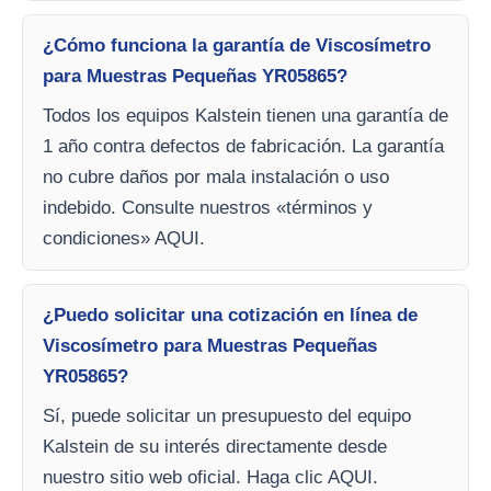
¿Cómo funciona la garantía de Viscosímetro
para Muestras Pequeñas YR05865?
Todos los equipos Kalstein tienen una garantía de
1 año contra defectos de fabricación. La garantía
no cubre daños por mala instalación o uso
indebido. Consulte nuestros «términos y
condiciones» AQUI.
¿Puedo solicitar una cotización en línea de
Viscosímetro para Muestras Pequeñas
YR05865?
Sí, puede solicitar un presupuesto del equipo
Kalstein de su interés directamente desde
nuestro sitio web oficial. Haga clic AQUI.