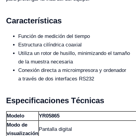
Características
Función de medición del tiempo
Estructura cilíndrica coaxial
Utiliza un rotor de husillo, minimizando el tamaño
de la muestra necesaria
Conexión directa a microimpresora y ordenador
a través de dos interfaces RS232
Especificaciones Técnicas
Modelo
YR05865
Modo de
Pantalla digital
visualización