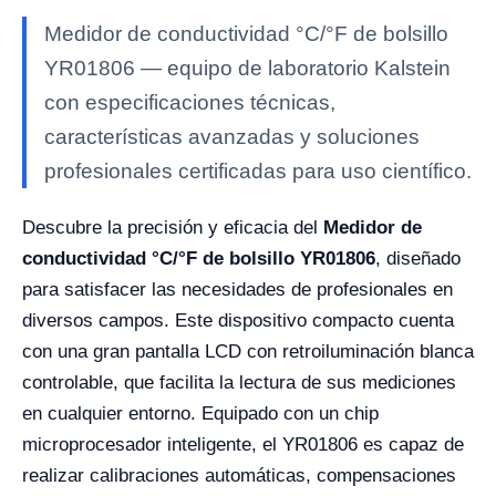
Medidor de conductividad °C/°F de bolsillo
YR01806 — equipo de laboratorio Kalstein
con especificaciones técnicas,
características avanzadas y soluciones
profesionales certificadas para uso científico.
Descubre la precisión y eficacia del
Medidor de
conductividad °C/°F de bolsillo YR01806
, diseñado
para satisfacer las necesidades de profesionales en
diversos campos. Este dispositivo compacto cuenta
con una gran pantalla LCD con retroiluminación blanca
controlable, que facilita la lectura de sus mediciones
en cualquier entorno. Equipado con un chip
microprocesador inteligente, el YR01806 es capaz de
realizar calibraciones automáticas, compensaciones