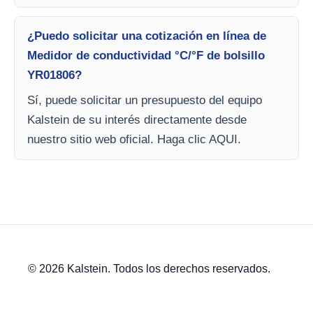
¿Puedo solicitar una cotización en línea de
Medidor de conductividad °C/°F de bolsillo
YR01806?
Sí, puede solicitar un presupuesto del equipo
Kalstein de su interés directamente desde
nuestro sitio web oficial. Haga clic AQUI.
© 2026 Kalstein. Todos los derechos reservados.