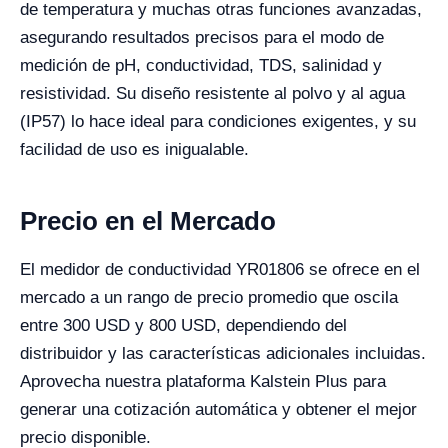
de temperatura y muchas otras funciones avanzadas,
asegurando resultados precisos para el modo de
medición de pH, conductividad, TDS, salinidad y
resistividad. Su diseño resistente al polvo y al agua
(IP57) lo hace ideal para condiciones exigentes, y su
facilidad de uso es inigualable.
Precio en el Mercado
El medidor de conductividad YR01806 se ofrece en el
mercado a un rango de precio promedio que oscila
entre 300 USD y 800 USD, dependiendo del
distribuidor y las características adicionales incluidas.
Aprovecha nuestra plataforma Kalstein Plus para
generar una cotización automática y obtener el mejor
precio disponible.