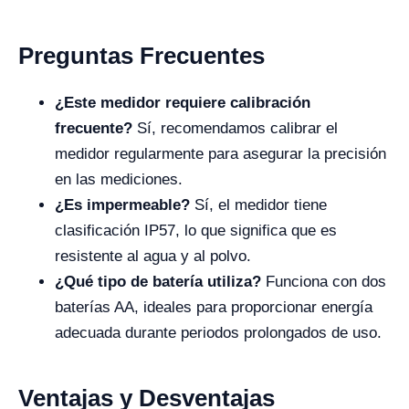
Preguntas Frecuentes
¿Este medidor requiere calibración
frecuente?
Sí, recomendamos calibrar el
medidor regularmente para asegurar la precisión
en las mediciones.
¿Es impermeable?
Sí, el medidor tiene
clasificación IP57, lo que significa que es
resistente al agua y al polvo.
¿Qué tipo de batería utiliza?
Funciona con dos
baterías AA, ideales para proporcionar energía
adecuada durante periodos prolongados de uso.
Ventajas y Desventajas