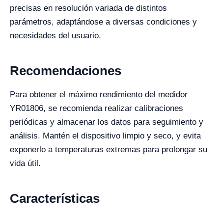
precisas en resolución variada de distintos
parámetros, adaptándose a diversas condiciones y
necesidades del usuario.
Recomendaciones
Para obtener el máximo rendimiento del medidor
YR01806, se recomienda realizar calibraciones
periódicas y almacenar los datos para seguimiento y
análisis. Mantén el dispositivo limpio y seco, y evita
exponerlo a temperaturas extremas para prolongar su
vida útil.
Características