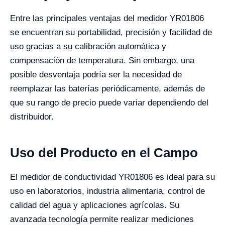
Entre las principales ventajas del medidor YR01806
se encuentran su portabilidad, precisión y facilidad de
uso gracias a su calibración automática y
compensación de temperatura. Sin embargo, una
posible desventaja podría ser la necesidad de
reemplazar las baterías periódicamente, además de
que su rango de precio puede variar dependiendo del
distribuidor.
Uso del Producto en el Campo
El medidor de conductividad YR01806 es ideal para su
uso en laboratorios, industria alimentaria, control de
calidad del agua y aplicaciones agrícolas. Su
avanzada tecnología permite realizar mediciones