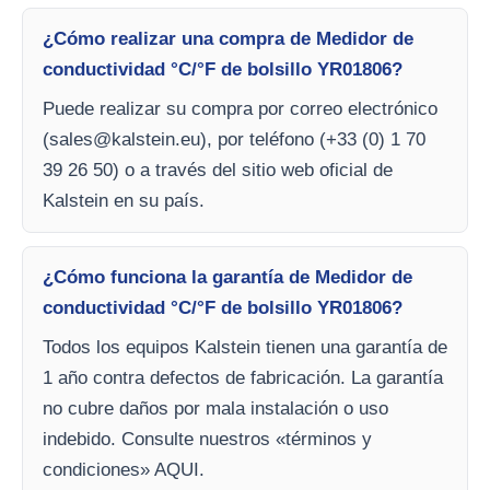
¿Cómo realizar una compra de Medidor de
conductividad °C/°F de bolsillo YR01806?
Puede realizar su compra por correo electrónico
(
sales@kalstein.eu
), por teléfono (+33 (0) 1 70
39 26 50) o a través del sitio web oficial de
Kalstein en su país.
¿Cómo funciona la garantía de Medidor de
conductividad °C/°F de bolsillo YR01806?
Todos los equipos Kalstein tienen una garantía de
1 año contra defectos de fabricación. La garantía
no cubre daños por mala instalación o uso
indebido. Consulte nuestros «términos y
condiciones» AQUI.