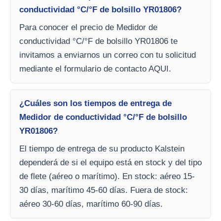
conductividad °C/°F de bolsillo YR01806?
Para conocer el precio de Medidor de
conductividad °C/°F de bolsillo YR01806 te
invitamos a enviarnos un correo con tu solicitud
mediante el formulario de contacto AQUI.
¿Cuáles son los tiempos de entrega de
Medidor de conductividad °C/°F de bolsillo
YR01806?
El tiempo de entrega de su producto Kalstein
dependerá de si el equipo está en stock y del tipo
de flete (aéreo o marítimo). En stock: aéreo 15-
30 días, marítimo 45-60 días. Fuera de stock:
aéreo 30-60 días, marítimo 60-90 días.