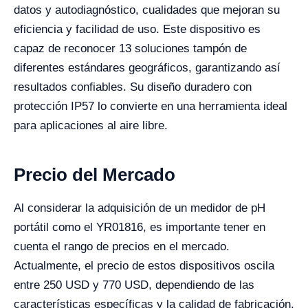
datos y autodiagnóstico, cualidades que mejoran su
eficiencia y facilidad de uso. Este dispositivo es
capaz de reconocer 13 soluciones tampón de
diferentes estándares geográficos, garantizando así
resultados confiables. Su diseño duradero con
protección IP57 lo convierte en una herramienta ideal
para aplicaciones al aire libre.
Precio del Mercado
Al considerar la adquisición de un medidor de pH
portátil como el YR01816, es importante tener en
cuenta el rango de precios en el mercado.
Actualmente, el precio de estos dispositivos oscila
entre 250 USD y 770 USD, dependiendo de las
características específicas y la calidad de fabricación.