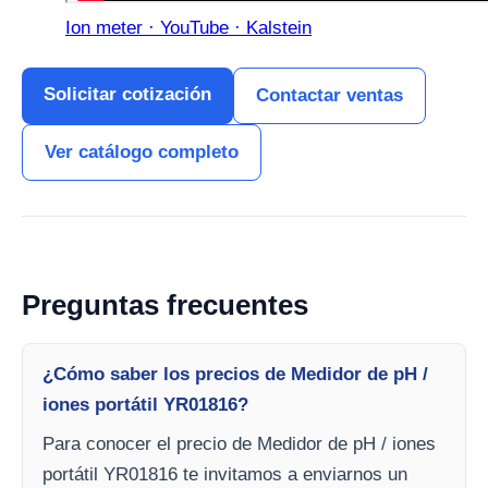
Ion meter · YouTube · Kalstein
Solicitar cotización
Contactar ventas
Ver catálogo completo
Preguntas frecuentes
¿Cómo saber los precios de Medidor de pH /
iones portátil YR01816?
Para conocer el precio de Medidor de pH / iones
portátil YR01816 te invitamos a enviarnos un