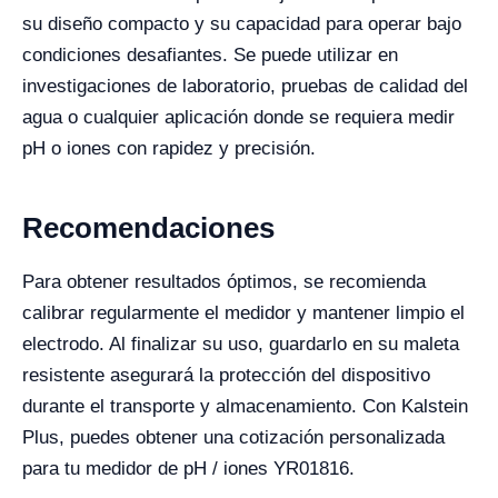
su diseño compacto y su capacidad para operar bajo
condiciones desafiantes. Se puede utilizar en
investigaciones de laboratorio, pruebas de calidad del
agua o cualquier aplicación donde se requiera medir
pH o iones con rapidez y precisión.
Recomendaciones
Para obtener resultados óptimos, se recomienda
calibrar regularmente el medidor y mantener limpio el
electrodo. Al finalizar su uso, guardarlo en su maleta
resistente asegurará la protección del dispositivo
durante el transporte y almacenamiento. Con Kalstein
Plus, puedes obtener una cotización personalizada
para tu medidor de pH / iones YR01816.