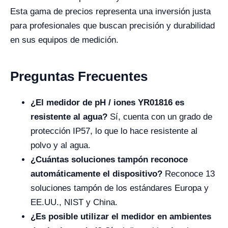
Esta gama de precios representa una inversión justa
para profesionales que buscan precisión y durabilidad
en sus equipos de medición.
Preguntas Frecuentes
¿El medidor de pH / iones YR01816 es
resistente al agua?
Sí, cuenta con un grado de
protección IP57, lo que lo hace resistente al
polvo y al agua.
¿Cuántas soluciones tampón reconoce
automáticamente el dispositivo?
Reconoce 13
soluciones tampón de los estándares Europa y
EE.UU., NIST y China.
¿Es posible utilizar el medidor en ambientes