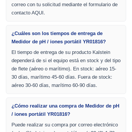
correo con tu solicitud mediante el formulario de
contacto AQUI.
¿Cuáles son los tiempos de entrega de
Medidor de pH / iones portátil YR01816?
El tiempo de entrega de su producto Kalstein
dependerá de si el equipo está en stock y del tipo
de flete (aéreo o marítimo). En stock: aéreo 15-
30 días, marítimo 45-60 días. Fuera de stock:
aéreo 30-60 días, marítimo 60-90 días.
¿Cómo realizar una compra de Medidor de pH
/ iones portátil YR01816?
Puede realizar su compra por correo electrónico