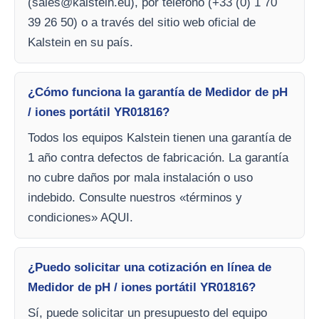
(
sales@kalstein.eu
), por teléfono (+33 (0) 1 70
39 26 50) o a través del sitio web oficial de
Kalstein en su país.
¿Cómo funciona la garantía de Medidor de pH
/ iones portátil YR01816?
Todos los equipos Kalstein tienen una garantía de
1 año contra defectos de fabricación. La garantía
no cubre daños por mala instalación o uso
indebido. Consulte nuestros «términos y
condiciones» AQUI.
¿Puedo solicitar una cotización en línea de
Medidor de pH / iones portátil YR01816?
Sí, puede solicitar un presupuesto del equipo