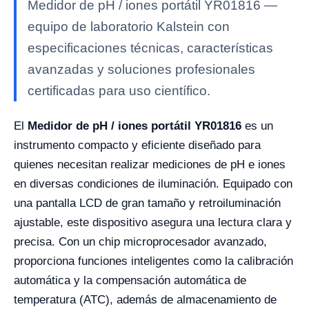
Medidor de pH / iones portátil YR01816 —
equipo de laboratorio Kalstein con
especificaciones técnicas, características
avanzadas y soluciones profesionales
certificadas para uso científico.
El
Medidor de pH / iones portátil YR01816
es un
instrumento compacto y eficiente diseñado para
quienes necesitan realizar mediciones de pH e iones
en diversas condiciones de iluminación. Equipado con
una pantalla LCD de gran tamaño y retroiluminación
ajustable, este dispositivo asegura una lectura clara y
precisa. Con un chip microprocesador avanzado,
proporciona funciones inteligentes como la calibración
automática y la compensación automática de
temperatura (ATC), además de almacenamiento de