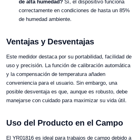
de alta humedad?
Sí, el dispositivo funciona
correctamente en condiciones de hasta un 85%
de humedad ambiente.
Ventajas y Desventajas
Este medidor destaca por su portabilidad, facilidad de
uso y precisión. La función de calibración automática
y la compensación de temperatura añaden
conveniencia para el usuario. Sin embargo, una
posible desventaja es que, aunque es robusto, debe
manejarse con cuidado para maximizar su vida útil.
Uso del Producto en el Campo
El YR01816 es ideal para trabajos de campo debido a