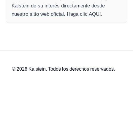
Kalstein de su interés directamente desde
nuestro sitio web oficial. Haga clic AQUI.
© 2026 Kalstein. Todos los derechos reservados.