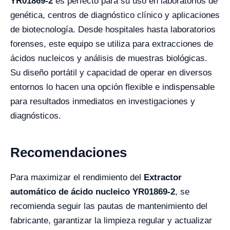
YR01869-2
es perfecto para su uso en laboratorios de
genética, centros de diagnóstico clínico y aplicaciones
de biotecnología. Desde hospitales hasta laboratorios
forenses, este equipo se utiliza para extracciones de
ácidos nucleicos y análisis de muestras biológicas.
Su diseño portátil y capacidad de operar en diversos
entornos lo hacen una opción flexible e indispensable
para resultados inmediatos en investigaciones y
diagnósticos.
Recomendaciones
Para maximizar el rendimiento del
Extractor
automático de ácido nucleico YR01869-2
, se
recomienda seguir las pautas de mantenimiento del
fabricante, garantizar la limpieza regular y actualizar