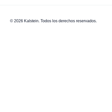
© 2026 Kalstein. Todos los derechos reservados.