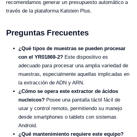
recomendamos generar un presupuesto automático a
través de la plataforma Kalstein Plus.
Preguntas Frecuentes
¿Qué tipos de muestras se pueden procesar
con el YR01869-2?
Este dispositivo es
adecuado para procesar una amplia variedad de
muestras, especialmente aquellas implicadas en
la extracción de ADN y ARN.
¿Cómo se opera este extractor de ácidos
nucleicos?
Posee una pantalla táctil fácil de
usar y control remoto, permitiendo su manejo
desde smartphones o tablets con sistemas
Android.
¿Qué mantenimiento requiere este equipo?