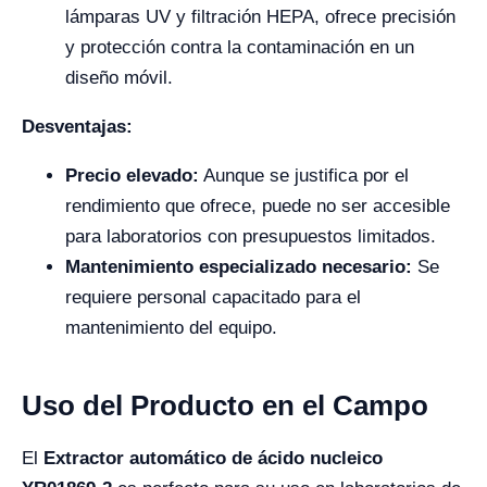
lámparas UV y filtración HEPA, ofrece precisión
y protección contra la contaminación en un
diseño móvil.
Desventajas:
Precio elevado:
Aunque se justifica por el
rendimiento que ofrece, puede no ser accesible
para laboratorios con presupuestos limitados.
Mantenimiento especializado necesario:
Se
requiere personal capacitado para el
mantenimiento del equipo.
Uso del Producto en el Campo
El
Extractor automático de ácido nucleico