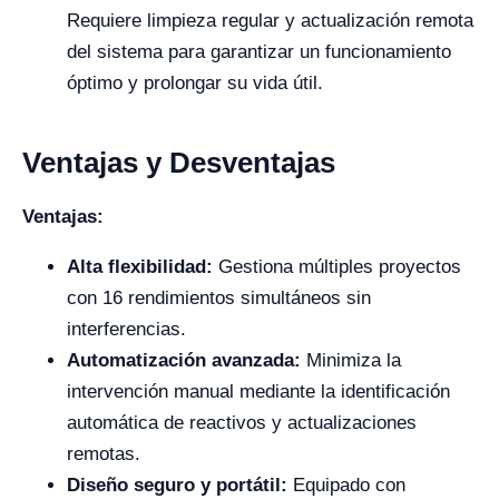
Requiere limpieza regular y actualización remota
del sistema para garantizar un funcionamiento
óptimo y prolongar su vida útil.
Ventajas y Desventajas
Ventajas:
Alta flexibilidad:
Gestiona múltiples proyectos
con 16 rendimientos simultáneos sin
interferencias.
Automatización avanzada:
Minimiza la
intervención manual mediante la identificación
automática de reactivos y actualizaciones
remotas.
Diseño seguro y portátil:
Equipado con