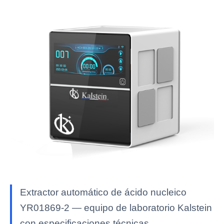
Extractor automático de ácido nucleico
YR01869-2 — equipo de laboratorio Kalstein
con especificaciones técnicas,