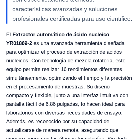
características avanzadas y soluciones
profesionales certificadas para uso científico.
El
Extractor automático de ácido nucleico
YR01869-2
es una avanzada herramienta diseñada
para optimizar el proceso de extracción de ácidos
nucleicos. Con tecnología de mezcla rotatoria, este
equipo permite realizar 16 rendimientos diferentes
simultáneamente, optimizando el tiempo y la precisión
en el procesamiento de muestras. Su diseño
compacto y flexible, junto a una interfaz intuitiva con
pantalla táctil de 6,86 pulgadas, lo hacen ideal para
laboratorios con diversas necesidades de ensayo.
Además, es reconocido por su capacidad de
actualizarse de manera remota, asegurando que
siempre opere con las últimas tecnologías. Sin duda,