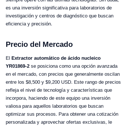
es una inversión significativa para laboratorios de
investigación y centros de diagnóstico que buscan
eficiencia y precisión.
Precio del Mercado
El
Extractor automático de ácido nucleico
YR01869-2
se posiciona como una opción avanzada
en el mercado, con precios que generalmente oscilan
entre los $8,500 y $9,200 USD. Este rango de precios
refleja el nivel de tecnología y características que
incorpora, haciendo de este equipo una inversión
valiosa para aquellos laboratorios que buscan
optimizar sus procesos. Para obtener una cotización
personalizada y aprovechar ofertas exclusivas, le