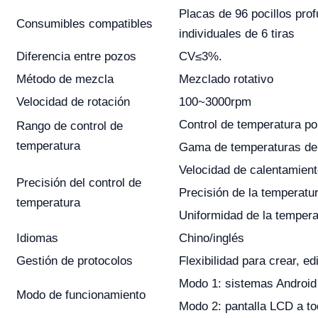
Placas de 96 pocillos pro
Consumibles compatibles
individuales de 6 tiras
Diferencia entre pozos
CV≤3%.
Método de mezcla
Mezclado rotativo
Velocidad de rotación
100~3000rpm
Control de temperatura por
Rango de control de
temperatura
Gama de temperaturas de
Velocidad de calentamient
Precisión del control de
Precisión de la temperatu
temperatura
Uniformidad de la tempera
Idiomas
Chino/inglés
Gestión de protocolos
Flexibilidad para crear, ed
Modo 1: sistemas Android
Modo de funcionamiento
Modo 2: pantalla LCD a to