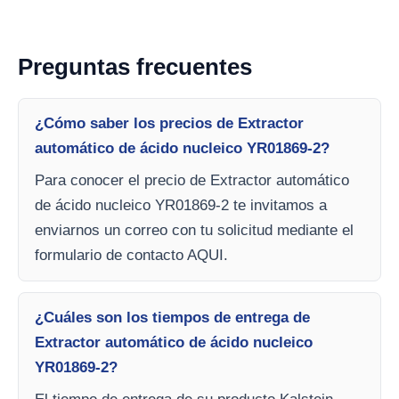
Preguntas frecuentes
¿Cómo saber los precios de Extractor
automático de ácido nucleico YR01869-2?
Para conocer el precio de Extractor automático
de ácido nucleico YR01869-2 te invitamos a
enviarnos un correo con tu solicitud mediante el
formulario de contacto AQUI.
¿Cuáles son los tiempos de entrega de
Extractor automático de ácido nucleico
YR01869-2?