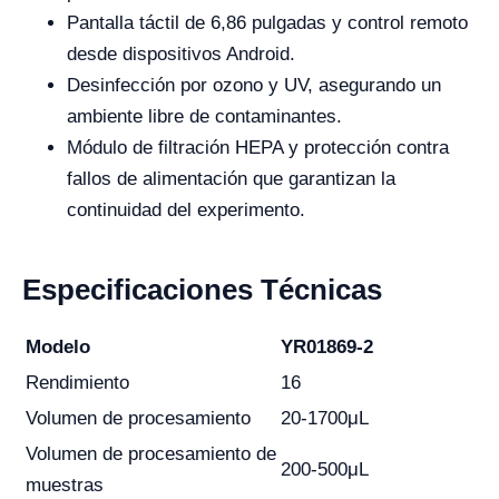
Pantalla táctil de 6,86 pulgadas y control remoto
desde dispositivos Android.
Desinfección por ozono y UV, asegurando un
ambiente libre de contaminantes.
Módulo de filtración HEPA y protección contra
fallos de alimentación que garantizan la
continuidad del experimento.
Especificaciones Técnicas
Modelo
YR01869-2
Rendimiento
16
Volumen de procesamiento
20-1700μL
Volumen de procesamiento de
200-500μL
muestras