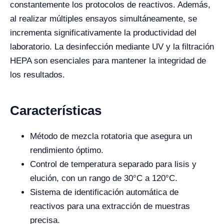
constantemente los protocolos de reactivos. Además,
al realizar múltiples ensayos simultáneamente, se
incrementa significativamente la productividad del
laboratorio. La desinfección mediante UV y la filtración
HEPA son esenciales para mantener la integridad de
los resultados.
Características
Método de mezcla rotatoria que asegura un
rendimiento óptimo.
Control de temperatura separado para lisis y
elución, con un rango de 30°C a 120°C.
Sistema de identificación automática de
reactivos para una extracción de muestras
precisa.