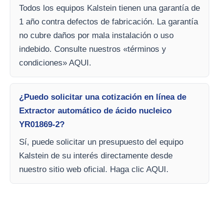
Todos los equipos Kalstein tienen una garantía de
1 año contra defectos de fabricación. La garantía
no cubre daños por mala instalación o uso
indebido. Consulte nuestros «términos y
condiciones» AQUI.
¿Puedo solicitar una cotización en línea de
Extractor automático de ácido nucleico
YR01869-2?
Sí, puede solicitar un presupuesto del equipo
Kalstein de su interés directamente desde
nuestro sitio web oficial. Haga clic AQUI.