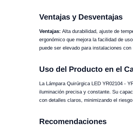
Ventajas y Desventajas
Ventajas:
Alta durabilidad, ajuste de temp
ergonómico que mejora la facilidad de us
puede ser elevado para instalaciones con 
Uso del Producto en el 
La Lámpara Quirúrgica LED YR02104 - YR02
iluminación precisa y constante. Su capaci
con detalles claros, minimizando el riesgo
Recomendaciones