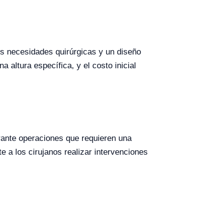
es necesidades quirúrgicas y un diseño
 altura específica, y el costo inicial
rante operaciones que requieren una
e a los cirujanos realizar intervenciones