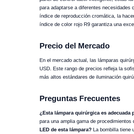
para adaptarse a diferentes necesidades q
índice de reproducción cromática, la hace
índice de color rojo R9 garantiza una excel
Precio del Mercado
En el mercado actual, las lámparas quirú
USD. Este rango de precios refleja la sof
más altos estándares de iluminación quirú
Preguntas Frecuentes
¿Esta lámpara quirúrgica es adecuada 
para una amplia gama de procedimientos q
LED de esta lámpara?
La bombilla tiene 