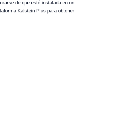
urarse de que esté instalada en un
aforma Kalstein Plus para obtener