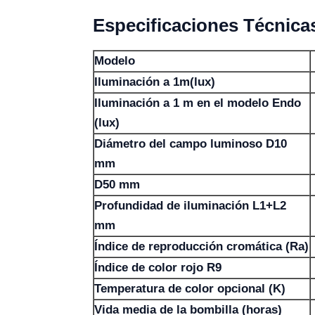
Especificaciones Técnica
Modelo
Iluminación a 1m(lux)
Iluminación a 1 m en el modelo Endo
(lux)
Diámetro del campo luminoso D10
mm
D50 mm
Profundidad de iluminación L1+L2
mm
Índice de reproducción cromática (Ra)
Índice de color rojo R9
Temperatura de color opcional (K)
Vida media de la bombilla (horas)