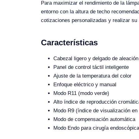
Para maximizar el rendimiento de la lámpa
entorno con la altura de techo recomenda
cotizaciones personalizadas y realizar su 
Características
Cabezal ligero y delgado de aleación
Panel de control táctil inteligente
Ajuste de la temperatura del color
Enfoque eléctrico y manual
Modo R11 (modo verde)
Alto índice de reproducción cromáti
Modo R9 (índice de visualización en 
Modo de compensación automática
Modo Endo para cirugía endoscópic