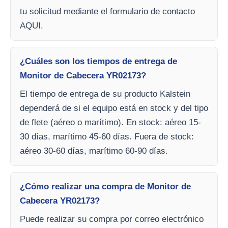
tu solicitud mediante el formulario de contacto
AQUI.
¿Cuáles son los tiempos de entrega de
Monitor de Cabecera YR02173?
El tiempo de entrega de su producto Kalstein
dependerá de si el equipo está en stock y del tipo
de flete (aéreo o marítimo). En stock: aéreo 15-
30 días, marítimo 45-60 días. Fuera de stock:
aéreo 30-60 días, marítimo 60-90 días.
¿Cómo realizar una compra de Monitor de
Cabecera YR02173?
Puede realizar su compra por correo electrónico