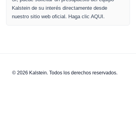
Kalstein de su interés directamente desde
nuestro sitio web oficial. Haga clic AQUI.
© 2026 Kalstein. Todos los derechos reservados.