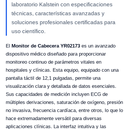
laboratorio Kalstein con especificaciones
técnicas, características avanzadas y
soluciones profesionales certificadas para
uso científico.
El
Monitor de Cabecera YR02173
es un avanzado
dispositivo médico diseñado para proporcionar
monitoreo continuo de parámetros vitales en
hospitales y clínicas. Esta equipo, equipado con una
pantalla táctil de 12,1 pulgadas, permite una
visualización clara y detallada de datos esenciales.
Sus capacidades de medición incluyen ECG de
múltiples derivaciones, saturación de oxígeno, presión
no invasiva, frecuencia cardíaca, entre otros, lo que lo
hace extremadamente versátil para diversas
aplicaciones clínicas. La interfaz intuitiva y las