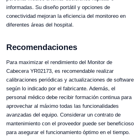
informadas. Su diseño portátil y opciones de
conectividad mejoran la eficiencia del monitoreo en
diferentes áreas del hospital.
Recomendaciones
Para maximizar el rendimiento del Monitor de
Cabecera YR02173, es recomendable realizar
calibraciones periódicas y actualizaciones de software
según lo indicado por el fabricante. Además, el
personal médico debe recibir formación continua para
aprovechar al máximo todas las funcionalidades
avanzadas del equipo. Considerar un contrato de
mantenimiento con el proveedor puede ser beneficioso
para asegurar el funcionamiento óptimo en el tiempo.