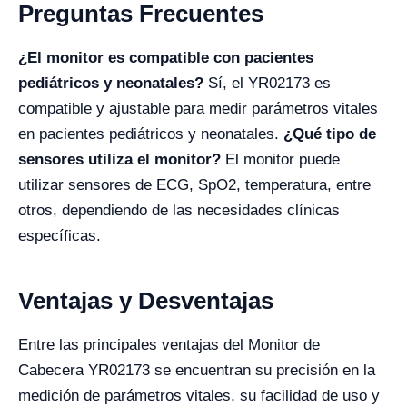
Preguntas Frecuentes
¿El monitor es compatible con pacientes
pediátricos y neonatales?
Sí, el YR02173 es
compatible y ajustable para medir parámetros vitales
en pacientes pediátricos y neonatales.
¿Qué tipo de
sensores utiliza el monitor?
El monitor puede
utilizar sensores de ECG, SpO2, temperatura, entre
otros, dependiendo de las necesidades clínicas
específicas.
Ventajas y Desventajas
Entre las principales ventajas del Monitor de
Cabecera YR02173 se encuentran su precisión en la
medición de parámetros vitales, su facilidad de uso y