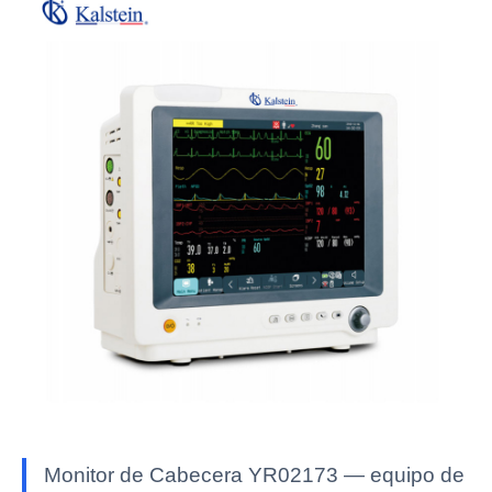
Monitor de Cabecera YR02173 — equipo de