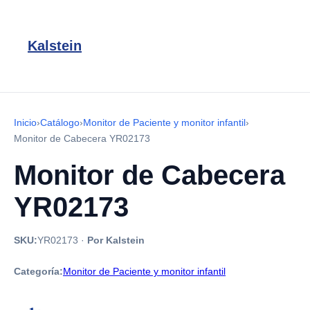
Kalstein
Inicio
›
Catálogo
›
Monitor de Paciente y monitor infantil
›
Monitor de Cabecera YR02173
Monitor de Cabecera
YR02173
SKU:
YR02173
·
Por Kalstein
Categoría:
Monitor de Paciente y monitor infantil