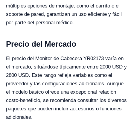
múltiples opciones de montaje, como el carrito o el
soporte de pared, garantizan un uso eficiente y fácil
por parte del personal médico.
Precio del Mercado
El precio del Monitor de Cabecera YR02173 varía en
el mercado, situándose típicamente entre 2000 USD y
2800 USD. Este rango refleja variables como el
proveedor y las configuraciones adicionales. Aunque
el modelo básico ofrece una excepcional relación
costo-beneficio, se recomienda consultar los diversos
paquetes que pueden incluir accesorios o funciones
adicionales.