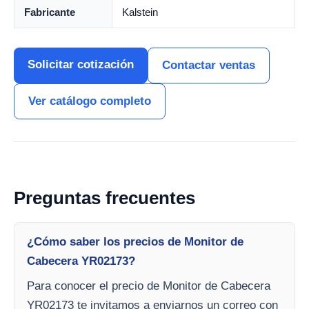
Fabricante
Kalstein
Solicitar cotización
Contactar ventas
Ver catálogo completo
Preguntas frecuentes
¿Cómo saber los precios de Monitor de
Cabecera YR02173?
Para conocer el precio de Monitor de Cabecera
YR02173 te invitamos a enviarnos un correo con