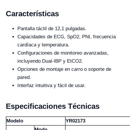
Características
Pantalla táctil de 12,1 pulgadas.
Capacidades de ECG, SpO2, PNI, frecuencia
cardíaca y temperatura.
Configuraciones de monitoreo avanzadas,
incluyendo Dual-IBP y EtCO2.
Opciones de montaje en carro o soporte de
pared.
Interfaz intuitiva y fácil de usar.
Especificaciones Técnicas
Modelo
YR02173
Modo