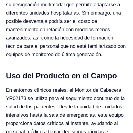
su designación multimodal que permite adaptarse a
diferentes unidades hospitalarias. Sin embargo, una
posible desventaja podría ser el costo de
mantenimiento en relación con modelos menos
avanzados, así como la necesidad de formación
técnica para el personal que no esté familiarizado con
equipos de monitoreo de última generación.
Uso del Producto en el Campo
En entornos clínicos reales, el Monitor de Cabecera
YR02173 se utiliza para el seguimiento continuo de la
salud de los pacientes. Desde la unidad de cuidados
intensivos hasta la sala de emergencias, este equipo
proporciona datos críticos al instante, ayudando al
personal médico a tomar decisiones rápidas e