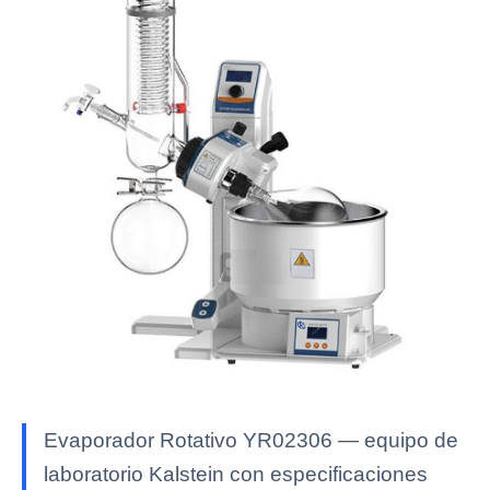
Evaporador Rotativo YR02306 — equipo de
laboratorio Kalstein con especificaciones