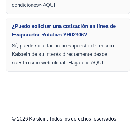
condiciones» AQUI.
¿Puedo solicitar una cotización en línea de
Evaporador Rotativo YR02306?
Sí, puede solicitar un presupuesto del equipo
Kalstein de su interés directamente desde
nuestro sitio web oficial. Haga clic AQUI.
© 2026 Kalstein. Todos los derechos reservados.