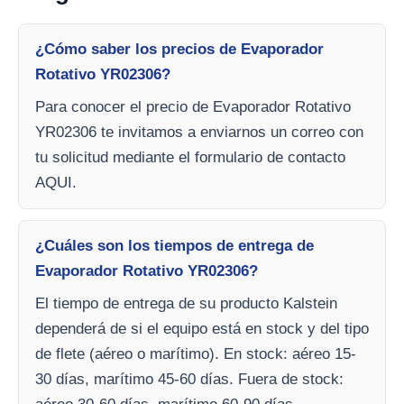
¿Cómo saber los precios de Evaporador
Rotativo YR02306?
Para conocer el precio de Evaporador Rotativo
YR02306 te invitamos a enviarnos un correo con
tu solicitud mediante el formulario de contacto
AQUI.
¿Cuáles son los tiempos de entrega de
Evaporador Rotativo YR02306?
El tiempo de entrega de su producto Kalstein
dependerá de si el equipo está en stock y del tipo
de flete (aéreo o marítimo). En stock: aéreo 15-
30 días, marítimo 45-60 días. Fuera de stock: