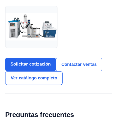
Solicitar cotización
Contactar ventas
Ver catálogo completo
Preguntas frecuentes