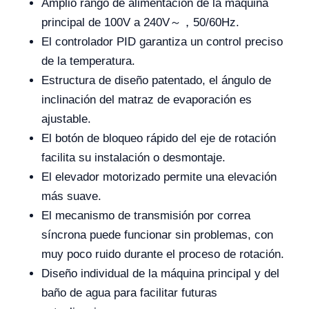
Amplio rango de alimentación de la máquina
principal de 100V a 240V～，50/60Hz.
El controlador PID garantiza un control preciso
de la temperatura.
Estructura de diseño patentado, el ángulo de
inclinación del matraz de evaporación es
ajustable.
El botón de bloqueo rápido del eje de rotación
facilita su instalación o desmontaje.
El elevador motorizado permite una elevación
más suave.
El mecanismo de transmisión por correa
síncrona puede funcionar sin problemas, con
muy poco ruido durante el proceso de rotación.
Diseño individual de la máquina principal y del
baño de agua para facilitar futuras