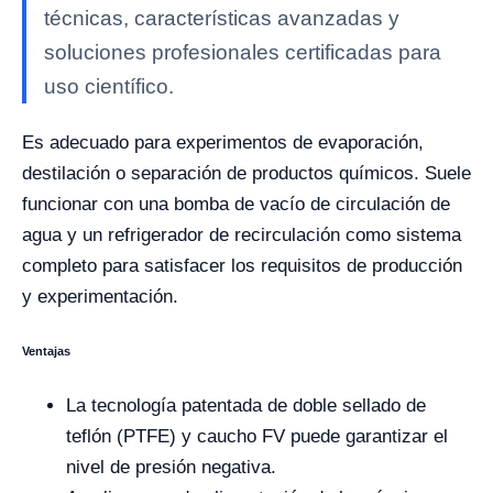
técnicas, características avanzadas y
soluciones profesionales certificadas para
uso científico.
Es adecuado para experimentos de evaporación,
destilación o separación de productos químicos. Suele
funcionar con una bomba de vacío de circulación de
agua y un refrigerador de recirculación como sistema
completo para satisfacer los requisitos de producción
y experimentación.
Ventajas
La tecnología patentada de doble sellado de
teflón (PTFE) y caucho FV puede garantizar el
nivel de presión negativa.